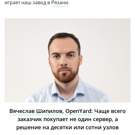
играет наш завод в
Рязани
.
Вячеслав Шипилов
,
OpenYard
: Чаще всего
заказчик покупает не один сервер, а
решение на десятки или сотни узлов