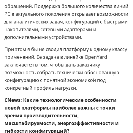
обращений. Поддержка большого количества линий
PCIe актуального поколения открывает возможности
для аналитических задач, конфигураций с быстрыми
накопителями, сетевыми адаптерами и
дополнительными устройствами.
При этом я бы не сводил платформу к одному классу
применений. Ее задача в линейке OpenYard
заключается в том, чтобы дать заказчику
возможность собрать технически обоснованную
конфигурацию с понятной экономикой под
конкретный профиль нагрузки.
CNews: Какие технологические особенности
новой платформы наиболее важны с точки
зрения производительности,
масштабируемости, энергоэффективности и
гибкости конфигураций?