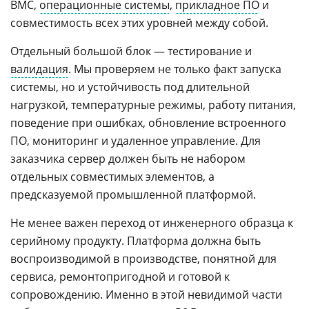
BMC,
операционные системы
,
прикладное ПО
и
совместимость всех этих уровней между собой.
Отдельный большой блок — тестирование и
валидация
. Мы проверяем не только факт запуска
системы, но и устойчивость под длительной
нагрузкой, температурные режимы, работу питания,
поведение при ошибках, обновление встроенного
ПО, мониторинг и удаленное управление. Для
заказчика сервер должен быть не набором
отдельных совместимых элементов, а
предсказуемой промышленной платформой.
Не менее важен переход от инженерного образца к
серийному продукту. Платформа должна быть
воспроизводимой в производстве, понятной для
сервиса, ремонтопригодной и готовой к
сопровождению. Именно в этой невидимой части