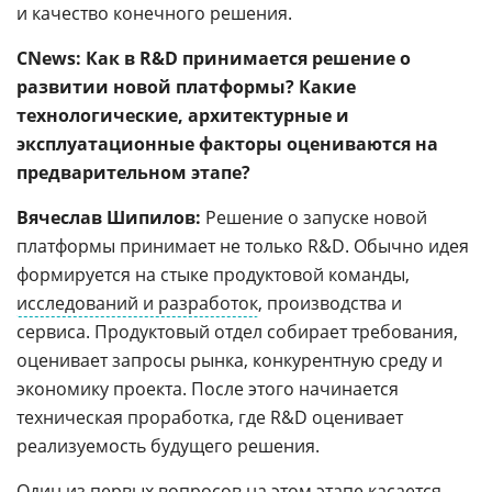
и качество конечного решения.
CNews: Как в R&D принимается решение о
развитии новой платформы? Какие
технологические, архитектурные и
эксплуатационные факторы оцениваются на
предварительном этапе?
Вячеслав Шипилов:
Решение о запуске новой
платформы принимает не только R&D. Обычно идея
формируется на стыке продуктовой команды,
исследований и разработок
, производства и
сервиса. Продуктовый отдел собирает требования,
оценивает запросы рынка, конкурентную среду и
экономику проекта. После этого начинается
техническая проработка, где R&D оценивает
реализуемость будущего решения.
Один из первых вопросов на этом этапе касается