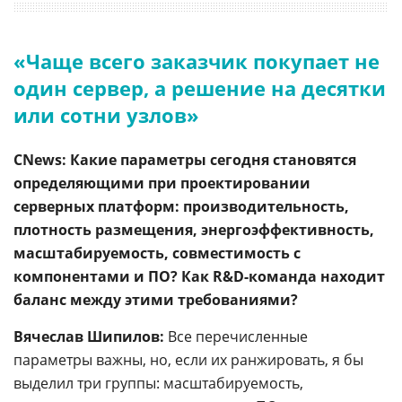
«Чаще всего заказчик покупает не
один сервер, а решение на десятки
или сотни узлов»
CNews: Какие параметры сегодня становятся
определяющими при проектировании
серверных платформ: производительность,
плотность размещения, энергоэффективность,
масштабируемость, совместимость с
компонентами и ПО? Как R&D-команда находит
баланс между этими требованиями?
Вячеслав Шипилов:
Все перечисленные
параметры важны, но, если их ранжировать, я бы
выделил три группы: масштабируемость,