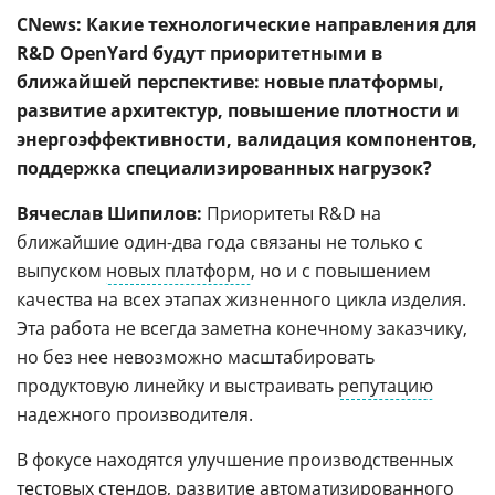
CNews: Какие технологические направления для
R&D OpenYard будут приоритетными в
ближайшей перспективе: новые платформы,
развитие архитектур, повышение плотности и
энергоэффективности, валидация компонентов,
поддержка специализированных нагрузок?
Вячеслав Шипилов:
Приоритеты R&D на
ближайшие один-два года связаны не только с
выпуском
новых платформ
, но и с повышением
качества на всех этапах жизненного цикла изделия.
Эта работа не всегда заметна конечному заказчику,
но без нее невозможно масштабировать
продуктовую линейку и выстраивать
репутацию
надежного производителя.
В фокусе находятся улучшение производственных
тестовых стендов, развитие автоматизированного