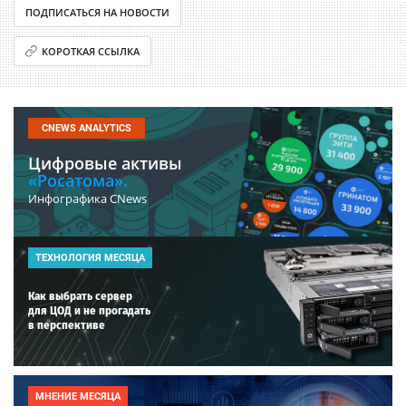
ПОДПИСАТЬСЯ НА НОВОСТИ
КОРОТКАЯ ССЫЛКА
CNEWS ANALYTICS
Цифровые активы
«Росатома».
Инфографика CNews
ТЕХНОЛОГИЯ МЕСЯЦА
Как выбрать сервер
для ЦОД и не прогадать
в перспективе
МНЕНИЕ МЕСЯЦА