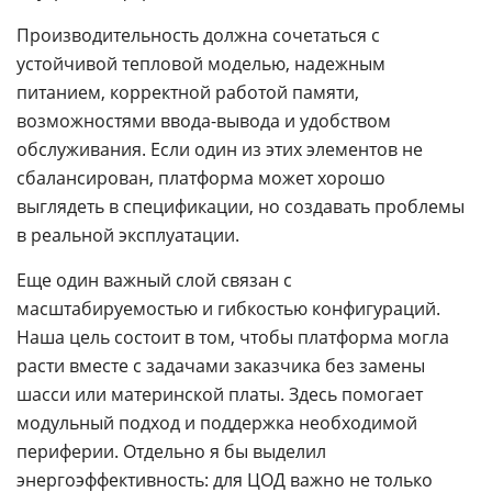
Производительность должна сочетаться с
устойчивой тепловой моделью, надежным
питанием, корректной работой памяти,
возможностями ввода-вывода и удобством
обслуживания. Если один из этих элементов не
сбалансирован, платформа может хорошо
выглядеть в спецификации, но создавать проблемы
в реальной эксплуатации.
Еще один важный слой связан с
масштабируемостью и гибкостью конфигураций.
Наша цель состоит в том, чтобы платформа могла
расти вместе с задачами заказчика без замены
шасси или материнской платы. Здесь помогает
модульный подход и поддержка необходимой
периферии. Отдельно я бы выделил
энергоэффективность
: для
ЦОД
важно не только