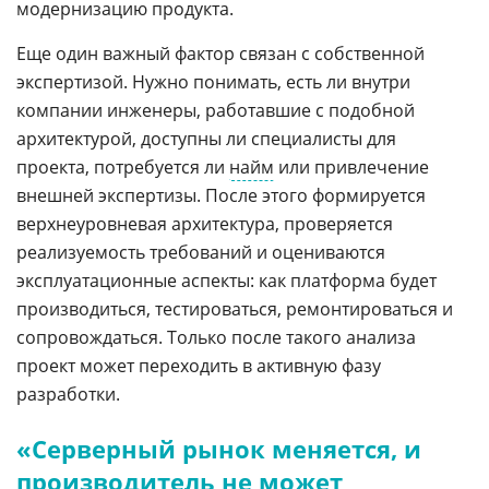
модернизацию продукта.
Еще один важный фактор связан с собственной
экспертизой. Нужно понимать, есть ли внутри
компании инженеры, работавшие с подобной
архитектурой, доступны ли специалисты для
проекта, потребуется ли
найм
или привлечение
внешней экспертизы. После этого формируется
верхнеуровневая архитектура, проверяется
реализуемость требований и оцениваются
эксплуатационные аспекты: как платформа будет
производиться, тестироваться, ремонтироваться и
сопровождаться. Только после такого анализа
проект может переходить в активную фазу
разработки.
«Серверный рынок меняется, и
производитель не может