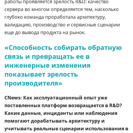
работы проявляется зрелость R&D: качество
сервера во многом определяется тем, насколько
глубоко команда проработала архитектуру,
валидацию, производство и сервисные сценарии
еще до вывода продукта на рынок.
«Способность собирать обратную
связь и превращать ее в
инженерные изменения
показывает зрелость
производителя»
CNews: Как эксплуатационный опыт уже
поставленных платформ возвращается в R&D?
Какие данные, инциденты или наблюдения
помогают дорабатывать архитектуру и
учитывать реальные сценарии использования в