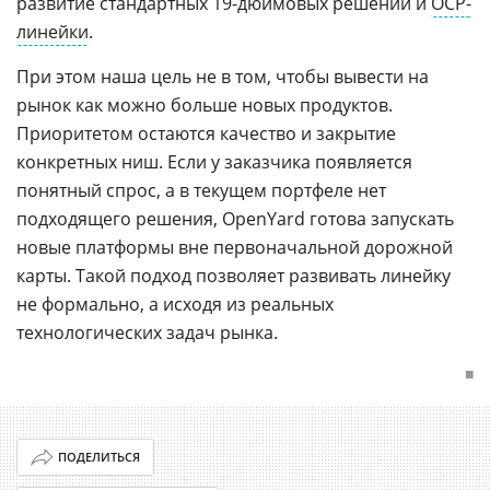
развитие стандартных 19-дюймовых решений и
OCP-
линейки
.
При этом наша цель не в том, чтобы вывести на
рынок как можно больше новых продуктов.
Приоритетом остаются качество и закрытие
конкретных ниш. Если у заказчика появляется
понятный спрос, а в текущем портфеле нет
подходящего решения, OpenYard готова запускать
новые платформы вне первоначальной дорожной
карты. Такой подход позволяет развивать линейку
не формально, а исходя из реальных
технологических задач рынка.
■
ПОДЕЛИТЬСЯ