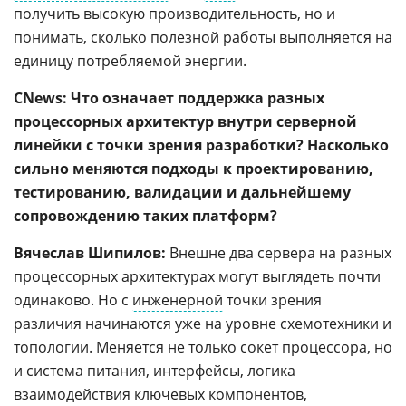
получить высокую производительность, но и
понимать, сколько полезной работы выполняется на
единицу потребляемой энергии.
CNews: Что означает поддержка разных
процессорных архитектур внутри серверной
линейки с точки зрения разработки? Насколько
сильно меняются подходы к проектированию,
тестированию, валидации и дальнейшему
сопровождению таких платформ?
Вячеслав Шипилов:
Внешне два сервера на разных
процессорных архитектурах могут выглядеть почти
одинаково. Но с
инженерной
точки зрения
различия начинаются уже на уровне схемотехники и
топологии. Меняется не только сокет процессора, но
и система питания, интерфейсы, логика
взаимодействия ключевых компонентов,