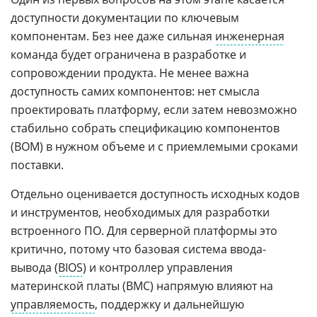
доступности документации по ключевым
компонентам. Без нее даже сильная
инженерная
команда будет ограничена в разработке и
сопровождении продукта. Не менее важна
доступность самих компонентов: нет смысла
проектировать платформу, если затем невозможно
стабильно собрать спецификацию компонентов
(BOM) в нужном объеме и с приемлемыми сроками
поставки.
Отдельно оценивается доступность исходных кодов
и инструментов, необходимых для разработки
встроенного ПО. Для серверной платформы это
критично, потому что базовая система ввода-
вывода (
BIOS
) и контроллер управления
материнской платы (BMC) напрямую влияют на
управляемость
, поддержку и дальнейшую