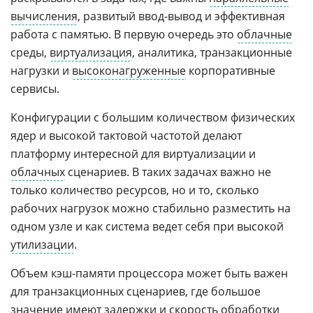
вычисления
, развитый ввод-вывод и эффективная
работа с памятью. В первую очередь это
облачные
среды,
виртуализация
, аналитика, транзакционные
нагрузки и
высоконагруженные
корпоративные
сервисы.
Конфигурации с большим количеством физических
ядер и высокой тактовой частотой делают
платформу интересной для виртуализации и
облачных
сценариев. В таких задачах важно не
только количество ресурсов, но и то, сколько
рабочих нагрузок можно стабильно разместить на
одном узле и как система ведет себя при высокой
утилизации
.
Объем кэш-памяти процессора может быть важен
для транзакционных сценариев, где большое
значение имеют задержки и скорость обработки