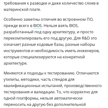
требования к разводке и даже количество слоев в
материнской плате.
Особенно заметны отличия во встроенном ПО,
прежде всего в
BIOS
. Нельзя взять BIOS,
разработанный под одну архитектуру, и просто
перекомпилировать его под другую. Для R&D это
означает разные кодовые базы, разные наборы
инструментов и необходимость иметь инженеров,
которые специализируются на конкретной
архитектуре.
Меняются и подходы к тестированию. Отличаются
утилиты, методики, часть стендов для
квалификационных испытаний, производственного
тестирования и валидации. То, что корректно для
одной платформы, нельзя автоматически
переносить на другую без дополнительной