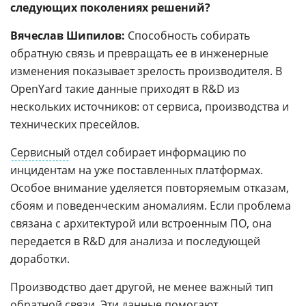
следующих поколениях решений?
Вячеслав Шипилов:
Способность собирать
обратную связь и превращать ее в инженерные
изменения показывает зрелость производителя. В
OpenYard такие данные приходят в R&D из
нескольких источников: от сервиса, производства и
технических пресейлов.
Сервисный
отдел собирает информацию по
инцидентам на уже поставленных платформах.
Особое внимание уделяется повторяемым отказам,
сбоям и поведенческим аномалиям. Если проблема
связана с архитектурой или встроенным ПО, она
передается в R&D для анализа и последующей
доработки.
Производство дает другой, не менее важный тип
обратной связи. Эти данные помогают