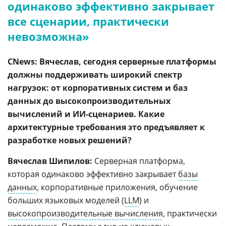
одинаково эффективно закрывает
все сценарии, практически
невозможна»
CNews: Вячеслав, сегодня серверные платформы
должны поддерживать широкий спектр
нагрузок: от корпоративных систем и баз
данных до высокопроизводительных
вычислений и ИИ-сценариев. Какие
архитектурные требования это предъявляет к
разработке новых решений?
Вячеслав Шипилов:
Серверная платформа,
которая одинаково эффективно закрывает
базы
данных
, корпоративные приложения, обучение
больших языковых моделей (
LLM
) и
высокопроизводительные вычисления
, практически