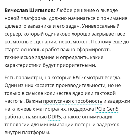
Вячеслав Шипилов:
Любое решение о выводе
новой платформы должно начинаться с понимания
целевого заказчика и его задач. Универсальный
сервер, который одинаково хорошо закрывает все
возможные сценарии, невозможен. Поэтому еще до
старта основных работ важно сформировать
техническое задание
и определить, какие
характеристики будут приоритетными.
Есть параметры, на которые R&D смотрит всегда.
Один из них касается производительности, но не
только в смысле количества ядер или тактовой
частоты. Важны
пропускная способность
и задержки
на ключевых магистралях, поддержка
PCIe Gen5
,
работа с памятью
DDR5
, а также оптимизация
топологии для минимизации потерь и задержек
внутри платформы.