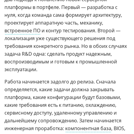
платформы в портфеле. Первый — разработка с
нуля, когда команда сама формирует архитектуру,
проектирует аппаратную часть, механику,
встроенное ПО
и контур тестирования. Второй —
локализация уже существующего решения под
требования конкретного рынка. Но в обоих случаях
задача R&D одна: сделать продукт надежным,
воспроизводимым и готовым к промышленной
эксплуатации.
Работа начинается задолго до релиза. Сначала
определяется, какие задачи должна закрывать
платформа, какие конфигурации будут базовыми,
какие требования есть к питанию, охлаждению,
сервисному доступу, удаленному управлению и
дальнейшему сопровождению. Затем начинается
инженерная проработка:
компонентная база
, BIOS,