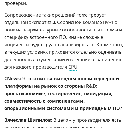
проверки.
Сопровождение таких решений тоже требует
отдельной экспертизы. Сервисной команде нужно
понимать архитектурные особенности платформы и
специфику встроенного ПО, иначе сложные
инциденты будет трудно анализировать. Кроме того,
в текущих условиях приходится отдельно оценивать
доступность документации и внешние ограничения
для каждого производителя
CPU
.
CNews: Что стоит за выводом новой серверной
платформы на рынок со стороны R&D:
проектирование, тестирование, валидация,
совместимость с компонентами,
операционными системами и прикладным ПО?
Вячеслав Шипилов:
В целом у производителя есть
два подхода к появлению новой серверной