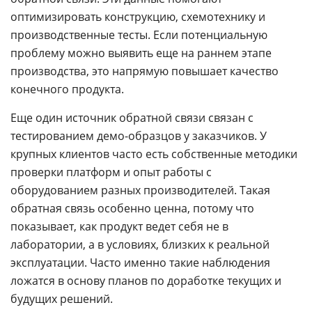
оптимизировать конструкцию, схемотехнику и
производственные тесты. Если потенциальную
проблему можно выявить еще на раннем этапе
производства, это напрямую повышает качество
конечного продукта.
Еще один источник обратной связи связан с
тестированием демо-образцов у заказчиков. У
крупных клиентов часто есть собственные методики
проверки платформ и опыт работы с
оборудованием разных производителей. Такая
обратная связь особенно ценна, потому что
показывает, как продукт ведет себя не в
лаборатории, а в условиях, близких к реальной
эксплуатации. Часто именно такие наблюдения
ложатся в основу планов по доработке текущих и
будущих решений.