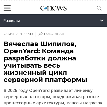
Разделы
|
28 мая 2026 11:00
ПОДЕЛИТЬСЯ
Вячеслав Шипилов,
OpenYard: Команда
разработки должна
учитывать весь
жизненный цикл
серверной платформы
В 2026 году OpenYard развивает линейку
серверных платформ, поддерживая разные
процессорные архитектуры, классы нагрузок