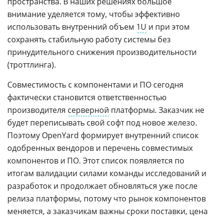
пространства. В наших решениях большое
внимание уделяется тому, чтобы эффективно
использовать внутренний объем
1U
и при этом
сохранять стабильную работу системы без
принудительного снижения производительности
(троттлинга).
Совместимость с компонентами и ПО сегодня
фактически становится ответственностью
производителя
серверной
платформы. Заказчик не
будет переписывать свой софт под новое железо.
Поэтому OpenYard формирует внутренний список
одобренных вендоров и перечень совместимых
компонентов и ПО. Этот список появляется по
итогам валидации силами команды исследований и
разработок и продолжает обновляться уже после
релиза платформы, потому что рынок компонентов
меняется, а заказчикам важны сроки поставки, цена