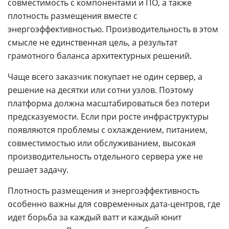
совместимость с компонентами и ПО, а также
плотность размещения вместе с
энергоэффективностью. Производительность в этом
смысле не единственная цель, а результат
грамотного баланса архитектурных решений.
Чаще всего заказчик покупает не один сервер, а
решение на десятки или сотни узлов. Поэтому
платформа должна масштабироваться без потери
предсказуемости. Если при росте инфраструктуры
появляются проблемы с охлаждением, питанием,
совместимостью или обслуживанием, высокая
производительность отдельного сервера уже не
решает задачу.
Плотность размещения и энергоэффективность
особенно важны для современных дата-центров, где
идет борьба за каждый ватт и каждый юнит