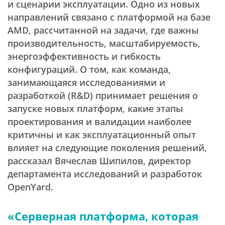
и сценарии эксплуатации. Одно из новых
направлений связано с платформой на базе
AMD, рассчитанной на задачи, где важны
производительность, масштабируемость,
энергоэффективность и гибкость
конфигураций. О том, как команда,
занимающаяся исследованиями и
разработкой (R&D) принимает решения о
запуске новых платформ, какие этапы
проектирования и валидации наиболее
критичны и как эксплуатационный опыт
влияет на следующие поколения решений,
рассказал Вячеслав Шипилов, директор
департамента исследований и разработок
OpenYard.
«Серверная платформа, которая