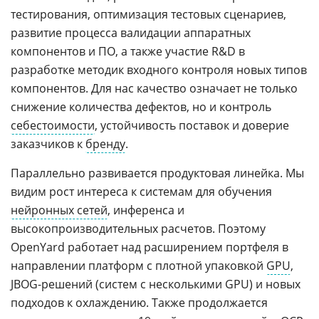
тестирования, оптимизация тестовых сценариев,
развитие процесса валидации аппаратных
компонентов и ПО, а также участие R&D в
разработке методик входного контроля новых типов
компонентов. Для нас качество означает не только
снижение количества дефектов, но и контроль
себестоимости
, устойчивость поставок и доверие
заказчиков к
бренду
.
Параллельно развивается продуктовая линейка. Мы
видим рост интереса к системам для обучения
нейронных сетей
, инференса и
высокопроизводительных расчетов. Поэтому
OpenYard работает над расширением портфеля в
направлении платформ с плотной упаковкой
GPU
,
JBOG-решений (систем с несколькими GPU) и новых
подходов к охлаждению. Также продолжается