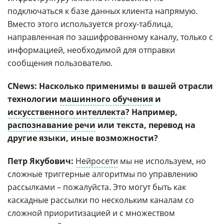
подключаться к базе данных клиента напрямую.
Вместо этого используется proxy-таблица,
направленная по зашифрованному каналу, только с
информацией, необходимой для отправки
сообщения пользователю.
CNews: Насколько применимы в вашей отрасли
технологии
машинного обучения
и
искусственного интеллекта
? Например,
распознавание речи
или текста, перевод на
другие языки, иные возможности?
Петр Якубович:
Нейросети
мы не используем, но
сложные триггерные алгоритмы по управлению
рассылками – пожалуйста. Это могут быть как
каскадные рассылки по нескольким каналам со
сложной приоритизацией и с множеством