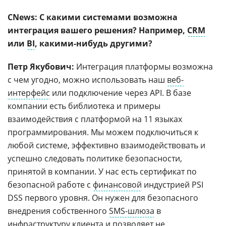
CNews: С какими системами возможна
интеграция вашего решения? Например,
CRM
или
BI
, какими-нибудь другими?
Петр Якубович:
Интеграция платформы возможна
с чем угодно, можно использовать наш
веб-
интерфейс
или подключение через API. В базе
компании есть библиотека и примеры
взаимодействия с платформой на 11 языках
программирования. Мы можем подключиться к
любой системе, эффективно взаимодействовать и
успешно следовать политике безопасности,
принятой в компании. У нас есть сертификат по
безопасной работе с
финансовой
индустрией PSI
DSS первого уровня. Он нужен для безопасного
внедрения собственного
SMS-шлюза
в
инфраструктуру клиента и позволяет не