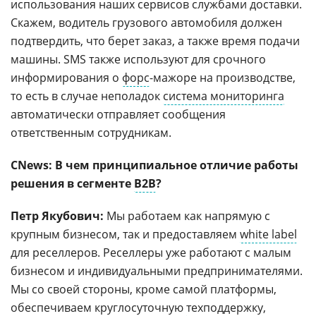
использования наших сервисов службами доставки.
Скажем, водитель грузового автомобиля должен
подтвердить, что берет заказ, а также время подачи
машины. SMS также используют для срочного
информирования о
форс
-мажоре на производстве,
то есть в случае неполадок
система мониторинга
автоматически отправляет сообщения
ответственным сотрудникам.
CNews: В чем принципиальное отличие работы
решения в сегменте
B2B
?
Петр Якубович:
Мы работаем как напрямую с
крупным бизнесом, так и предоставляем
white label
для реселлеров. Реселлеры уже работают с малым
бизнесом и индивидуальными предпринимателями.
Мы со своей стороны, кроме самой платформы,
обеспечиваем круглосуточную
техподдержку
,