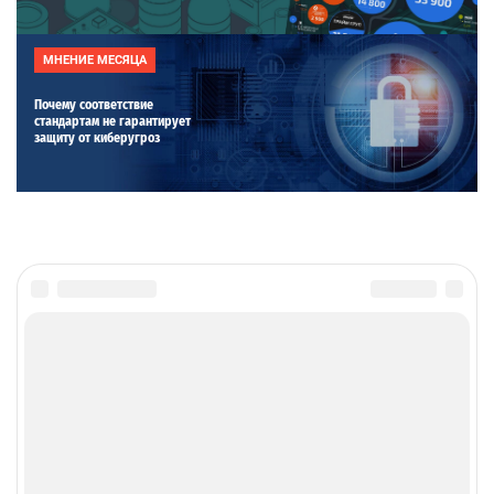
МНЕНИЕ МЕСЯЦА
Почему соответствие
стандартам не гарантирует
защиту от киберугроз