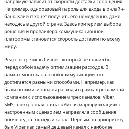
напрямую зависит от скорости доставки сообщения.
Например, одноразовый пароль для входа в онлайн-
банк
. Клиент хочет получить его немедленно, даже
находясь в другой стране. Здесь критерием выбора
решения и провайдера коммуникационной
платформы становится скорость доставки по всему
миру.
Редко встретишь бизнес, который не ставил бы
перед собой задачу оптимизации расходов. В
рамках многоканальной коммуникации это
достигается разными способами. Например, как
были оптимизированы расходы в рамках
рекламной
компании с использованием трех каналов: Viber,
SMS
,
электронная почта
. «Умная маршрутизация» с
настроенным сценарием направляла сообщение
поочередно в каждый канал. Первым по приоритету
был Viber как самый дешевый канал с наиболее