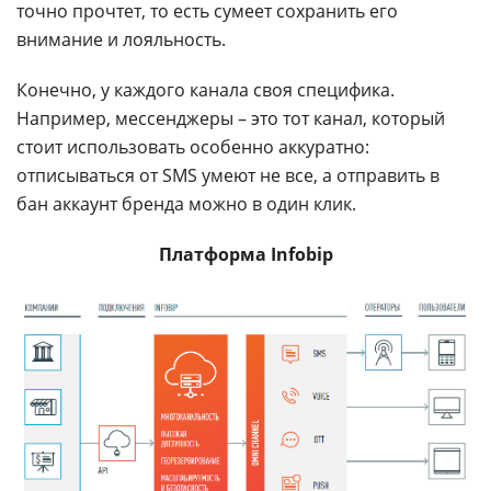
точно прочтет, то есть сумеет сохранить его
внимание и лояльность.
Конечно, у каждого канала своя специфика.
Например, мессенджеры – это тот канал, который
стоит использовать особенно аккуратно:
отписываться от SMS умеют не все, а отправить в
бан аккаунт бренда можно в один клик.
Платформа Infobip