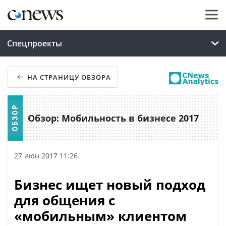
Спецпроекты
НА СТРАНИЦУ ОБЗОРА
Обзор: Мобильность в бизнесе 2017
27 июн 2017 11:26
Бизнес ищет новый подход
для общения с
«мобильным» клиентом