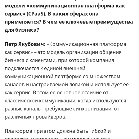
модели «коммуникационная платформа как
сервис» (CPaaS). В каких сферах она
применяется? В чем ее ключевые преимущества
для бизнеса?
Петр Якубович:
«
Коммуникационная платформа
как сервис
» – это модель организации общения
бизнеса с клиентами, при которой компания
подключается к единой внешней
коммуникационной платформе со множеством
каналов и настраиваемой логикой и использует ее
как сервис. В этом ее основное отличие от
классической коммуникации, когда используются
разные каналы, требующие синхронизации, от
различных провайдеров.
Платформа при этом должна быть гибкой и
позволять настраивать коммуникацию под