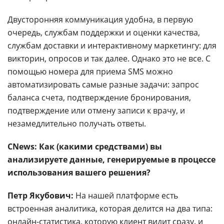
Двусторонняя коммуникация удобна, в первую
очередь, службам поддержки и оценки качества,
службам доставки и интерактивному маркетингу: для
викторин, опросов и так далее. Однако это не все. С
помощью номера для приема SMS можно
автоматизировать самые разные задачи: запрос
баланса счета, подтверждение бронирования,
подтверждение или отмену записи к врачу, и
незамедлительно получать ответы.
CNews: Как (какими средствами) вы
анализируете данные, генерируемые в процессе
использования вашего решения?
Петр Якубович:
На нашей платформе есть
встроенная аналитика, которая делится на два типа:
онлайн-статистика, которую клиент видит сразу, и