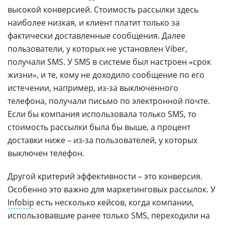
высокой конверсией. Стоимость рассылки здесь
наиболее низкая, и клиент платит только за
фактически доставленные сообщения. Далее
пользователи, у которых не установлен Viber,
получали SMS. У SMS в системе был настроен «срок
жизни», и те, кому не доходило сообщение по его
истечении, например, из-за выключенного
телефона, получали письмо по электронной почте.
Если бы компания использовала только SMS, то
стоимость рассылки была бы выше, а процент
доставки ниже – из-за пользователей, у которых
выключен телефон.
Другой критерий эффективности – это конверсия.
Особенно это важно для маркетинговых рассылок. У
Infobip
есть несколько кейсов, когда компании,
использовавшие ранее только SMS, переходили на