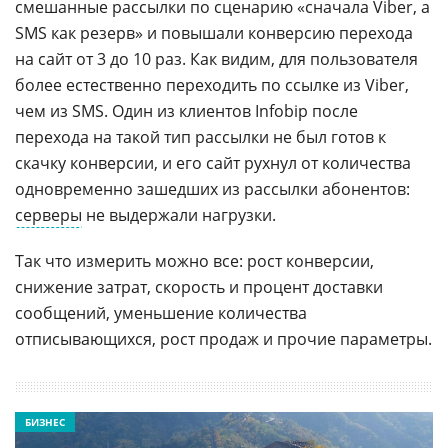
смешанные рассылки по сценарию «сначала Viber, а
SMS как резерв» и повышали конверсию перехода
на сайт от 3 до 10 раз. Как видим, для пользователя
более естественно переходить по ссылке из Viber,
чем из SMS. Один из клиентов Infobip после
перехода на такой тип рассылки не был готов к
скачку конверсии, и его сайт рухнул от количества
одновременно зашедших из рассылки абонентов:
серверы
не выдержали нагрузки.
Так что измерить можно все: рост конверсии,
снижение затрат, скорость и процент доставки
сообщений, уменьшение количества
отписывающихся, рост продаж и прочие параметры.
БИЗНЕС