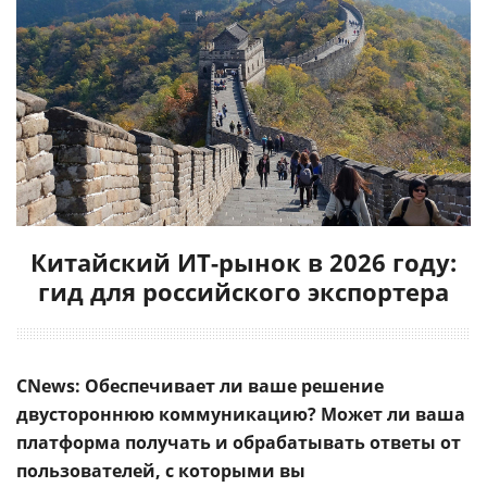
Китайский ИТ-рынок в 2026 году:
гид для российского экспортера
CNews: Обеспечивает ли ваше решение
двустороннюю коммуникацию? Может ли ваша
платформа получать и обрабатывать ответы от
пользователей, с которыми вы