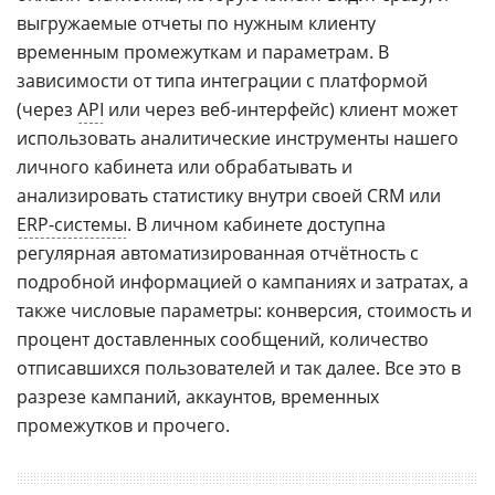
выгружаемые отчеты по нужным клиенту
временным промежуткам и параметрам. В
зависимости от типа интеграции с платформой
(через
API
или через веб-интерфейс) клиент может
использовать аналитические инструменты нашего
личного кабинета или обрабатывать и
анализировать статистику внутри своей CRM или
ERP-системы
. В личном кабинете доступна
регулярная автоматизированная отчётность с
подробной информацией о кампаниях и затратах, а
также числовые параметры: конверсия, стоимость и
процент доставленных сообщений, количество
отписавшихся пользователей и так далее. Все это в
разрезе кампаний, аккаунтов, временных
промежутков и прочего.