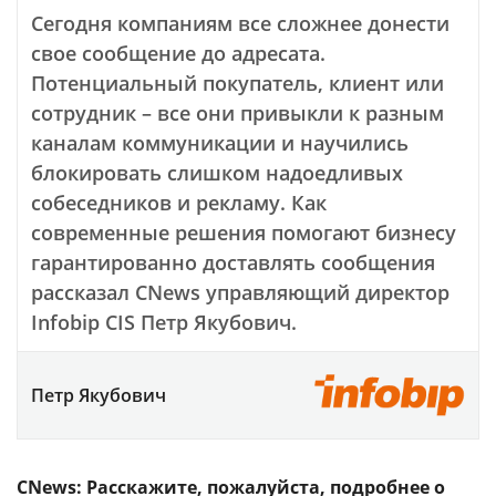
Сегодня компаниям все сложнее донести
свое сообщение до адресата.
Потенциальный покупатель, клиент или
сотрудник – все они привыкли к разным
каналам коммуникации и научились
блокировать слишком надоедливых
собеседников и рекламу. Как
современные решения помогают бизнесу
гарантированно доставлять сообщения
рассказал CNews управляющий директор
Infobip CIS Петр Якубович.
Петр Якубович
CNews: Расскажите, пожалуйста, подробнее о