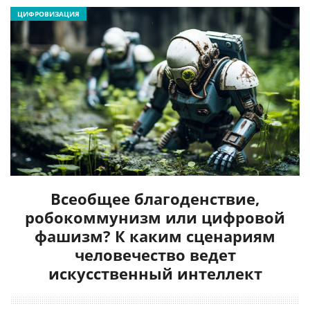
ЦИФРОВИЗАЦИЯ
Всеобщее благоденствие,
робокоммунизм или цифровой
фашизм? К каким сценариям
человечество ведет
искусственный интеллект