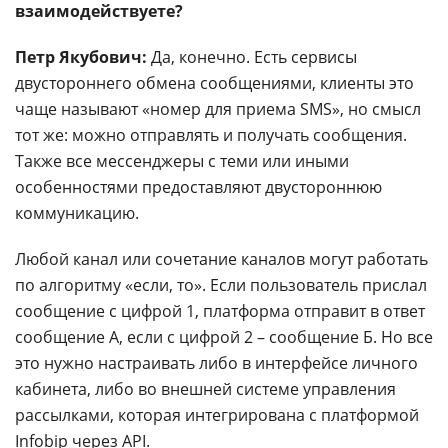
взаимодействуете?
Петр Якубович:
Да, конечно. Есть сервисы
двустороннего обмена сообщениями, клиенты это
чаще называют «номер для приема SMS», но смысл
тот же: можно отправлять и получать сообщения.
Также все мессенджеры с теми или иными
особенностями предоставляют двустороннюю
коммуникацию.
Любой канал или сочетание каналов могут работать
по алгоритму «если, то». Если пользователь прислал
сообщение с цифрой 1, платформа отправит в ответ
сообщение А, если с цифрой 2 – сообщение Б. Но все
это нужно настраивать либо в интерфейсе личного
кабинета, либо во внешней системе управления
рассылками, которая интегрирована с платформой
Infobip через API.