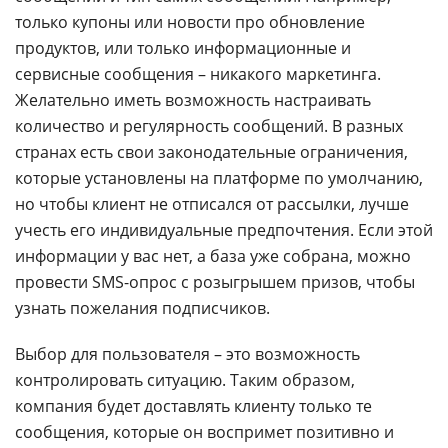
только купоны или новости про обновление
продуктов, или только информационные и
сервисные сообщения – никакого маркетинга.
Желательно иметь возможность настраивать
количество и регулярность сообщений. В разных
странах есть свои законодательные ограничения,
которые установлены на платформе по умолчанию,
но чтобы клиент не отписался от рассылки, лучше
учесть его индивидуальные предпочтения. Если этой
информации у вас нет, а база уже собрана, можно
провести SMS-опрос с розыгрышем призов, чтобы
узнать пожелания подписчиков.
Выбор для пользователя – это возможность
контролировать ситуацию. Таким образом,
компания будет доставлять клиенту только те
сообщения, которые он воспримет позитивно и