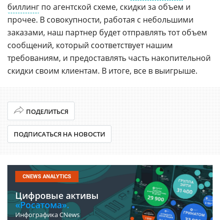
биллинг
по агентской схеме, скидки за объем и
прочее. В совокупности, работая с небольшими
заказами, наш партнер будет отправлять тот объем
сообщений, который соответствует нашим
требованиям, и предоставлять часть накопительной
скидки своим клиентам. В итоге, все в выигрыше.
ПОДЕЛИТЬСЯ
ПОДПИСАТЬСЯ НА НОВОСТИ
CNEWS ANALYTICS
Цифровые активы
«Росатома».
Инфографика CNews