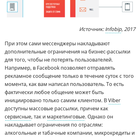
Источник:
Infobip
, 2017
При этом сами мессенджеры накладывают
дополнительные ограничения на бизнес-рассылки
для того, чтобы не потерять пользователей.
Например, в Facebook позволяет отправлять
рекламное сообщение только в течение суток с того
момента, как вам написал пользователь. То есть
фактически любое общение может быть
инициировано только самим клиентом. В
Viber
доступны массовые рассылки, причем как
сервисные
, так и
маркетинговые
. Однако он
накладывает ограничения по отраслям:
алкогольные и табачные компании, микрокредиты и