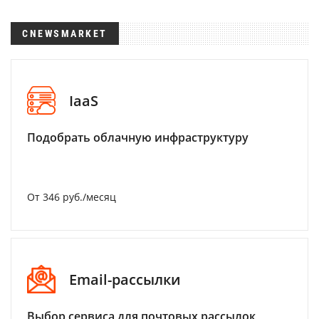
CNEWSMARKET
IaaS
Подобрать облачную инфраструктуру
От 346 руб./месяц
Email-рассылки
Выбор сервиса для почтовых рассылок