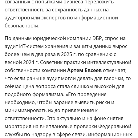
связанных с попытками бизнеса переложить
ответственность за сохранность данных на
аудиторов или экспертов по информационной
безопасности.
По данным
юридической
компании
ЭБР
, спрос на
аудит
ИТ-систем
хранения и защиты данных вырос
более чем в два раза в 2025 г. по сравнению с
весной 2024 г. Советник практики
интеллектуальной
собственности
компании
Артем Евсеев
отмечает,
что если раньше аудит могли делать для галочки, то
сейчас цена вопроса стала слишком высокой для
подобного формализма. «Его проведение
необходимо, чтобы заранее выявить риски и
минимизировать их до привлечения к
ответственности. Это актуально и на фоне снятия
моратория на внеплановые проверки Федеральной
службы по надзору в сфере связи, информационных