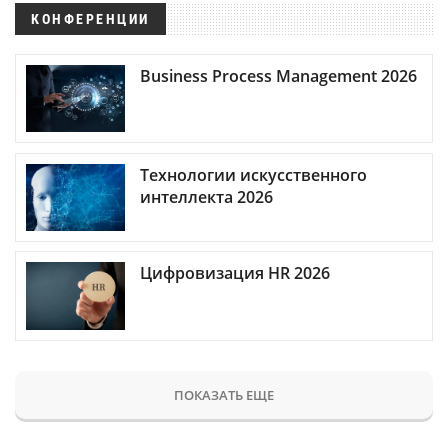
КОНФЕРЕНЦИИ
Business Process Management 2026
Технологии искусственного
интеллекта 2026
Цифровизация HR 2026
ПОКАЗАТЬ ЕЩЕ