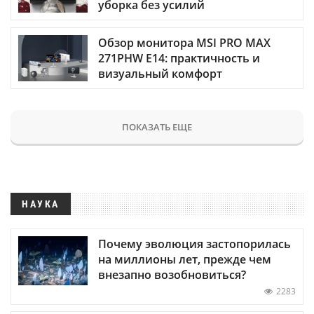
уборка без усилий
Обзор монитора MSI PRO MAX
271PHW E14: практичность и
визуальный комфорт
ПОКАЗАТЬ ЕЩЕ
НАУКА
Почему эволюция застопорилась
на миллионы лет, прежде чем
внезапно возобновиться?
2283