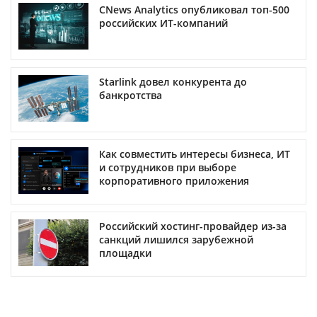
CNews Analytics опубликовал топ-500
российских ИТ-компаний
Starlink довел конкурента до
банкротства
Как совместить интересы бизнеса, ИТ
и сотрудников при выборе
корпоративного приложения
Российский хостинг-провайдер из-за
санкций лишился зарубежной
площадки