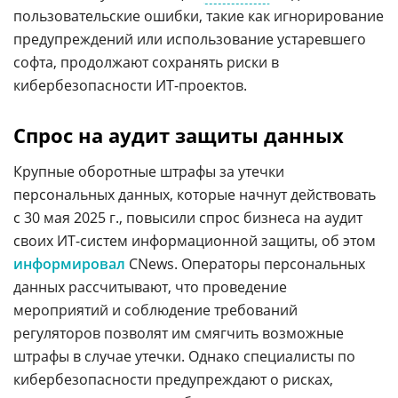
пользовательские ошибки, такие как игнорирование
предупреждений или использование устаревшего
софта, продолжают сохранять риски в
кибербезопасности ИТ-проектов.
Спрос на аудит защиты данных
Крупные оборотные штрафы за утечки
персональных данных, которые начнут действовать
с 30 мая 2025 г., повысили спрос бизнеса на аудит
своих ИТ-систем информационной защиты, об этом
информировал
CNews. Операторы персональных
данных рассчитывают, что проведение
мероприятий и соблюдение требований
регуляторов позволят им смягчить возможные
штрафы в случае утечки. Однако специалисты по
кибербезопасности предупреждают о рисках,