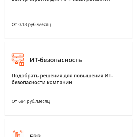
От 0.13 руб./месяц
ИТ-безопасность
Подобрать решения для повышения ИТ-
безопасности компании
От 684 руб./месяц
ERP