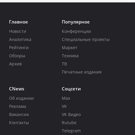
Главное
Популярное
Новости
Конференции
Аналитика
Специальные проекты
Рейтинги
Маркет
Обзоры
Техника
Архив
ТВ
Печатные издания
CNews
Соцсети
Об издании
Max
Реклама
VK
Вакансии
VK Видео
Контакты
Rutube
Telegram