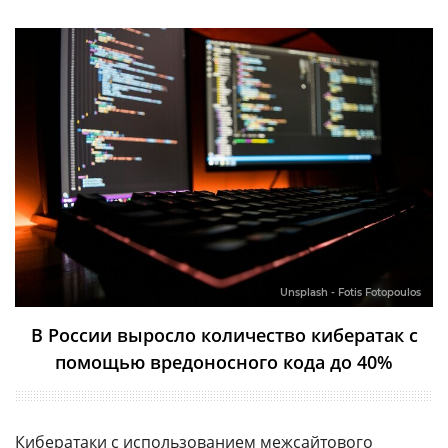
Unsplash - Fotis Fotopoulos
В России выросло количество кибератак с
помощью вредоносного кода до 40%
Кибератаки с использованием межсайтового