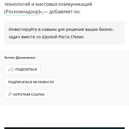
технологий и массовых коммуникаций
(
Роскомнадзор
)»,— добавляет он.
Инвестируйте в навыки для решения ваших бизнес-
задач вместе со Школой Роста CNews
Антон Денисенко
ПОДЕЛИТЬСЯ
ПОДПИСАТЬСЯ НА НОВОСТИ
КОРОТКАЯ ССЫЛКА