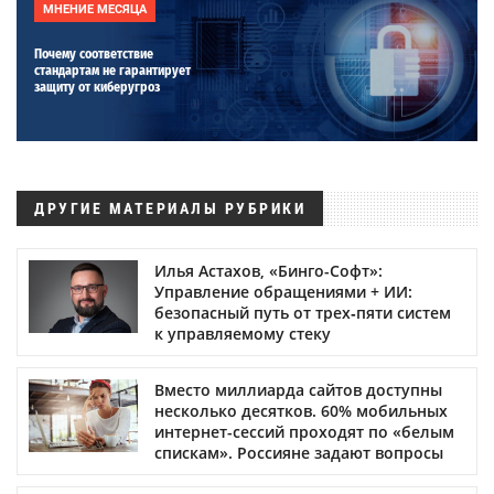
МНЕНИЕ МЕСЯЦА
Почему соответствие
стандартам не гарантирует
защиту от киберугроз
ДРУГИЕ МАТЕРИАЛЫ РУБРИКИ
Илья Астахов, «Бинго-Софт»:
Управление обращениями + ИИ:
безопасный путь от трех‑пяти систем
к управляемому стеку
Вместо миллиарда сайтов доступны
несколько десятков. 60% мобильных
интернет-сессий проходят по «белым
спискам». Россияне задают вопросы