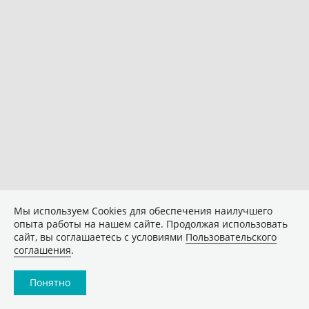
Мы используем Сookies для обеспечения наилучшего
опыта работы на нашем сайте. Продолжая использовать
сайт, вы соглашаетесь с условиями
Пользовательского
соглашения
.
Понятно