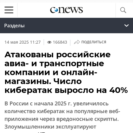
Разделы
|
14 мая 2025 11:27
166843
ПОДЕЛИТЬСЯ
Атакованы российские
авиа- и транспортные
компании и онлайн-
магазины. Число
кибератак выросло на 40%
В России с начала 2025 г. увеличилось
количество кибератак на популярные веб-
приложения через вредоносные скрипты.
Злоумышленники эксплуатируют