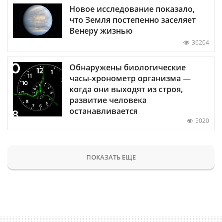
Новое исследование показало,
что Земля постепенно заселяет
Венеру жизнью
36204
Обнаружены биологические
часы-хронометр организма —
когда они выходят из строя,
развитие человека
останавливается
5020
ПОКАЗАТЬ ЕЩЕ