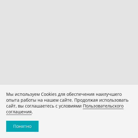
Мы используем Сookies для обеспечения наилучшего
опыта работы на нашем сайте. Продолжая использовать
сайт, вы соглашаетесь с условиями
Пользовательского
соглашения
.
Понятно