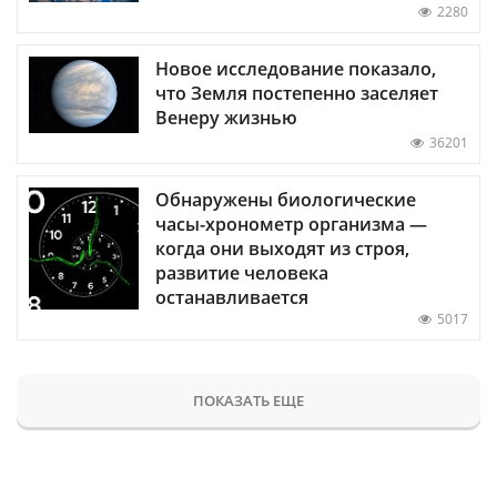
2280
Новое исследование показало,
что Земля постепенно заселяет
Венеру жизнью
36201
Обнаружены биологические
часы-хронометр организма —
когда они выходят из строя,
развитие человека
останавливается
5017
ПОКАЗАТЬ ЕЩЕ