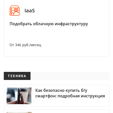
IaaS
Подобрать облачную инфраструктуру
От 346 руб./месяц
ТЕХНИКА
Как безопасно купить б/у
смартфон: подробная инструкция