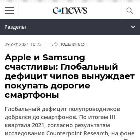
Разделы
|
29 окт 2021 10:23
ПОДЕЛИТЬСЯ
Apple и Samsung
счастливы: Глобальный
дефицит чипов вынуждает
покупать дорогие
смартфоны
Глобальный дефицит полупроводников
добрался до смартфонов. По итогам III
квартала 2021, согласно результатам
исследования Counterpoint Research, на фоне