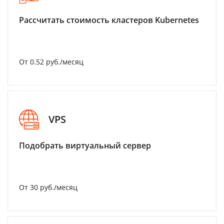
Рассчитать стоимость кластеров Kubernetes
От 0.52 руб./месяц
VPS
Подобрать виртуальный сервер
От 30 руб./месяц