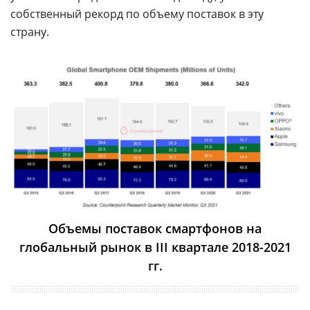
собственный рекорд по объему поставок в эту
страну.
Объемы поставок смартфонов на
глобальный рынок в III квартале 2018-2021
гг.