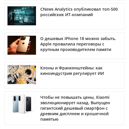
CNews Analytics опубликовал топ-500
российских ИТ-компаний
О дешевых iPhone 18 можно забыть.
Apple провалила переговоры с
крупным производителем памяти
Клоны и Франкенштейны: как
киноиндустрия регулирует ИИ
Чтобы не повышать цены, Xiaomi
эволюционирует назад. Выпущен
гигантский дешевый смартфон с
древним дисплеем и крошечной
памятью