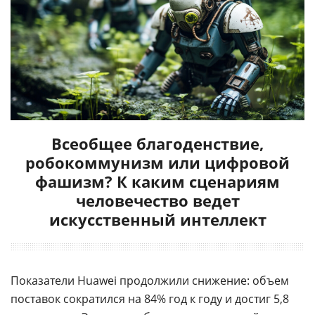
Всеобщее благоденствие,
робокоммунизм или цифровой
фашизм? К каким сценариям
человечество ведет
искусственный интеллект
Показатели Huawei продолжили снижение: объем
поставок сократился на 84% год к году и достиг 5,8