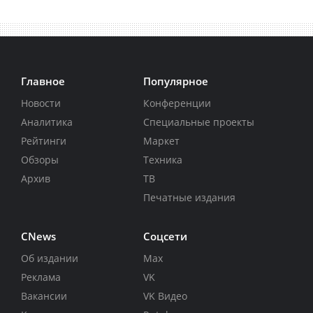
Главное
Популярное
Новости
Конференции
Аналитика
Специальные проекты
Рейтинги
Маркет
Обзоры
Техника
Архив
ТВ
Печатные издания
CNews
Соцсети
Об издании
Max
Реклама
VK
Вакансии
VK Видео