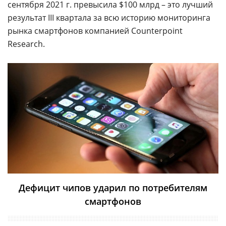
сентября 2021 г. превысила $100 млрд – это лучший
результат III квартала за всю историю мониторинга
рынка смартфонов компанией Counterpoint
Research.
Дефицит чипов ударил по потребителям
смартфонов