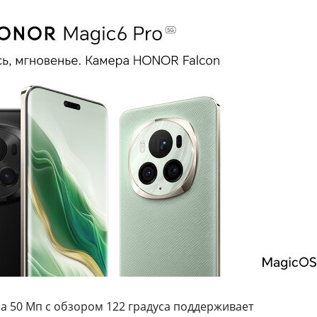
а 50 Мп с обзором 122 градуса поддерживает