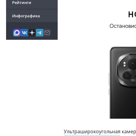
Рейтинги
Инфографика
Ультраширокоугольная
камер