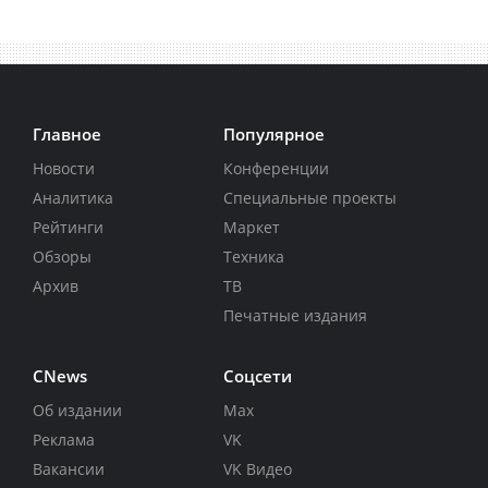
Главное
Популярное
Новости
Конференции
Аналитика
Специальные проекты
Рейтинги
Маркет
Обзоры
Техника
Архив
ТВ
Печатные издания
CNews
Соцсети
Об издании
Max
Реклама
VK
Вакансии
VK Видео