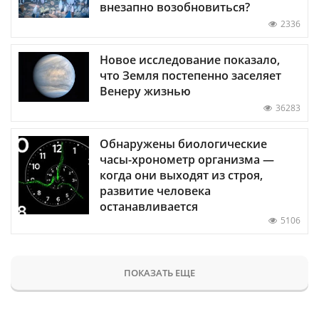
внезапно возобновиться?
2336
Новое исследование показало,
что Земля постепенно заселяет
Венеру жизнью
36283
Обнаружены биологические
часы-хронометр организма —
когда они выходят из строя,
развитие человека
останавливается
5106
ПОКАЗАТЬ ЕЩЕ