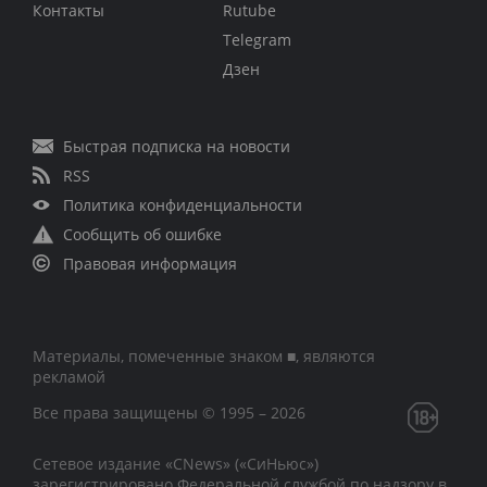
Контакты
Rutube
Telegram
Дзен
Быстрая подписка на новости
RSS
Политика конфиденциальности
Сообщить об ошибке
Правовая информация
Материалы, помеченные знаком ■, являются
рекламой
Все права защищены © 1995 – 2026
Сетевое издание «CNews» («СиНьюс»)
зарегистрировано Федеральной службой по надзору в