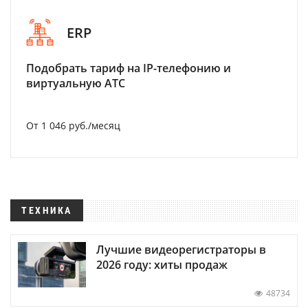
ERP
Подобрать тариф на IP-телефонию и
виртуальную АТС
От 1 046 руб./месяц
ТЕХНИКА
Лучшие видеорегистраторы в
2026 году: хиты продаж
48734