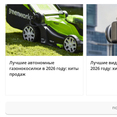
Лучшие автономные
Лучшие вид
газонокосилки в 2026 году: хиты
2026 году: 
продаж
ПО