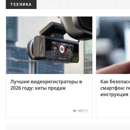
ТЕХНИКА
Лучшие видеорегистраторы в
Как безопас
2026 году: хиты продаж
смартфон: 
инструкция
48711