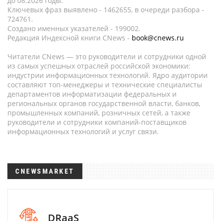
до 08.2026 годы.
Ключевых фраз выявлено - 1462655, в очереди разбора -
724761.
Создано именных указателей - 199002.
Редакция Индексной книги CNews -
book@cnews.ru
Читатели CNews — это руководители и сотрудники одной
из самых успешных отраслей российской экономики:
индустрии информационных технологий. Ядро аудитории
составляют топ-менеджеры и технические специалисты
департаментов информатизации федеральных и
региональных органов государственной власти, банков,
промышленных компаний, розничных сетей, а также
руководители и сотрудники компаний-поставщиков
информационных технологий и услуг связи.
CNEWSMARKET
DRaaS