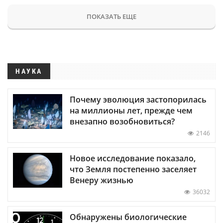
ПОКАЗАТЬ ЕЩЕ
НАУКА
Почему эволюция застопорилась
на миллионы лет, прежде чем
внезапно возобновиться?
2146
Новое исследование показало,
что Земля постепенно заселяет
Венеру жизнью
36032
Обнаружены биологические