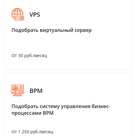
VPS
Подобрать виртуальный сервер
От 30 руб./месяц
BPM
Подобрать систему управления бизнес-
процессами BPM
От 1 250 руб./месяц