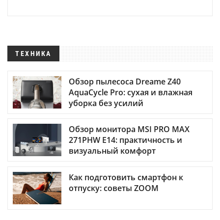
ТЕХНИКА
Обзор пылесоса Dreame Z40
AquaCycle Pro: сухая и влажная
уборка без усилий
Обзор монитора MSI PRO MAX
271PHW E14: практичность и
визуальный комфорт
Как подготовить смартфон к
отпуску: советы ZOOM