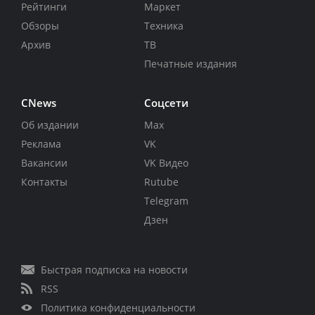
Рейтинги
Маркет
Обзоры
Техника
Архив
ТВ
Печатные издания
CNews
Соцсети
Об издании
Max
Реклама
VK
Вакансии
VK Видео
Контакты
Rutube
Telegram
Дзен
Быстрая подписка на новости
RSS
Политика конфиденциальности