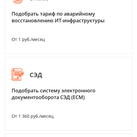
Подобрать тариф по аварийному
восстановлению ИТ-инфраструктуры
От 1 руб./месяц
СЭД
Подобрать систему электронного
документооборота СЭД (ECM)
От 1 360 руб./месяц