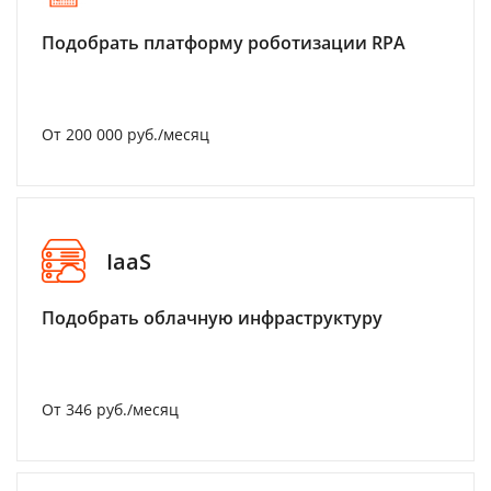
Подобрать платформу роботизации RPA
От 200 000 руб./месяц
IaaS
Подобрать облачную инфраструктуру
От 346 руб./месяц