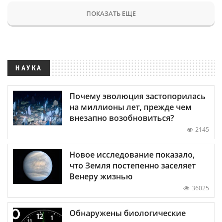
ПОКАЗАТЬ ЕЩЕ
НАУКА
Почему эволюция застопорилась
на миллионы лет, прежде чем
внезапно возобновиться?
2145
Новое исследование показало,
что Земля постепенно заселяет
Венеру жизнью
36025
Обнаружены биологические