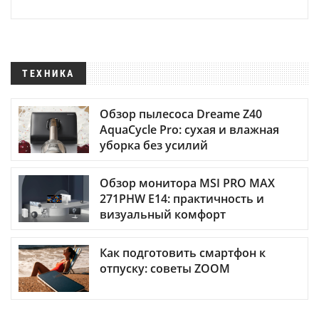
ТЕХНИКА
Обзор пылесоса Dreame Z40
AquaCycle Pro: сухая и влажная
уборка без усилий
Обзор монитора MSI PRO MAX
271PHW E14: практичность и
визуальный комфорт
Как подготовить смартфон к
отпуску: советы ZOOM