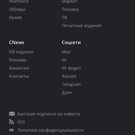
Рейтинги
Маркет
Обзоры
Техника
Архив
ТВ
Печатные издания
CNews
Соцсети
Об издании
Max
Реклама
VK
Вакансии
VK Видео
Контакты
Rutube
Telegram
Дзен
Быстрая подписка на новости
RSS
Политика конфиденциальности