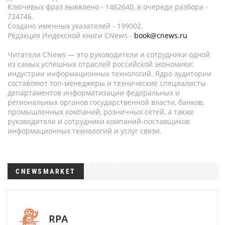
Ключевых фраз выявлено - 1462640, в очереди разбора -
724746.
Создано именных указателей - 199002.
Редакция Индексной книги CNews -
book@cnews.ru
Читатели CNews — это руководители и сотрудники одной
из самых успешных отраслей российской экономики:
индустрии информационных технологий. Ядро аудитории
составляют топ-менеджеры и технические специалисты
департаментов информатизации федеральных и
региональных органов государственной власти, банков,
промышленных компаний, розничных сетей, а также
руководители и сотрудники компаний-поставщиков
информационных технологий и услуг связи.
CNEWSMARKET
RPA