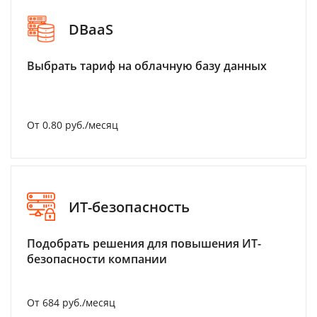
DBaaS
Выбрать тариф на облачную базу данных
От 0.80 руб./месяц
ИТ-безопасность
Подобрать решения для повышения ИТ-
безопасности компании
От 684 руб./месяц