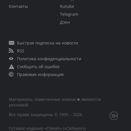
Контакты
Rutube
Telegram
Дзен
Быстрая подписка на новости
RSS
Политика конфиденциальности
Сообщить об ошибке
Правовая информация
Материалы, помеченные знаком ■, являются
рекламой
Все права защищены © 1995 – 2026
Сетевое издание «CNews» («СиНьюс»)