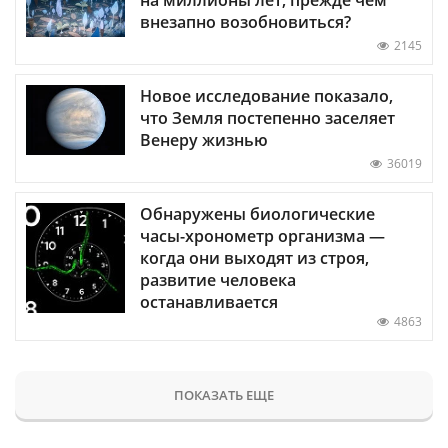
внезапно возобновиться?
2145
Новое исследование показало,
что Земля постепенно заселяет
Венеру жизнью
36019
Обнаружены биологические
часы-хронометр организма —
когда они выходят из строя,
развитие человека
останавливается
4863
ПОКАЗАТЬ ЕЩЕ