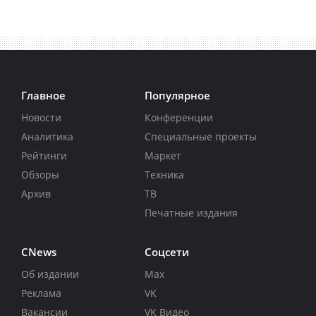
Главное
Популярное
Новости
Конференции
Аналитика
Специальные проекты
Рейтинги
Маркет
Обзоры
Техника
Архив
ТВ
Печатные издания
CNews
Соцсети
Об издании
Max
Реклама
VK
Вакансии
VK Видео