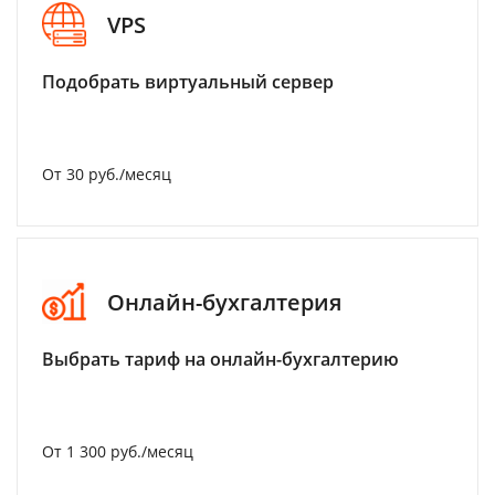
VPS
Подобрать виртуальный сервер
От 30 руб./месяц
Онлайн-бухгалтерия
Выбрать тариф на онлайн-бухгалтерию
От 1 300 руб./месяц