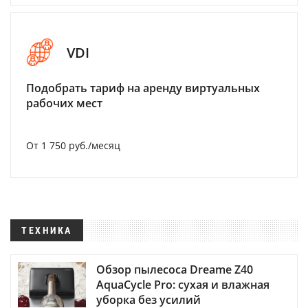
VDI
Подобрать тариф на аренду виртуальных
рабочих мест
От 1 750 руб./месяц
ТЕХНИКА
Обзор пылесоса Dreame Z40
AquaCycle Pro: сухая и влажная
уборка без усилий