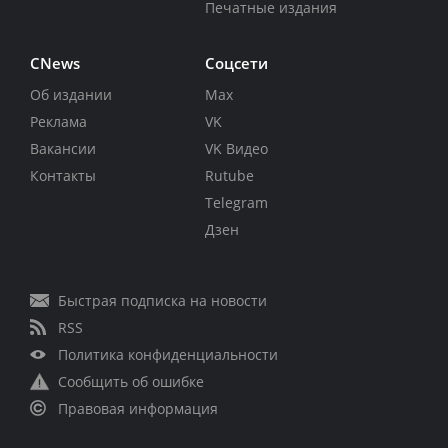
Печатные издания
CNews
Соцсети
Об издании
Max
Реклама
VK
Вакансии
VK Видео
Контакты
Rutube
Telegram
Дзен
Быстрая подписка на новости
RSS
Политика конфиденциальности
Сообщить об ошибке
Правовая информация