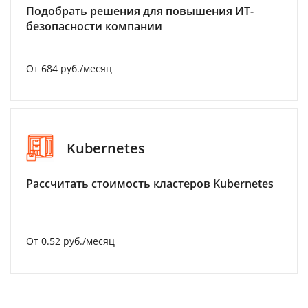
Подобрать решения для повышения ИТ-
безопасности компании
От 684 руб./месяц
Kubernetes
Рассчитать стоимость кластеров Kubernetes
От 0.52 руб./месяц