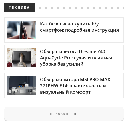
ТЕХНИКА
Как безопасно купить б/у
смартфон: подробная инструкция
Обзор пылесоса Dreame Z40
AquaCycle Pro: сухая и влажная
уборка без усилий
Обзор монитора MSI PRO MAX
271PHW E14: практичность и
визуальный комфорт
ПОКАЗАТЬ ЕЩЕ