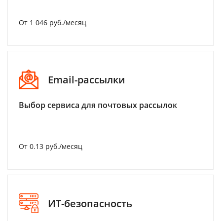
От 1 046 руб./месяц
Email-рассылки
Выбор сервиса для почтовых рассылок
От 0.13 руб./месяц
ИТ-безопасность