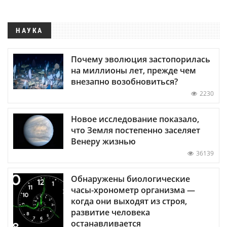
НАУКА
Почему эволюция застопорилась
на миллионы лет, прежде чем
внезапно возобновиться?
2230
Новое исследование показало,
что Земля постепенно заселяет
Венеру жизнью
36139
Обнаружены биологические
часы-хронометр организма —
когда они выходят из строя,
развитие человека
останавливается