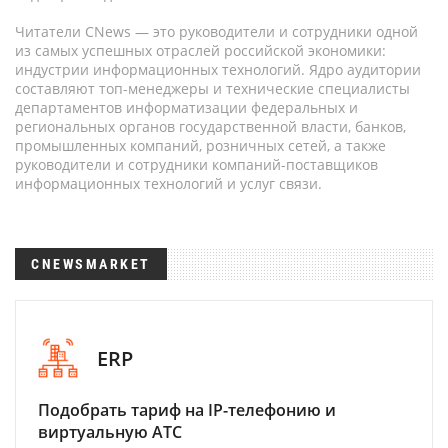
Читатели CNews — это руководители и сотрудники одной
из самых успешных отраслей российской экономики:
индустрии информационных технологий. Ядро аудитории
составляют топ-менеджеры и технические специалисты
департаментов информатизации федеральных и
региональных органов государственной власти, банков,
промышленных компаний, розничных сетей, а также
руководители и сотрудники компаний-поставщиков
информационных технологий и услуг связи.
CNEWSMARKET
ERP
Подобрать тариф на IP-телефонию и
виртуальную АТС