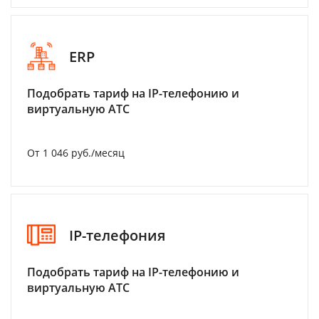
ERP
Подобрать тариф на IP-телефонию и
виртуальную АТС
От 1 046 руб./месяц
IP-телефония
Подобрать тариф на IP-телефонию и
виртуальную АТС