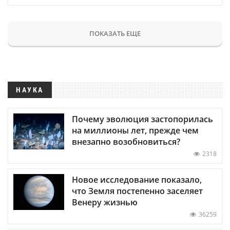
ПОКАЗАТЬ ЕЩЕ
НАУКА
Почему эволюция застопорилась
на миллионы лет, прежде чем
внезапно возобновиться?
2318
Новое исследование показало,
что Земля постепенно заселяет
Венеру жизнью
36259