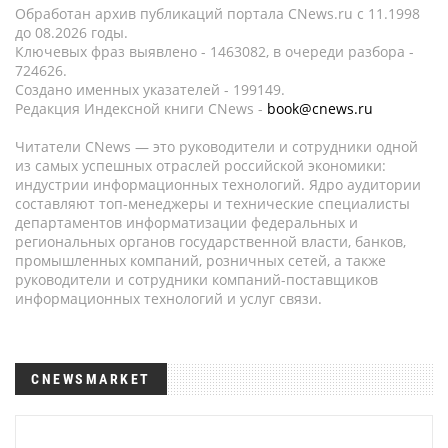
Обработан архив публикаций портала CNews.ru c 11.1998
до 08.2026 годы.
Ключевых фраз выявлено - 1463082, в очереди разбора -
724626.
Создано именных указателей - 199149.
Редакция Индексной книги CNews -
book@cnews.ru
Читатели CNews — это руководители и сотрудники одной
из самых успешных отраслей российской экономики:
индустрии информационных технологий. Ядро аудитории
составляют топ-менеджеры и технические специалисты
департаментов информатизации федеральных и
региональных органов государственной власти, банков,
промышленных компаний, розничных сетей, а также
руководители и сотрудники компаний-поставщиков
информационных технологий и услуг связи.
CNEWSMARKET