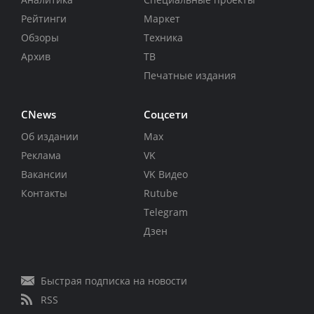
Рейтинги
Маркет
Обзоры
Техника
Архив
ТВ
Печатные издания
CNews
Соцсети
Об издании
Max
Реклама
VK
Вакансии
VK Видео
Контакты
Rutube
Telegram
Дзен
Быстрая подписка на новости
RSS