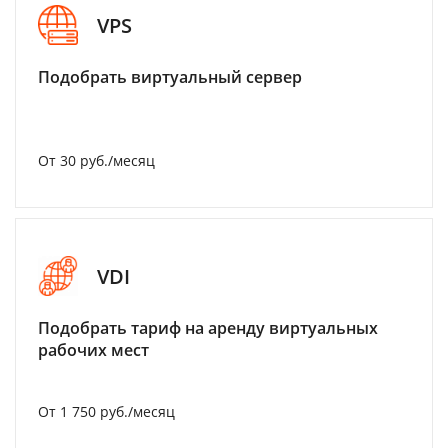
VPS
Подобрать виртуальный сервер
От 30 руб./месяц
VDI
Подобрать тариф на аренду виртуальных
рабочих мест
От 1 750 руб./месяц