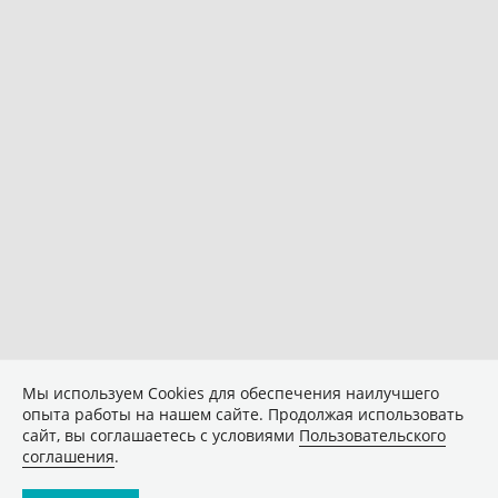
Мы используем Сookies для обеспечения наилучшего
опыта работы на нашем сайте. Продолжая использовать
сайт, вы соглашаетесь с условиями
Пользовательского
соглашения
.