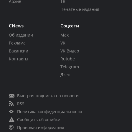
Архив
ТВ
Печатные издания
CNews
Соцсети
Об издании
Max
Реклама
VK
Вакансии
VK Видео
Контакты
Rutube
Telegram
Дзен
Быстрая подписка на новости
RSS
Политика конфиденциальности
Сообщить об ошибке
Правовая информация