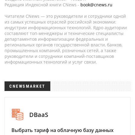
Редакция Индексной книги CNews -
book@cnews.ru
Читатели CNews — это руководители и сотрудники одной
из самых успешных отраслей российской экономики:
индустрии информационных технологий. Ядро аудитории
составляют топ-менеджеры и технические специалисты
департаментов информатизации федеральных и
региональных органов государственной власти, банков,
промышленных компаний, розничных сетей, а также
руководители и сотрудники компаний-поставщиков
информационных технологий и услуг связи.
CNEWSMARKET
DBaaS
Выбрать тариф на облачную базу данных