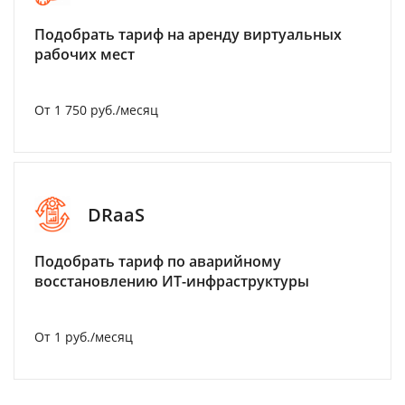
Подобрать тариф на аренду виртуальных
рабочих мест
От 1 750 руб./месяц
DRaaS
Подобрать тариф по аварийному
восстановлению ИТ-инфраструктуры
От 1 руб./месяц