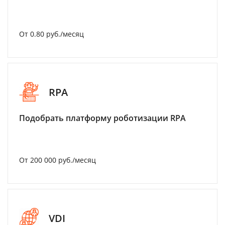
От 0.80 руб./месяц
RPA
Подобрать платформу роботизации RPA
От 200 000 руб./месяц
VDI