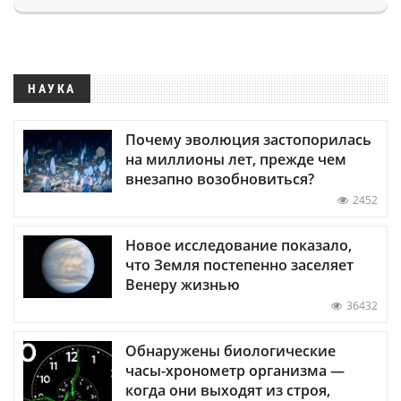
НАУКА
Почему эволюция застопорилась
на миллионы лет, прежде чем
внезапно возобновиться?
2452
Новое исследование показало,
что Земля постепенно заселяет
Венеру жизнью
36432
Обнаружены биологические
часы-хронометр организма —
когда они выходят из строя,