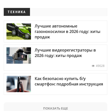
ТЕХНИКА
Лучшие автономные
газонокосилки в 2026 году: хиты
продаж
Лучшие видеорегистраторы в
2026 году: хиты продаж
49028
Как безопасно купить б/у
смартфон: подробная инструкция
ПОКАЗАТЬ ЕЩЕ