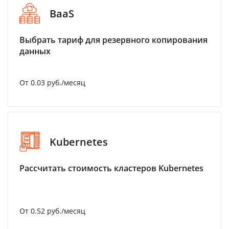
BaaS
Выбрать тариф для резервного копирования
данных
От 0.03 руб./месяц
Kubernetes
Рассчитать стоимость кластеров Kubernetes
От 0.52 руб./месяц