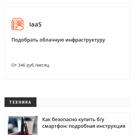
IaaS
Подобрать облачную инфраструктуру
От 346 руб./месяц
ТЕХНИКА
Как безопасно купить б/у
смартфон: подробная инструкция