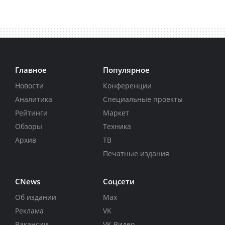
Главное
Популярное
Новости
Конференции
Аналитика
Специальные проекты
Рейтинги
Маркет
Обзоры
Техника
Архив
ТВ
Печатные издания
CNews
Соцсети
Об издании
Max
Реклама
VK
Вакансии
VK Видео