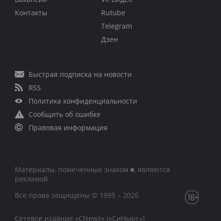
Контакты
Rutube
Telegram
Дзен
Быстрая подписка на новости
RSS
Политика конфиденциальности
Сообщить об ошибке
Правовая информация
Материалы, помеченные знаком ■, являются
рекламой
Все права защищены © 1995 – 2026
Сетевое издание «CNews» («СиНьюс»)