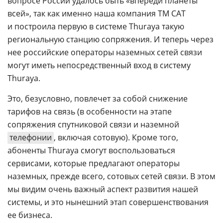
вопросе России удалось быть «впереди планеты
всей», так как именно наша компания ТМ САТ
и построила первую в системе Thuraya такую
региональную станцию сопряжения. И теперь через
нее российские операторы наземных сетей связи
могут иметь непосредственный вход в систему
Thuraya.
Это, безусловно, повлечет за собой снижение
тарифов на связь (в особенности на этапе
сопряжения спутниковой связи и наземной
телефонии
, включая сотовую). Кроме того,
абоненты Thuraya смогут воспользоваться
сервисами, которые предлагают операторы
наземных, прежде всего, сотовых сетей связи. В этом
мы видим очень важный аспект развития нашей
системы, и это нынешний этап совершенствования
ее бизнеса.