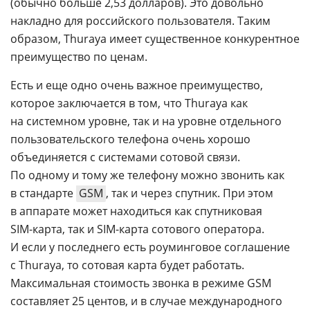
(обычно больше 2,53 долларов). Это довольно
накладно для российского пользователя. Таким
образом, Thuraya имеет существенное конкурентное
преимущество по ценам.
Есть и еще одно очень важное преимущество,
которое заключается в том, что Thuraya как
на системном уровне, так и на уровне отдельного
пользовательского телефона очень хорошо
объединяется с системами сотовой связи.
По одному и тому же телефону можно звонить как
в стандарте
GSM
, так и через спутник. При этом
в аппарате может находиться как спутниковая
SIM-карта
, так и
SIM-карта
сотового оператора.
И если у последнего есть роуминговое соглашение
с Thuraya, то сотовая карта будет работать.
Максимальная стоимость звонка в режиме GSM
составляет 25 центов, и в случае международного