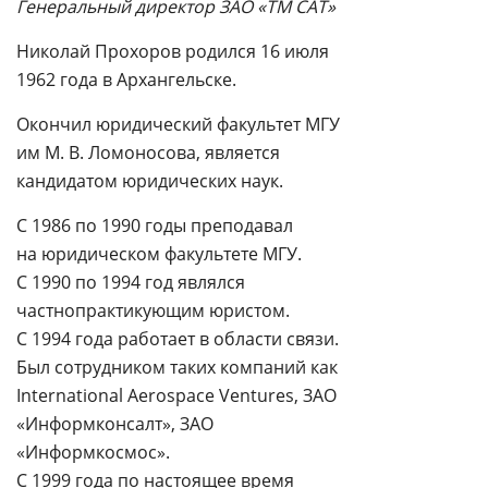
Генеральный директор ЗАО «ТМ САТ»
Николай Прохоров родился 16 июля
1962 года в Архангельске.
Окончил юридический факультет МГУ
им М. В. Ломоносова, является
кандидатом юридических наук.
С 1986 по 1990 годы преподавал
на юридическом факультете МГУ.
С 1990 по 1994 год являлся
частнопрактикующим юристом.
С 1994 года работает в области связи.
Был сотрудником таких компаний как
International Aerospace Ventures, ЗАО
«Информконсалт», ЗАО
«Информкосмос».
С 1999 года по настоящее время