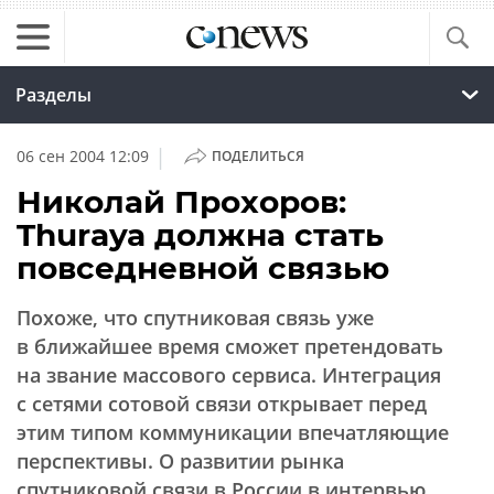
Разделы
|
06 сен 2004 12:09
ПОДЕЛИТЬСЯ
Николай Прохоров:
Thuraya должна стать
повседневной связью
Похоже, что спутниковая связь уже
в ближайшее время сможет претендовать
на звание массового сервиса. Интеграция
с сетями сотовой связи открывает перед
этим типом коммуникации впечатляющие
перспективы. О развитии рынка
спутниковой связи в России в интервью