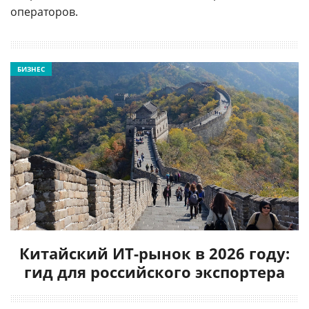
операторов.
БИЗНЕС
Китайский ИТ-рынок в 2026 году:
гид для российского экспортера