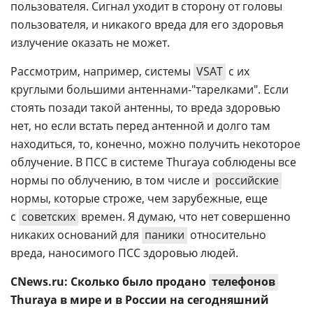
пользователя. Сигнал уходит в сторону от головы
пользователя, и никакого вреда для его здоровья
излучение оказать не может.
Рассмотрим, например, системы
VSAT
с их
круглыми большими антеннами-"тарелками". Если
стоять позади такой антенны, то вреда здоровью
нет, но если встать перед антенной и долго там
находиться, то, конечно, можно получить некоторое
облучение. В ПСС в системе Thuraya соблюдены все
нормы по облучению, в том числе и
российские
нормы, которые строже, чем зарубежные, еще
с
советских
времен. Я думаю, что нет совершенно
никаких оснований для
паники
относительно
вреда, наносимого ПСС здоровью людей.
CNews.ru: Сколько было продано
телефонов
Thuraya в мире и в России на сегодняшний