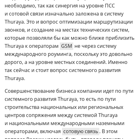
необходимо, так как синергия на уровне ПСС
и сотовой связи изначально заложена в систему
Thuraya. Это и вопрос оптимизации маршрутизации
звонков, и создание на местах технических систем,
которые позволяли бы как можно ближе приблизить
Thuraya к операторам
GSM
не через систему
международного роуминга, поскольку это довольно
дорого, а на уровне местных соединений. Именно
так сейчас и стоит вопрос системного развития
Thuraya.
Совершенствование бизнеса компании идет по пути
системного развития Thuraya, то есть по пути
строительства национальных или региональных
центров сопряжения между системой Thuraya
и национальными международными наземными
операторами, включая
сотовую связь
. В этом