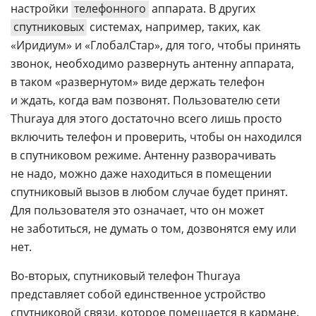
настройки
телефонного
аппарата. В других
спутниковых
системах, например, таких, как
«Иридиум» и «ГлобалСтар», для того, чтобы принять
звонок, необходимо развернуть антенну аппарата,
в таком «развернутом» виде держать телефон
и ждать, когда вам позвонят. Пользователю сети
Thuraya для этого достаточно всего лишь просто
включить телефон и проверить, чтобы он находился
в спутниковом режиме. Антенну разворачивать
не надо, можно даже находиться в помещении 
спутниковый вызов в любом случае будет принят.
Для пользователя это означает, что он может
не заботиться, не думать о том, дозвонятся ему или
нет.
Во-вторых
, спутниковый телефон Thuraya
представляет собой единственное устройство
спутниковой связи, которое помещается в кармане.