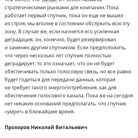
стратегическими рынками для компании. Пока
работает первый спутник, пока он еще не вышел
из строя, мы вполне в состоянии обслужить всю эту
зону. В случае же, если начнется его усиленная
деградация, он, конечно, будет резервирован
и заменен другим спутником. Если предположить,
что через несколько лет спутник полностью
деградирует, то это означает, что он не будет
обеспечивать только голосовую связь, но все равно
будет годиться для передачи данных, которая
не требует такого энергопотребления, как для
обеспечения голосового канала. Пока же на сегодня
нет никаких оснований предполагать, что спутник
«умрет» в ближайшее время.
Прохоров Николай Витальевич