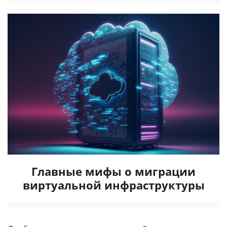
Главные мифы о миграции
виртуальной инфраструктуры