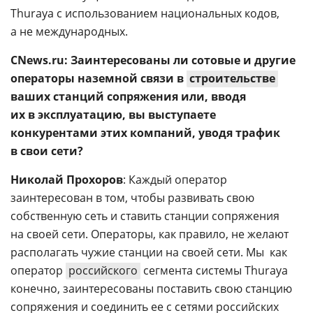
Thuraya с использованием национальных кодов,
а не международных.
CNews.ru: Заинтересованы ли сотовые и другие
операторы наземной связи в
строительстве
ваших станций сопряжения или, вводя
их в эксплуатацию, вы выступаете
конкурентами этих компаний, уводя трафик
в свои сети?
Николай Прохоров
: Каждый оператор
заинтересован в том, чтобы развивать свою
собственную сеть и ставить станции сопряжения
на своей сети. Операторы, как правило, не желают
располагать чужие станции на своей сети. Мы  как
оператор
российского
сегмента системы Thuraya 
конечно, заинтересованы поставить свою станцию
сопряжения и соединить ее с сетями российских