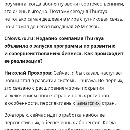
роуминга, когда абоненту звонят соотечественники,
это очень выгодно. Поэтому сегодня Thuraya 
не только самая дешевая в мире спутниковая связь,
но и самая дешевая входящая
GSM-связь
.
CNews.ru.ru: Недавно компания Thuraya
объявила о запуске программы по развитию
и совершенствованию бизнеса. Как происходит
ее реализация?
Николай Прохоров
: Сейчас, я бы сказал, наступает
новый этап в развитии системы Thuraya.
Во-первых
,
это связано с расширением зоны покрытия
и включением новых стран и новых регионов,
в особенности, перспективных
азиатских
стран.
Во-вторых
, сейчас идет отработка наиболее
перспективных, обеспеченных абонентов. Когда