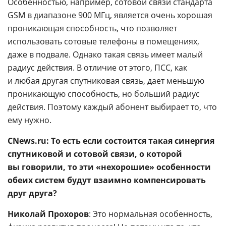
Особенностью, например, сотовой связи стандарта
GSM в диапазоне 900 МГц, является очень хорошая
проникающая способность, что позволяет
использовать сотовые телефоны в помещениях,
даже в подвале. Однако такая связь имеет малый
радиус действия. В отличие от этого, ПСС, как
и любая другая спутниковая связь, дает меньшую
проникающую способность, но больший радиус
действия. Поэтому каждый абонент выбирает то, что
ему нужно.
CNews.ru: То есть если состоится такая синергия
спутниковой и сотовой связи, о которой
вы говорили, то эти «нехорошие» особенности
обеих систем будут взаимно компенсировать
друг друга?
Николай Прохоров
: Это нормальная особенность,