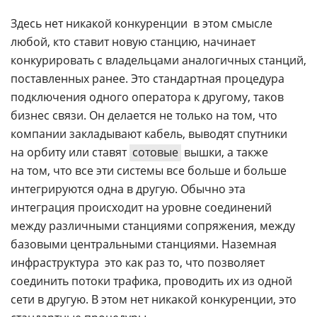
Здесь нет никакой конкуренции  в этом смысле
любой, кто ставит новую станцию, начинает
конкурировать с владельцами аналогичных станций,
поставленных ранее. Это стандартная процедура
подключения одного оператора к другому, таков
бизнес связи. Он делается не только на том, что
компании закладывают кабель, выводят спутники
на орбиту или ставят
сотовые
вышки, а также
на том, что все эти системы все больше и больше
интегрируются одна в другую. Обычно эта
интеграция происходит на уровне соединений
между различными станциями сопряжения, между
базовыми центральными станциями. Наземная
инфраструктура  это как раз то, что позволяет
соединить потоки трафика, проводить их из одной
сети в другую. В этом нет никакой конкуренции, это