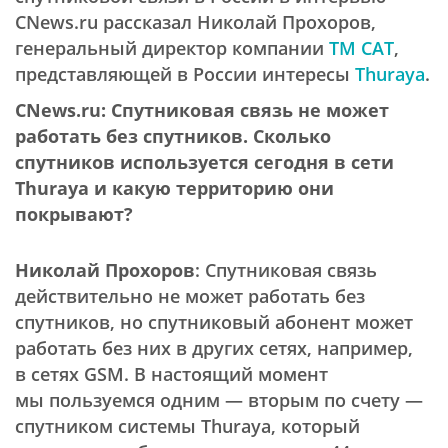
CNews.ru рассказал Николай Прохоров,
генеральный директор компании
ТМ САТ
,
представляющей в России интересы
Thuraya
.
CNews.ru: Спутниковая связь не может
работать без спутников. Сколько
спутников используется сегодня в сети
Thuraya и какую территорию они
покрывают?
Николай Прохоров
: Спутниковая связь
действительно не может работать без
спутников, но спутниковый абонент может
работать без них в других сетях, например,
в сетях GSM. В настоящий момент
мы пользуемся одним — вторым по счету —
спутником системы Thuraya, который