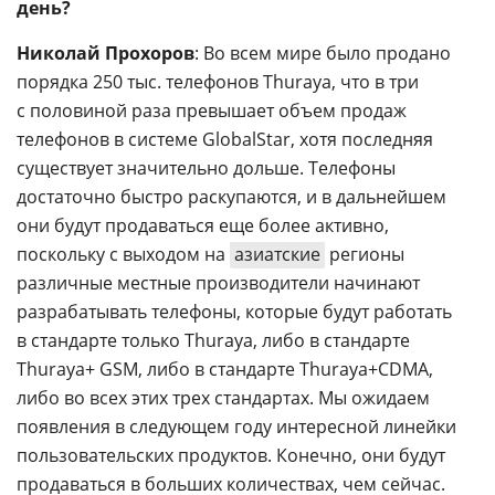
день?
Николай Прохоров
: Во всем мире было продано
порядка 250 тыс. телефонов Thuraya, что в три
с половиной раза превышает объем продаж
телефонов в системе GlobalStar, хотя последняя
существует значительно дольше. Телефоны
достаточно быстро раскупаются, и в дальнейшем
они будут продаваться еще более активно,
поскольку с выходом на
азиатские
регионы
различные местные производители начинают
разрабатывать телефоны, которые будут работать
в стандарте только Thuraya, либо в стандарте
Thuraya+ GSM, либо в стандарте Thuraya+CDMA,
либо во всех этих трех стандартах. Мы ожидаем
появления в следующем году интересной линейки
пользовательских продуктов. Конечно, они будут
продаваться в больших количествах, чем сейчас.