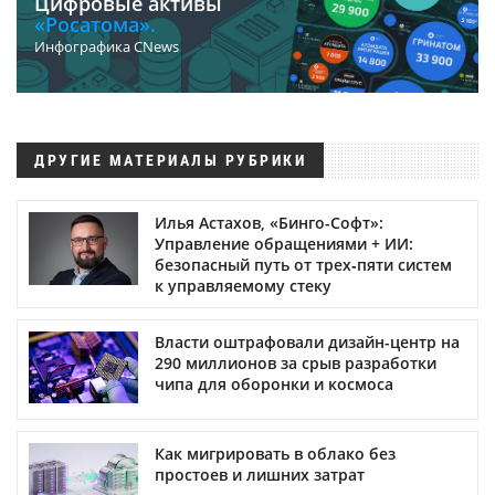
Цифровые активы
«Росатома».
Инфографика CNews
ДРУГИЕ МАТЕРИАЛЫ РУБРИКИ
Илья Астахов, «Бинго-Софт»:
Управление обращениями + ИИ:
безопасный путь от трех‑пяти систем
к управляемому стеку
Власти оштрафовали дизайн-центр на
290 миллионов за срыв разработки
чипа для оборонки и космоса
Как мигрировать в облако без
простоев и лишних затрат