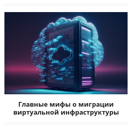
Главные мифы о миграции
виртуальной инфраструктуры