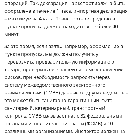
операций. Так, декларация на экспорт должна быть
оформлена в течение 1 часа, импортная декларация
– максимум за 4 часа. Транспортное средство в
пункте пропуска должно находиться не более 40
минут.
За это время, если взять, например, оформление в
пункте пропуска, мы должны получить у
перевозчика предварительную информацию о
товаре, проверить ее в нашей системе управления
рисков, при необходимости запросить через
систему межведомственного электронного
взаимодействия (
СМЭВ
) данные от других ведомств –
это может быть санитарно-карантинный, фито-
санитарный, ветеринарный, транспортный
контроль. СМЭВ связывает нас с 32 федеральными
органами исполнительной власти (
ФОИВ
) и 10
различными организациями. Инспектор должен на