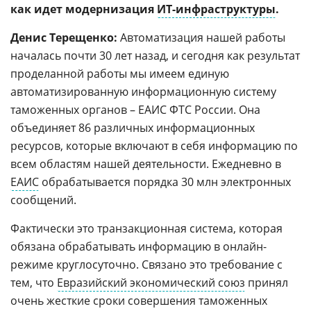
как идет модернизация
ИТ-инфраструктуры
.
Денис Терещенко:
Автоматизация нашей работы
началась почти 30 лет назад, и сегодня как результат
проделанной работы мы имеем единую
автоматизированную информационную систему
таможенных органов – ЕАИС ФТС России. Она
объединяет 86 различных информационных
ресурсов, которые включают в себя информацию по
всем областям нашей деятельности. Ежедневно в
ЕАИС
обрабатывается порядка 30 млн электронных
сообщений.
Фактически это транзакционная система, которая
обязана обрабатывать информацию в онлайн-
режиме круглосуточно. Связано это требование с
тем, что
Евразийский экономический союз
принял
очень жесткие сроки совершения таможенных