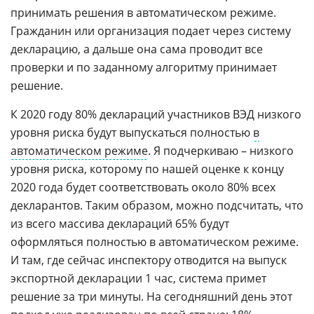
принимать решения в автоматическом режиме.
Гражданин или организация подает через систему
декларацию, а дальше она сама проводит все
проверки и по заданному алгоритму принимает
решение.
К 2020 году 80% деклараций участников ВЭД низкого
уровня риска будут выпускаться полностью
в
автоматическом режиме
. Я подчеркиваю – низкого
уровня риска, которому по нашей оценке к концу
2020 года будет соответствовать около 80% всех
декларантов. Таким образом, можно подсчитать, что
из всего массива деклараций 65% будут
оформляться полностью в автоматическом режиме.
И там, где сейчас инспектору отводится на выпуск
экспортной декларации 1 час, система примет
решение за три минуты. На сегодняшний день этот