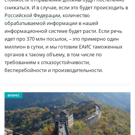
снижаться. И в случае, если это будет происходить в
Российской Федерации
, количество
обрабатываемой информации в нашей
информационной системе будет расти. Если речь
идет про 370 млн посылок, – это примерно один
миллион в сутки, и мы готовим ЕАИС таможенных
органов к такому объему, в том числе по
требованиям к отказоустойчивости,
бесперебойности и производительности.
БИЗНЕС