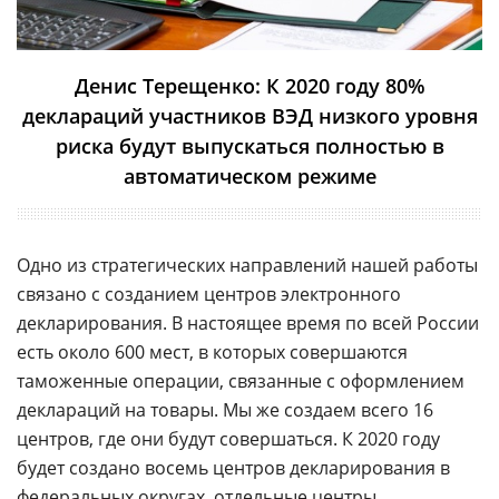
Денис Терещенко: К 2020 году 80%
деклараций участников ВЭД низкого уровня
риска будут выпускаться полностью в
автоматическом режиме
Одно из стратегических направлений нашей работы
связано с созданием центров электронного
декларирования. В настоящее время по всей России
есть около 600 мест, в которых совершаются
таможенные операции, связанные с оформлением
деклараций на товары. Мы же создаем всего 16
центров, где они будут совершаться. К 2020 году
будет создано восемь центров декларирования в
федеральных округах, отдельные центры