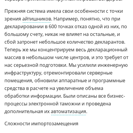
Прежняя система имела свои особенности с точки
зрения
айтишников
. Например, понятно, что при
декларировании в 600 точках отказ одной из них, по
большому счету, никак не влияет на остальные, и
сбой затронет небольшое количество декларантов.
Теперь же мы концентрируем весь декларационный
массив в небольшом числе центров, и это требует от
нас серьезной подготовки. Мы усилили инженерную
инфраструктуру, отремонтировали серверные
помещения, обновили аппаратные и программные
средства в расчете на увеличение объема
обработки информации. Были описаны все бизнес-
процессы электронной таможни и проведена
дополнительная их
автоматизация
.
Сложности импортозамещения