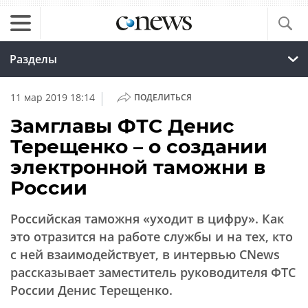
Разделы
|
11 мар 2019 18:14
ПОДЕЛИТЬСЯ
Замглавы ФТС Денис
Терещенко – о создании
электронной таможни в
России
Российская таможня «уходит в цифру». Как
это отразится на работе службы и на тех, кто
с ней взаимодействует, в интервью CNews
рассказывает заместитель руководителя ФТС
России Денис Терещенко.