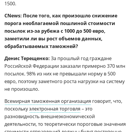
1500.
CNews: После того, как произошло снижение
порога необлагаемой пошлиной стоимости
посылок из-за рубежа с 1000 до 500 евро,
заметили ли вы рост объемов данных,
обрабатываемых таможней?
Денис Терещенко:
За прошлый год граждане
Российской Федерации заказали примерно 370 млн
посылок. 98% из них не превышали норму в 500
евро, поэтому заметного роста нагрузки на систему
не произошло.
Всемирная таможенная организация
говорит, что,
поскольку
электронная торговля
– это
разновидность внешнеэкономической
деятельности, то теоретически пороговые значения
стоимости отправлений должны будут постепенно