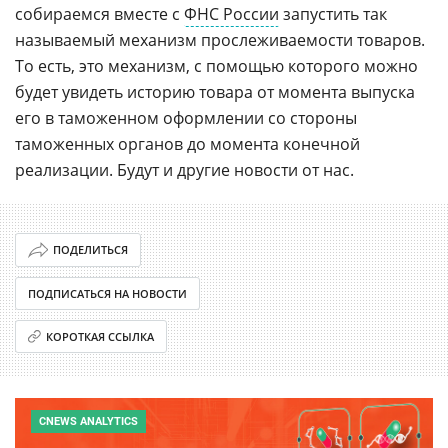
собираемся вместе с
ФНС России
запустить так
называемый механизм прослеживаемости товаров.
То есть, это механизм, с помощью которого можно
будет увидеть историю товара от момента выпуска
его в таможенном оформлении со стороны
таможенных органов до момента конечной
реализации. Будут и другие новости от нас.
ПОДЕЛИТЬСЯ
ПОДПИСАТЬСЯ НА НОВОСТИ
КОРОТКАЯ ССЫЛКА
CNEWS ANALYTICS