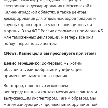
электронного декларирования в
Московской
и
Калининградской областях
, а также центры
декларирования для отдельных видов товаров и
крупных транспортных узлов – авиационных и
морских. В год ФТС России оформляет примерно 4,5
млн таможенных деклараций, и теперь все они
пойдут через новые центры.
CNews
:
Какие цели вы преследуете при этом?
Денис
Терещенко
:
Во-первых, мы хотим
обеспечить единообразие и унификацию
применения таможенных правил.
Во-вторых, полностью исключаем
непосредственный контакт между декларантом и
выпускающим инспектором. Таким образом, мы
минимизируем риск проявления коррупционной