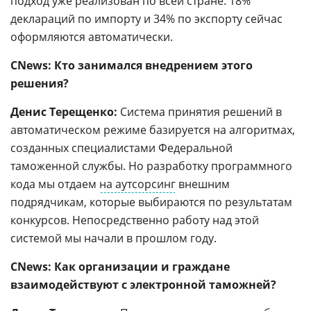
подход уже реализован по всей стране: 18%
деклараций по импорту и 34% по экспорту сейчас
оформляются автоматически.
CNews: Кто занимался внедрением этого
решения?
Денис Терещенко:
Система принятия решений в
автоматическом режиме базируется на алгоритмах,
созданных специалистами Федеральной
таможенной службы. Но разработку программного
кода мы отдаем
на аутсорсинг
внешним
подрядчикам, которые выбираются по результатам
конкурсов. Непосредственно работу над этой
системой мы начали в прошлом году.
CNews
:
Как организации и граждане
взаимодействуют с электронной таможней?