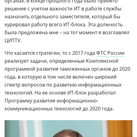
органах. В конце прошлого года было принято
решение с учетом важности ИТ в работе службы
назначить отдельного заместителя, который бы
курировал работу всего ИТ-блока. Эта должность
была предложена мне – на тот момент я возглавлял
ЦИТТУ.
Что касается стратегии, то с 2017 года
ФТС России
реализует задачи, определенные Комплексной
программой развития таможенных органов до 2020
года, в которую в том числе включен широкий
спектр вопросов по развитию информационных
технологий. На ее основе ИТ-блок разработал
Программу развития информационно-
коммуникационных технологий до 2020 года.