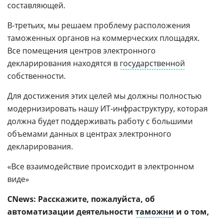
составляющей.
В-третьих, мы решаем проблему расположения
таможенных органов на коммерческих площадях.
Все помещения центров электронного
декларирования находятся в
государственной
собственности.
Для достижения этих целей мы должны полностью
модернизировать нашу ИТ-инфраструктуру, которая
должна будет поддерживать работу с большими
объемами данных в центрах электронного
декларирования.
«Все взаимодействие происходит в электронном
виде»
CNews
:
Расскажите, пожалуйста, об
автоматизации деятельности
таможни
и о том,