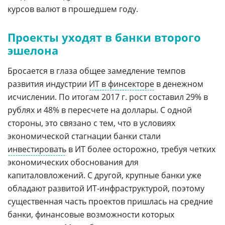
курсов валют в прошедшем году.
Проекты уходят в банки второго
эшелона
Бросается в глаза общее замедление темпов
развития индустрии
ИТ в финсекторе
в денежном
исчислении. По итогам 2017 г. рост составил 29% в
рублях и 48% в пересчете на доллары. С одной
стороны, это связано с тем, что в условиях
экономической стагнации банки стали
инвестировать
в ИТ более осторожно, требуя четких
экономических обоснования для
капиталовложений. С другой, крупные банки уже
обладают развитой ИТ-инфраструктурой, поэтому
существенная часть проектов пришлась на средние
банки, финансовые возможности которых