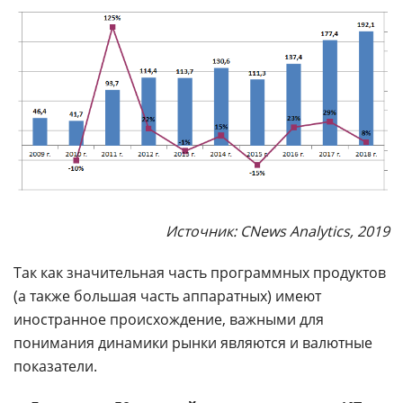
Источник: CNews Analytics, 2019
Так как значительная часть программных продуктов
(а также большая часть аппаратных) имеют
иностранное происхождение, важными для
понимания динамики рынки являются и валютные
показатели.