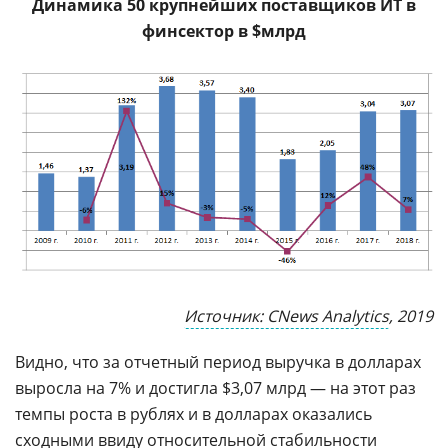
Динамика 50 крупнейших поставщиков ИТ в
финсектор в $млрд
Источник: CNews Analytics
, 2019
Видно, что за отчетный период выручка в долларах
выросла на 7% и достигла $3,07 млрд — на этот раз
темпы роста в рублях и в долларах оказались
сходными ввиду относительной стабильности