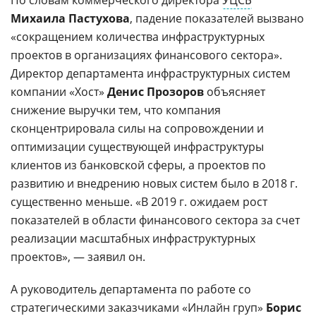
По словам коммерческого директора
УЦСБ
Михаила Пастухова
, падение показателей вызвано
«сокращением количества инфраструктурных
проектов в организациях финансового сектора».
Директор департамента инфраструктурных систем
компании «Хост»
Денис Прозоров
объясняет
снижение выручки тем, что компания
сконцентрировала силы на сопровождении и
оптимизации существующей инфраструктуры
клиентов из банковской сферы, а проектов по
развитию и внедрению новых систем было в 2018 г.
существенно меньше. «В 2019 г. ожидаем рост
показателей в области финансового сектора за счет
реализации масштабных инфраструктурных
проектов», — заявил он.
А руководитель департамента по работе со
стратегическими заказчиками «
Инлайн груп
»
Борис