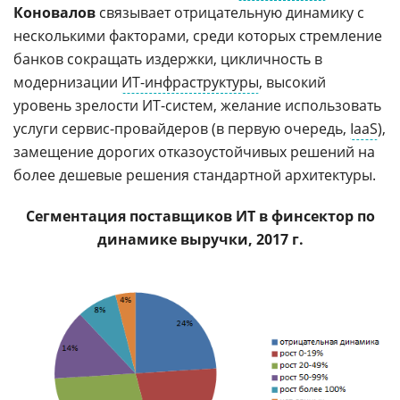
Коновалов
связывает отрицательную динамику с
несколькими факторами, среди которых стремление
банков сокращать издержки, цикличность в
модернизации
ИТ-инфраструктуры
, высокий
уровень зрелости ИТ-систем, желание использовать
услуги сервис-провайдеров (в первую очередь,
IaaS
),
замещение дорогих отказоустойчивых решений на
более дешевые решения стандартной архитектуры.
Сегментация поставщиков ИТ в финсектор по
динамике выручки, 2017 г.