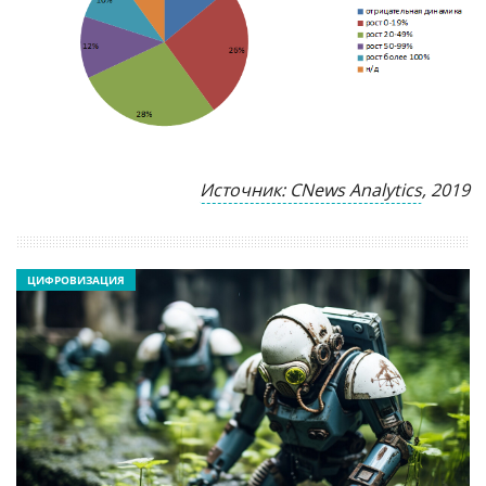
Источник: CNews Analytics
, 2019
ЦИФРОВИЗАЦИЯ