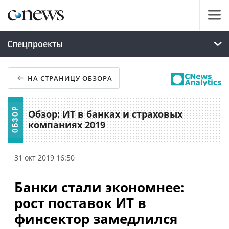
Спецпроекты
НА СТРАНИЦУ ОБЗОРА
Обзор: ИТ в банках и страховых
компаниях 2019
31 окт 2019 16:50
Банки стали экономнее:
рост поставок ИТ в
финсектор замедлился