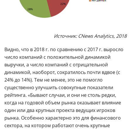
Источник: CNews Analytics, 2018
Видно, что в 2018 г. по сравнению с 2017 г. выросло
число компаний с положительной динамикой
выручки, а число компаний с отрицательной
динамикой, наоборот, сократилось почти вдвое (с
24% до 14%). Тем не менее, это не помогло
существенно улучшить совокупные показатели
рейтинга. «Бывают случаи, и они не столь редки,
когда на годовой объем рынка оказывает влияние
один или два крупных проекта ведущих игроков
рынка. Особенно характерно это для финансового
сектора, на котором работают очень крупные