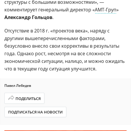
структуры с большими возможностями», —
комментирует генеральный директор «
АМТ-Груп
»
Александр Гольцов
.
Отсутствие в 2018 г. «проектов века», наряду с
другими вышеперечисленными факторами,
безусловно внесло свои коррективы в результаты
года. Однако рост, несмотря на все сложности
экономической ситуации, налицо, и можно ожидать
что в текущем году ситуация улучшится.
Павел Лебедев
ПОДЕЛИТЬСЯ
ПОДПИСАТЬСЯ НА НОВОСТИ