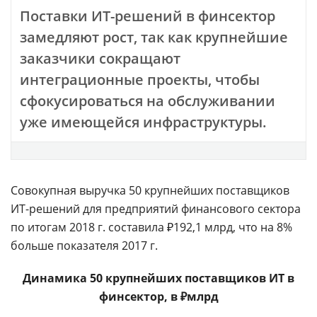
Поставки ИТ-решений в финсектор
замедляют рост, так как крупнейшие
заказчики сокращают
интеграционные проекты, чтобы
сфокусироваться на обслуживании
уже имеющейся инфраструктуры.
Совокупная выручка 50 крупнейших поставщиков
ИТ-решений для предприятий финансового сектора
по итогам 2018 г. составила ₽192,1 млрд, что на 8%
больше показателя 2017 г.
Динамика 50 крупнейших поставщиков ИТ в
финсектор, в ₽млрд