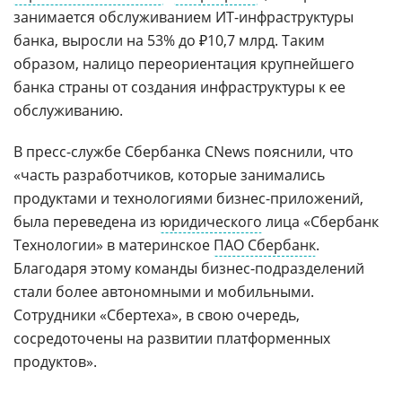
занимается обслуживанием ИТ-инфраструктуры
банка, выросли на 53% до ₽10,7 млрд. Таким
образом, налицо переориентация крупнейшего
банка страны от создания инфраструктуры к ее
обслуживанию.
В пресс-службе Сбербанка CNews пояснили, что
«часть разработчиков, которые занимались
продуктами и технологиями бизнес-приложений,
была переведена из
юридического
лица «Сбербанк
Технологии» в материнское
ПАО Сбербанк
.
Благодаря этому команды бизнес-подразделений
стали более автономными и мобильными.
Сотрудники «Сбертеха», в свою очередь,
сосредоточены на развитии платформенных
продуктов».