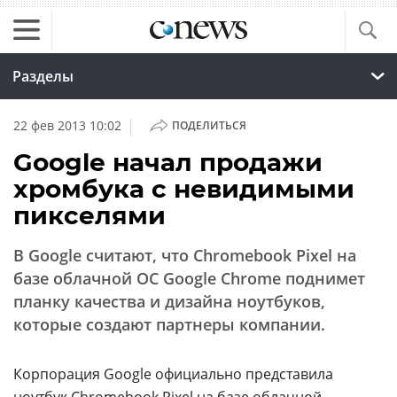
Разделы
|
22 фев 2013 10:02
ПОДЕЛИТЬСЯ
Google начал продажи
хромбука с невидимыми
пикселями
В Google считают, что Chromebook Pixel на
базе облачной ОС Google Chrome поднимет
планку качества и дизайна ноутбуков,
которые создают партнеры компании.
Корпорация Google официально представила