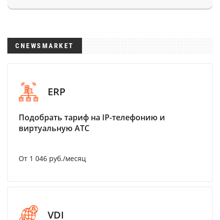
CNEWSMARKET
ERP
Подобрать тариф на IP-телефонию и
виртуальную АТС
От 1 046 руб./месяц
VDI