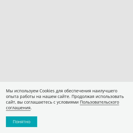
Мы используем Сookies для обеспечения наилучшего
опыта работы на нашем сайте. Продолжая использовать
сайт, вы соглашаетесь с условиями
Пользовательского
соглашения
.
Понятно