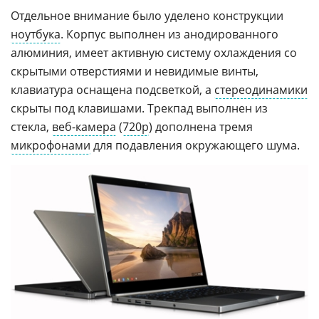
Отдельное внимание было уделено конструкции
ноутбука
. Корпус выполнен из анодированного
алюминия, имеет активную систему охлаждения со
скрытыми отверстиями и невидимые винты,
клавиатура оснащена подсветкой, а
стереодинамики
скрыты под клавишами. Трекпад выполнен из
стекла,
веб-камера
(
720p
) дополнена тремя
микрофонами
для подавления окружающего шума.