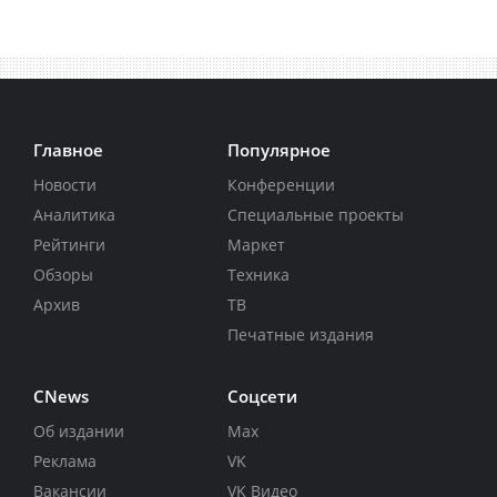
Главное
Популярное
Новости
Конференции
Аналитика
Специальные проекты
Рейтинги
Маркет
Обзоры
Техника
Архив
ТВ
Печатные издания
CNews
Соцсети
Об издании
Max
Реклама
VK
Вакансии
VK Видео