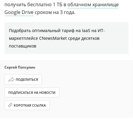
получить бесплатно 1 ТБ в
облачном хранилище
Google Drive
сроком на 3 года.
Подобрать оптимальный тариф на IaaS на ИТ-
маркетплейсе CNewsMarket среди десятков
поставщиков
Сергей Попсулин
ПОДЕЛИТЬСЯ
ПОДПИСАТЬСЯ НА НОВОСТИ
КОРОТКАЯ ССЫЛКА