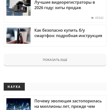
Лучшие видеорегистраторы в
2026 году: хиты продаж
49342
Как безопасно купить б/у
смартфон: подробная инструкция
ПОКАЗАТЬ ЕЩЕ
НАУКА
Почему эволюция застопорилась
на миллионы лет, прежде чем