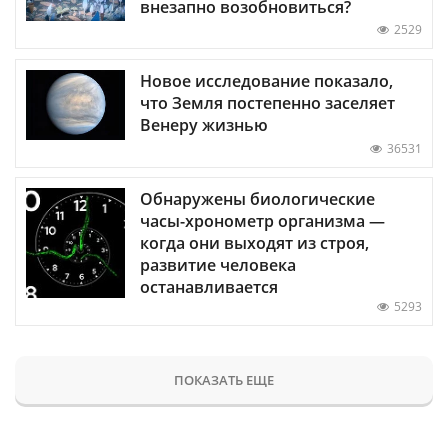
внезапно возобновиться?
2529
Новое исследование показало,
что Земля постепенно заселяет
Венеру жизнью
36531
Обнаружены биологические
часы-хронометр организма —
когда они выходят из строя,
развитие человека
останавливается
5293
ПОКАЗАТЬ ЕЩЕ