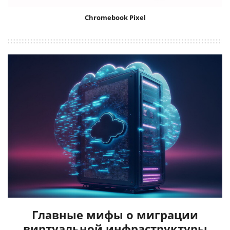
Chromebook Pixel
Главные мифы о миграции
виртуальной инфраструктуры