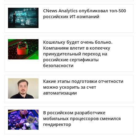
CNews Analytics опубликовал топ-500
российских ИТ-компаний
Кошельку будет очень больно.
Компаниям влетит в копеечку
принудительный переход на
российские сертификаты
безопасности
Какие этапы подготовки отчетности
можно ускорить за счет
автоматизации
В российском разработчике
мобильных процессоров сменился
гендиректор