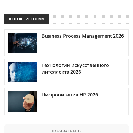
КОНФЕРЕНЦИИ
Business Process Management 2026
Технологии искусственного
интеллекта 2026
Цифровизация HR 2026
ПОКАЗАТЬ ЕЩЕ