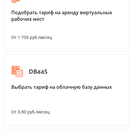
Подобрать тариф на аренду виртуальных
рабочих мест
От 1 750 руб./месяц
DBaaS
Выбрать тариф на облачную базу данных
От 0.80 руб./месяц