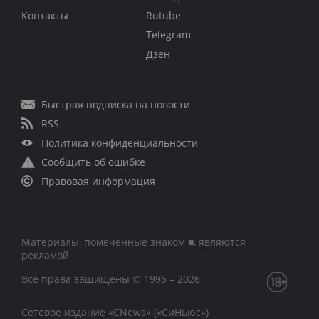
Контакты
Rutube
Telegram
Дзен
Быстрая подписка на новости
RSS
Политика конфиденциальности
Сообщить об ошибке
Правовая информация
Материалы, помеченные знаком ■, являются
рекламой
Все права защищены © 1995 – 2026
Сетевое издание «CNews» («СиНьюс»)