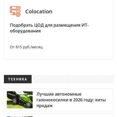
Colocation
Подобрать ЦОД для размещения ИТ-
оборудования
От 815 руб./месяц
ТЕХНИКА
Лучшие автономные
газонокосилки в 2026 году: хиты
продаж