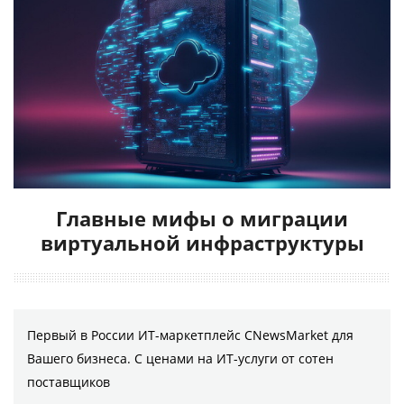
Главные мифы о миграции
виртуальной инфраструктуры
Первый в России ИТ-маркетплейс CNewsMarket для
Вашего бизнеса. С ценами на ИТ-услуги от сотен
поставщиков