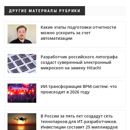
ДРУГИЕ МАТЕРИАЛЫ РУБРИКИ
Какие этапы подготовки отчетности
можно ускорить за счет
автоматизации
Разработчик российского литографа
создаст суверенный электронный
микроскоп на замену Hitachi
ИИ-трансформация BPM-систем: что
происходит в 2026 году
В России за пять лет создадут сеть
технопарков для ИТ-разработчиков.
Инвестиции составят 25 миллиардов