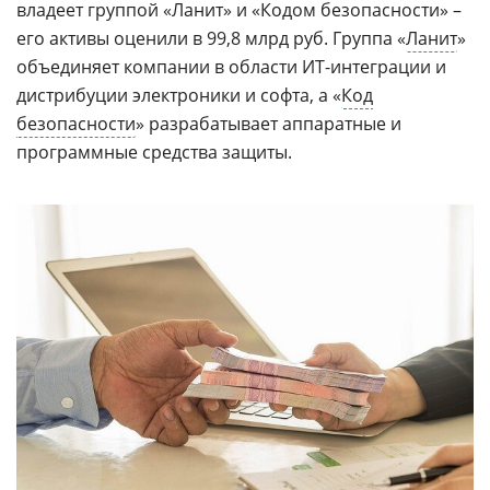
владеет группой «Ланит» и «Кодом безопасности» –
его активы оценили в 99,8 млрд руб. Группа «
Ланит
»
объединяет компании в области ИТ-интеграции и
дистрибуции электроники и софта, а «
Код
безопасности
» разрабатывает аппаратные и
программные средства защиты.