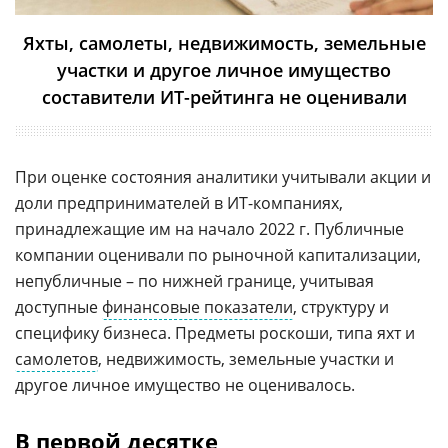
Яхты, самолеты, недвижимость, земельные
участки и другое личное имущество
составители ИТ-рейтинга не оценивали
При оценке состояния аналитики учитывали акции и
доли предпринимателей в ИТ-компаниях,
принадлежащие им на начало 2022 г. Публичные
компании оценивали по рыночной капитализации,
непубличные – по нижней границе, учитывая
доступные
финансовые показатели
, структуру и
специфику бизнеса. Предметы роскоши, типа яхт и
самолетов
, недвижимость, земельные участки и
другое личное имущество не оценивалось.
В первой десятке