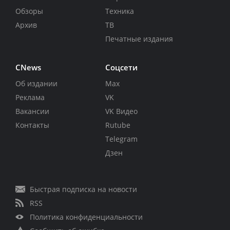
Обзоры
Техника
Архив
ТВ
Печатные издания
CNews
Соцсети
Об издании
Max
Реклама
VK
Вакансии
VK Видео
Контакты
Rutube
Telegram
Дзен
Быстрая подписка на новости
RSS
Политика конфиденциальности