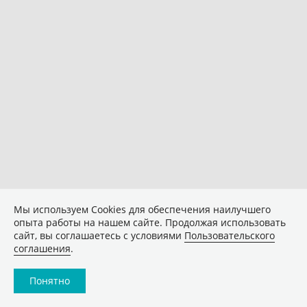
Мы используем Сookies для обеспечения наилучшего
опыта работы на нашем сайте. Продолжая использовать
сайт, вы соглашаетесь с условиями
Пользовательского
соглашения
.
Понятно