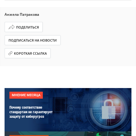
Анжела Патракова
ПОДЕЛИТЬСЯ
ПОДПИСАТЬСЯ НА НОВОСТИ
КОРОТКАЯ ССЫЛКА
МНЕНИЕ МЕСЯЦА
Почему соответствие
стандартам не гарантирует
защиту от киберугроз