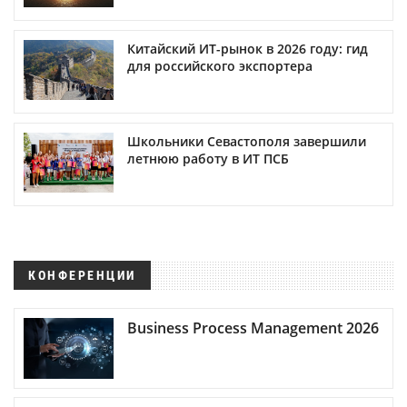
Китайский ИТ-рынок в 2026 году: гид
для российского экспортера
Школьники Севастополя завершили
летнюю работу в ИТ ПСБ
КОНФЕРЕНЦИИ
Business Process Management 2026