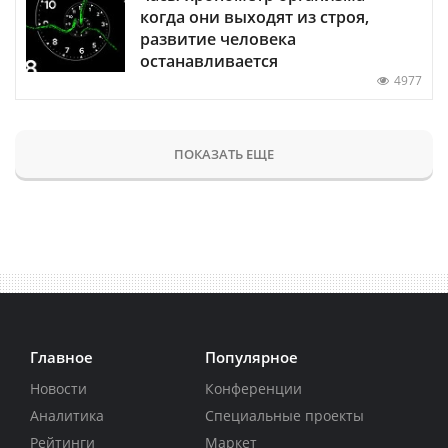
когда они выходят из строя,
развитие человека
останавливается
4977
ПОКАЗАТЬ ЕЩЕ
Главное
Популярное
Новости
Конференции
Аналитика
Специальные проекты
Рейтинги
Маркет