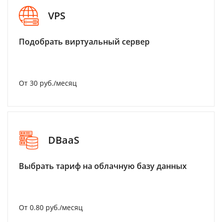
VPS
Подобрать виртуальный сервер
От 30 руб./месяц
DBaaS
Выбрать тариф на облачную базу данных
От 0.80 руб./месяц