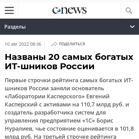
Разделы
|
10 авг 2022 08:36
ПОДЕЛИТЬСЯ
Названы 20 самых богатых
ИТ-шников России
Первые строчки рейтинга самых богатых ИТ-
шников России заняли основатель
«Лаборатории Касперского» Евгений
Касперский с активами на 110,7 млрд руб. и
создатель разработчика систем для
управления предприятием «1С» Борис
Нуралиев, чье состояние оценивается в 101,8
млрд руб. На третьей строчке рейтинга