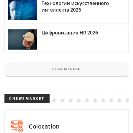
Технологии искусственного
интеллекта 2026
Цифровизация HR 2026
ПОКАЗАТЬ ЕЩЕ
CNEWSMARKET
Colocation