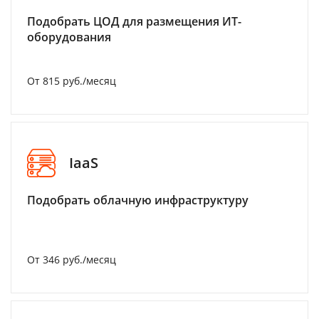
Подобрать ЦОД для размещения ИТ-
оборудования
От 815 руб./месяц
IaaS
Подобрать облачную инфраструктуру
От 346 руб./месяц