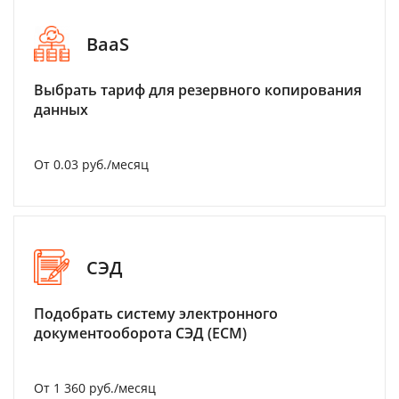
BaaS
Выбрать тариф для резервного копирования
данных
От 0.03 руб./месяц
СЭД
Подобрать систему электронного
документооборота СЭД (ECM)
От 1 360 руб./месяц