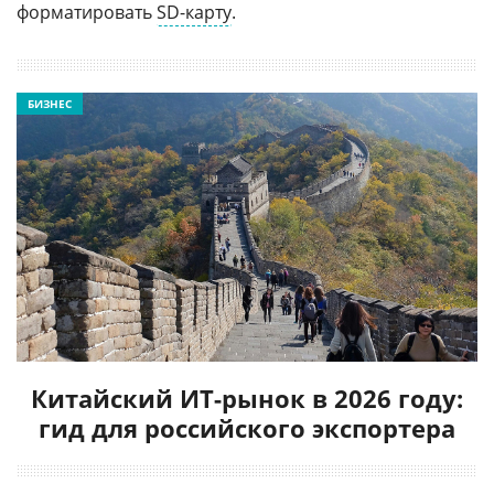
форматировать
SD-карту
.
БИЗНЕС
Китайский ИТ-рынок в 2026 году:
гид для российского экспортера