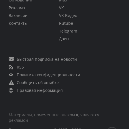
Реклама
VK
Вакансии
VK Видео
Контакты
Rutube
Telegram
Дзен
Быстрая подписка на новости
RSS
Политика конфиденциальности
Сообщить об ошибке
Правовая информация
Материалы, помеченные знаком ■, являются
рекламой