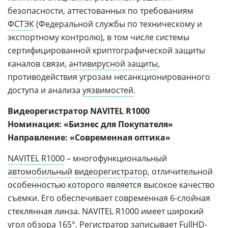
безопасности, аттестованных по требованиям
ФСТЭК
(Федеральной службы по техническому и
экспортному контролю), в том числе системы
сертифицированной криптографической защиты
каналов связи,
антивирусной защиты
,
противодействия угрозам несанкционированного
доступа и анализа
уязвимостей
.
Видеорегистратор NAVITEL R1000
Номинация: «Бизнес для Покупателя»
Направление: «Современная оптика»
NAVITEL R1000
– многофункциональный
автомобильный
видеорегистратор
, отличительной
особенностью которого является высокое качество
съемки. Его обеспечивает современная 6-слойная
стеклянная линза. NAVITEL R1000 имеет широкий
угол обзора 165°. Регистратор записывает
FullHD-