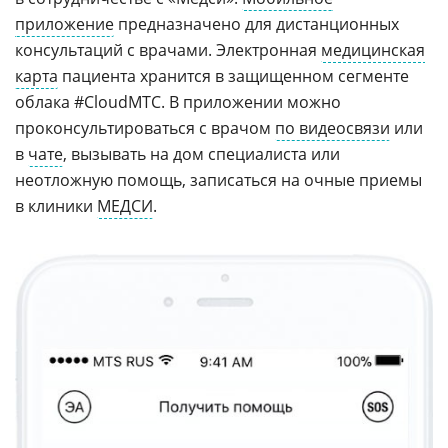
приложение
предназначено для дистанционных
консультаций с врачами. Электронная
медицинская
карта
пациента хранится в защищенном сегменте
облака #CloudMTC. В приложении можно
проконсультироваться с врачом
по видеосвязи
или
в
чате
, вызывать на дом специалиста или
неотложную помощь, записаться на очные приемы
в клиники
МЕДСИ
.