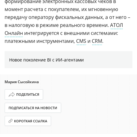
формирование электронных кассовых чеков в
момент расчета с покупателем, их мгновенную
передачу оператору фискальных данных, а от него –
в налоговую в режиме реального времени.
АТОЛ
Онлайн
интегрируется с внешними системами:
платежными инструментами,
CMS
и
CRM
.
Новое поколение BI с ИИ-агентами
Мария Сысойкина
ПОДЕЛИТЬСЯ
ПОДПИСАТЬСЯ НА НОВОСТИ
КОРОТКАЯ ССЫЛКА