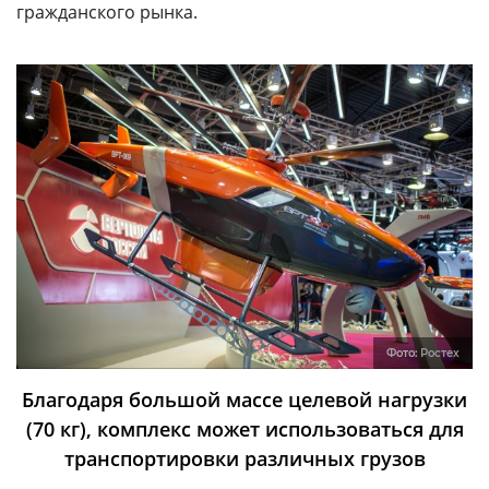
гражданского рынка.
Фото:
Ростех
Благодаря большой массе целевой нагрузки
(70 кг), комплекс может использоваться для
транспортировки различных грузов