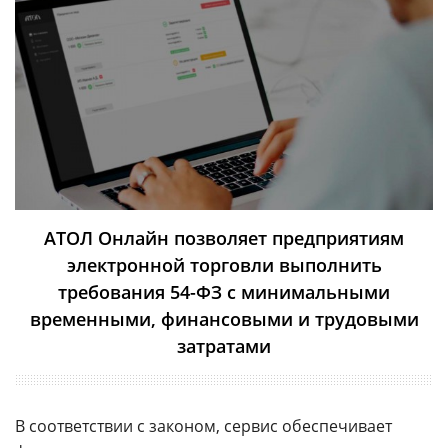
АТОЛ Онлайн позволяет предприятиям
электронной торговли выполнить
требования 54-ФЗ с минимальными
временными, финансовыми и трудовыми
затратами
В соответствии с законом, сервис обеспечивает