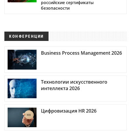
российские сертификаты
безопасности
КОНФЕРЕНЦИИ
Business Process Management 2026
Технологии искусственного
интеллекта 2026
Цифровизация HR 2026