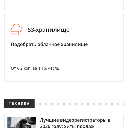
S3-хранилище
Подобрать облачное хранилище
От 6,2 коп. за 1 Гб/месяц
ТЕХНИКА
Лучшие видеорегистраторы в
2026 году: хиты продаж