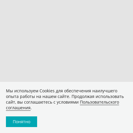
Мы используем Сookies для обеспечения наилучшего
опыта работы на нашем сайте. Продолжая использовать
сайт, вы соглашаетесь с условиями
Пользовательского
соглашения
.
Понятно