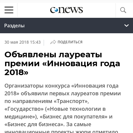
Разделы
|
30 мая 2018 15:43
ПОДЕЛИТЬСЯ
Объявлены лауреаты
премии «Инновация года
2018»
Организаторы конкурса «Инновация года
2018» объявили первых лауреатов премии
по направлениям «Транспорт»,
«Государство» («Новые технологии в
медицине»), «Бизнес для покупателя» и
«Бизнес для бизнеса». За самые
инновационные проекты жюри отметило