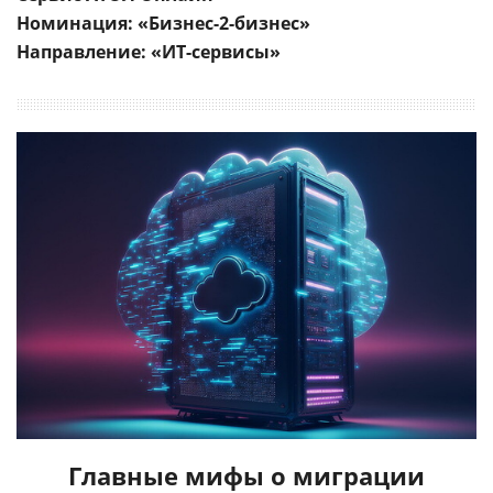
Номинация: «Бизнес-2-бизнес»
Направление: «ИТ-сервисы»
Главные мифы о миграции