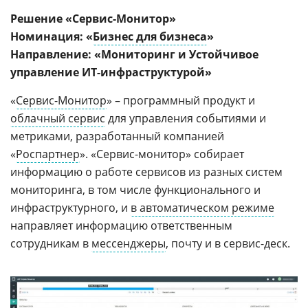
Решение «Сервис-Монитор»
Номинация: «
Бизнес для бизнеса
»
Направление: «Мониторинг и Устойчивое
управление ИТ-
инфраструктурой»
«
Сервис-Монитор
» – программный продукт и
облачный сервис
для управления событиями и
метриками, разработанный компанией
«
Роспартнер
». «Сервис-монитор» собирает
информацию о работе сервисов из разных систем
мониторинга, в том числе функционального и
инфраструктурного, и
в автоматическом режиме
направляет информацию ответственным
сотрудникам в
мессенджеры
, почту и в сервис-деск.