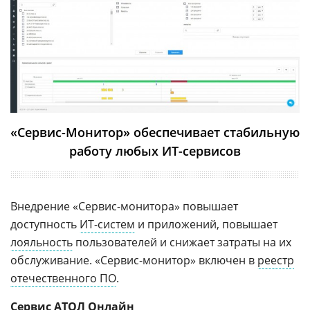
«Сервис-Монитор» обеспечивает стабильную
работу любых ИТ-сервисов
Внедрение «Сервис-монитора» повышает
доступность
ИТ-систем
и приложений, повышает
лояльность
пользователей и снижает затраты на их
обслуживание. «Сервис-монитор» включен в
реестр
отечественного ПО
.
Сервис АТОЛ Онлайн