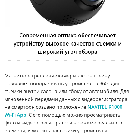
Современная оптика обеспечивает
устройству высокое качество съемки и
широкий угол обзора
Магнитное крепление камеры к кронштейну
позволяет поворачивать устройство на 360° для
съемки внутри салона или сбоку от автомобиля. Для
мгновенной передачи данных с видеорегистратора
на
смартфон
создано приложение
NAVITEL R1000
Wi-Fi App
. С его помощью можно просматривать
фото и видео с регистратора в режиме реального
времени, изменять настройки устройства и