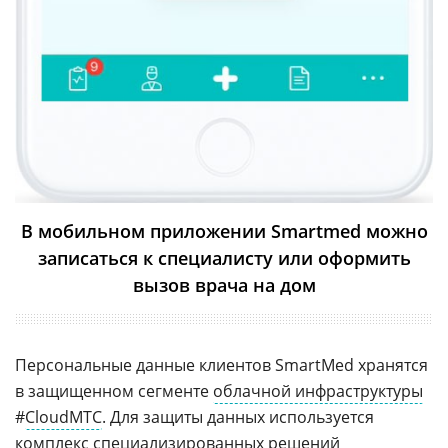
В мобильном приложении Smartmed можно
записаться к специалисту или оформить
вызов врача на дом
Персональные данные клиентов SmartMed хранятся
в защищенном сегменте
облачной инфраструктуры
#
CloudMTC
. Для защиты данных используется
комплекс специализированных решений