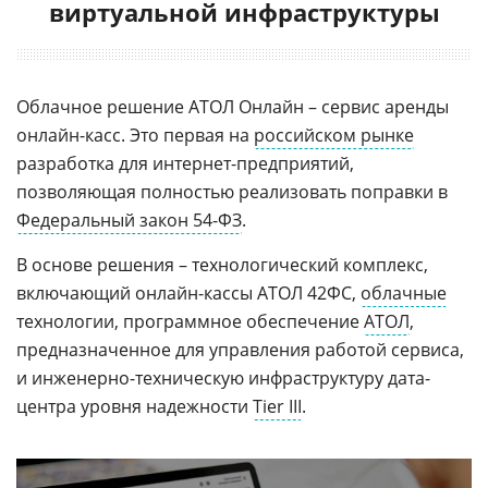
виртуальной инфраструктуры
Облачное решение АТОЛ Онлайн – сервис аренды
онлайн-касс. Это первая на
российском рынке
разработка для интернет-предприятий,
позволяющая полностью реализовать поправки в
Федеральный закон 54-ФЗ
.
В основе решения – технологический комплекс,
включающий онлайн-кассы АТОЛ 42ФС,
облачные
технологии, программное обеспечение
АТОЛ
,
предназначенное для управления работой сервиса,
и инженерно-техническую инфраструктуру дата-
центра уровня надежности
Tier III
.