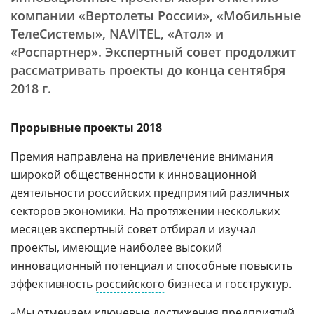
компании «Вертолеты России», «Мобильные
ТелеСистемы», NAVITEL, «Атол» и
«Роспартнер». Экспертный совет продолжит
рассматривать проекты до конца сентября
2018 г.
Прорывные проекты 2018
Премия направлена на привлечение внимания
широкой общественности к инновационной
деятельности российских предприятий различных
секторов экономики. На протяжении нескольких
месяцев экспертный совет отбирал и изучал
проекты, имеющие наиболее высокий
инновационный потенциал и способные повысить
эффективность
российского
бизнеса и госструктур.
«Мы отмечаем ключевые достижения предприятий