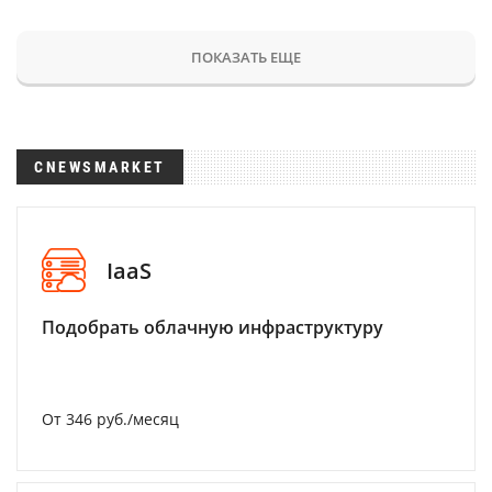
ПОКАЗАТЬ ЕЩЕ
CNEWSMARKET
IaaS
Подобрать облачную инфраструктуру
От 346 руб./месяц