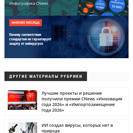
Инфографика CNews
МНЕНИЕ МЕСЯЦА
Почему соответствие
стандартам не гарантирует
защиту от киберугроз
ДРУГИЕ МАТЕРИАЛЫ РУБРИКИ
Лучшие проекты и решения
получили премии CNews «Инновация
года 2026» и «Импортозамещение
года 2026»
ИИ создал вирусы, которых нет в
природе