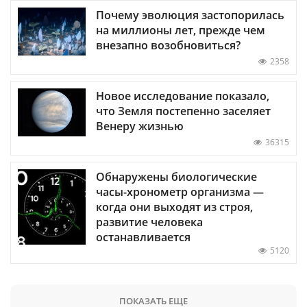
Почему эволюция застопорилась
на миллионы лет, прежде чем
внезапно возобновиться?
2358
Новое исследование показало,
что Земля постепенно заселяет
Венеру жизнью
36315
Обнаружены биологические
часы-хронометр организма —
когда они выходят из строя,
развитие человека
останавливается
5120
ПОКАЗАТЬ ЕЩЕ