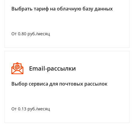
Выбрать тариф на облачную базу данных
От 0.80 руб./месяц
Email-рассылки
Выбор сервиса для почтовых рассылок
От 0.13 руб./месяц