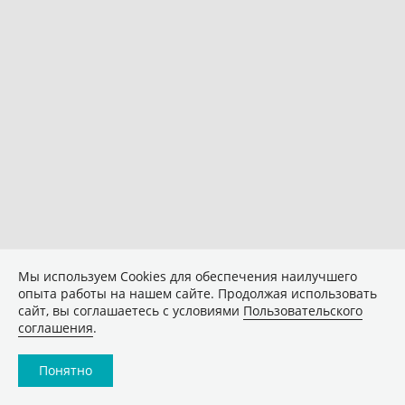
Мы используем Сookies для обеспечения наилучшего
опыта работы на нашем сайте. Продолжая использовать
сайт, вы соглашаетесь с условиями
Пользовательского
соглашения
.
Понятно