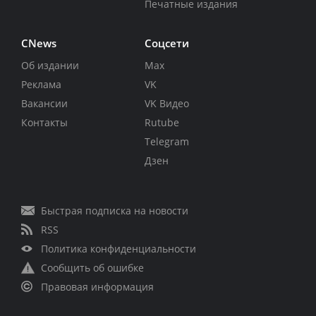
Печатные издания
CNews
Соцсети
Об издании
Max
Реклама
VK
Вакансии
VK Видео
Контакты
Rutube
Telegram
Дзен
Быстрая подписка на новости
RSS
Политика конфиденциальности
Сообщить об ошибке
Правовая информация