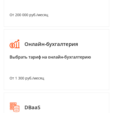
От 200 000 руб./месяц
Онлайн-бухгалтерия
Выбрать тариф на онлайн-бухгалтерию
От 1 300 руб./месяц
DBaaS