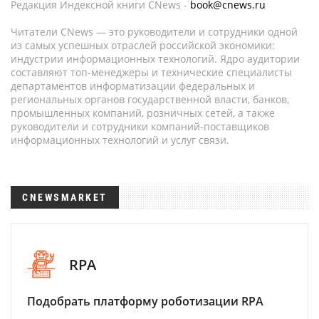
Редакция Индексной книги CNews -
book@cnews.ru
Читатели CNews — это руководители и сотрудники одной
из самых успешных отраслей российской экономики:
индустрии информационных технологий. Ядро аудитории
составляют топ-менеджеры и технические специалисты
департаментов информатизации федеральных и
региональных органов государственной власти, банков,
промышленных компаний, розничных сетей, а также
руководители и сотрудники компаний-поставщиков
информационных технологий и услуг связи.
CNEWSMARKET
RPA
Подобрать платформу роботизации RPA