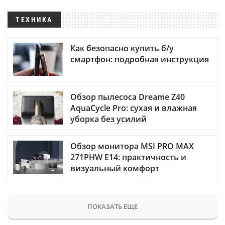
ТЕХНИКА
Как безопасно купить б/у
смартфон: подробная инструкция
Обзор пылесоса Dreame Z40
AquaCycle Pro: сухая и влажная
уборка без усилий
Обзор монитора MSI PRO MAX
271PHW E14: практичность и
визуальный комфорт
ПОКАЗАТЬ ЕЩЕ