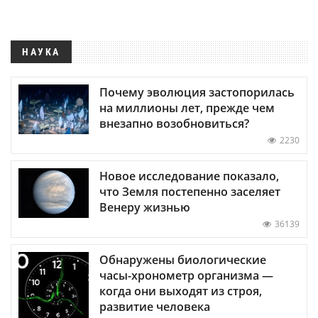
НАУКА
Почему эволюция застопорилась
на миллионы лет, прежде чем
внезапно возобновиться?
2230
Новое исследование показало,
что Земля постепенно заселяет
Венеру жизнью
36139
Обнаружены биологические
часы-хронометр организма —
когда они выходят из строя,
развитие человека