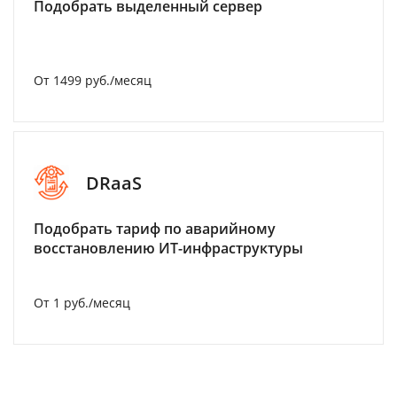
Подобрать выделенный сервер
От 1499 руб./месяц
DRaaS
Подобрать тариф по аварийному
восстановлению ИТ-инфраструктуры
От 1 руб./месяц