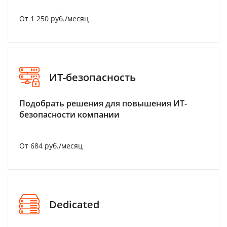
От 1 250 руб./месяц
ИТ-безопасность
Подобрать решения для повышения ИТ-
безопасности компании
От 684 руб./месяц
Dedicated