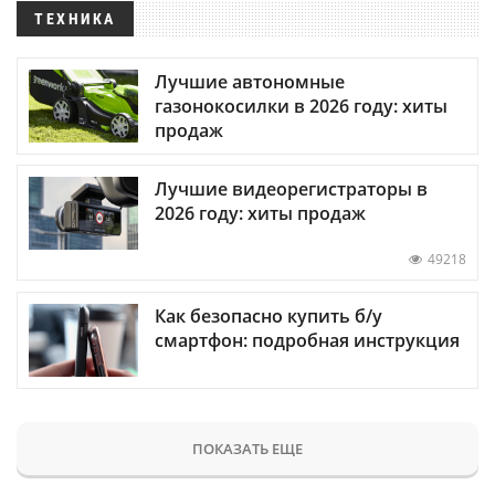
ТЕХНИКА
Лучшие автономные
газонокосилки в 2026 году: хиты
продаж
Лучшие видеорегистраторы в
2026 году: хиты продаж
49218
Как безопасно купить б/у
смартфон: подробная инструкция
ПОКАЗАТЬ ЕЩЕ