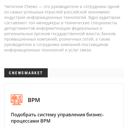
Читатели CNews — это руководители и сотрудники одной
из самых успешных отраслей российской экономики:
индустрии информационных технологий. Ядро аудитории
составляют топ-менеджеры и технические специалисты
департаментов информатизации федеральных и
региональных органов государственной власти, банков,
промышленных компаний, розничных сетей, а также
руководители и сотрудники компаний-поставщиков
информационных технологий и услуг связи.
CNEWSMARKET
BPM
Подобрать систему управления бизнес-
процессами BPM