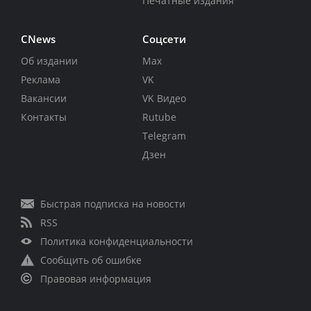
Печатные издания
CNews
Соцсети
Об издании
Max
Реклама
VK
Вакансии
VK Видео
Контакты
Rutube
Telegram
Дзен
Быстрая подписка на новости
RSS
Политика конфиденциальности
Сообщить об ошибке
Правовая информация