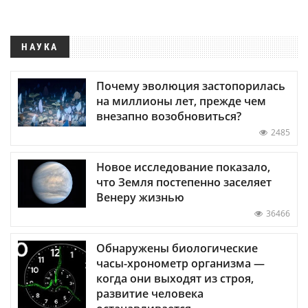
НАУКА
Почему эволюция застопорилась
на миллионы лет, прежде чем
внезапно возобновиться?
2485
Новое исследование показало,
что Земля постепенно заселяет
Венеру жизнью
36466
Обнаружены биологические
часы-хронометр организма —
когда они выходят из строя,
развитие человека