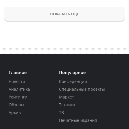
ПОКАЗАТЬ ЕЩЕ
Главное
Популярное
Новости
Конференции
Аналитика
Специальные проекты
Рейтинги
Маркет
Обзоры
Техника
Архив
ТВ
Печатные издания