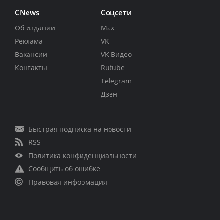
CNews
Соцсети
Об издании
Max
Реклама
VK
Вакансии
VK Видео
Контакты
Rutube
Telegram
Дзен
Быстрая подписка на новости
RSS
Политика конфиденциальности
Сообщить об ошибке
Правовая информация