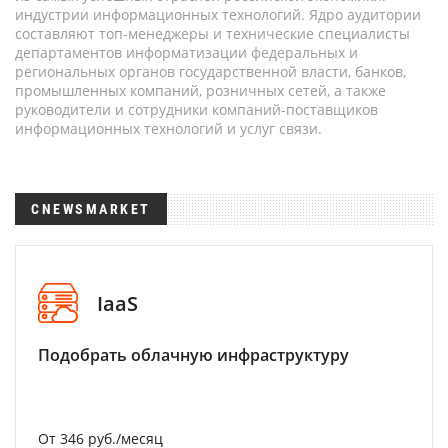
индустрии информационных технологий. Ядро аудитории
составляют топ-менеджеры и технические специалисты
департаментов информатизации федеральных и
региональных органов государственной власти, банков,
промышленных компаний, розничных сетей, а также
руководители и сотрудники компаний-поставщиков
информационных технологий и услуг связи.
CNEWSMARKET
IaaS
Подобрать облачную инфраструктуру
От 346 руб./месяц