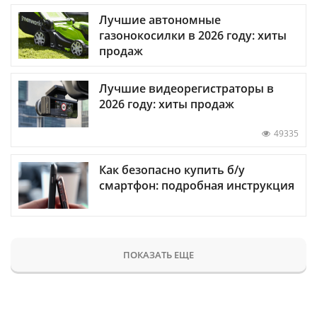
Лучшие автономные
газонокосилки в 2026 году: хиты
продаж
Лучшие видеорегистраторы в
2026 году: хиты продаж
49335
Как безопасно купить б/у
смартфон: подробная инструкция
ПОКАЗАТЬ ЕЩЕ