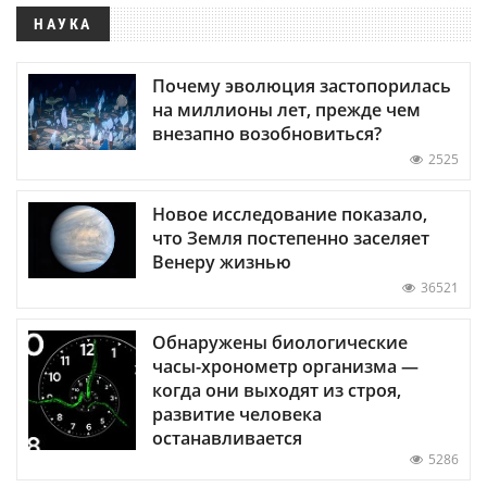
НАУКА
Почему эволюция застопорилась
на миллионы лет, прежде чем
внезапно возобновиться?
2525
Новое исследование показало,
что Земля постепенно заселяет
Венеру жизнью
36521
Обнаружены биологические
часы-хронометр организма —
когда они выходят из строя,
развитие человека
останавливается
5286