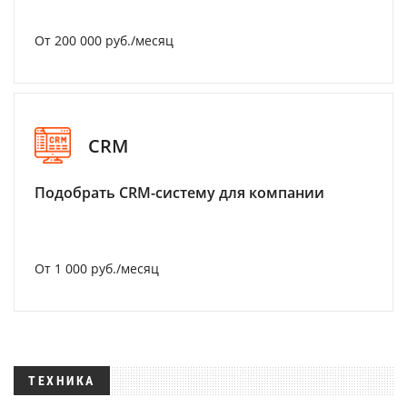
От 200 000 руб./месяц
CRM
Подобрать CRM-систему для компании
От 1 000 руб./месяц
ТЕХНИКА