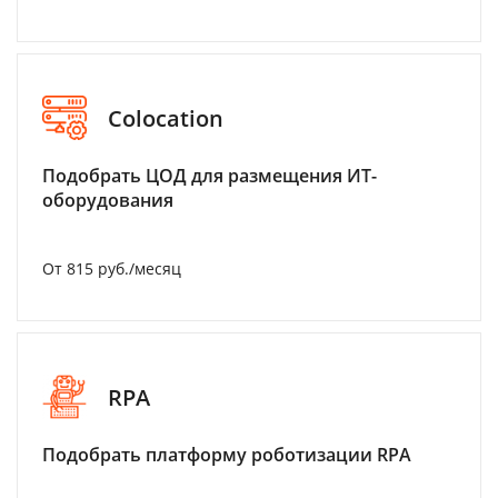
Colocation
Подобрать ЦОД для размещения ИТ-
оборудования
От 815 руб./месяц
RPA
Подобрать платформу роботизации RPA