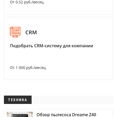
От 0.52 руб./месяц
CRM
Подобрать CRM-систему для компании
От 1 000 руб./месяц
ТЕХНИКА
Обзор пылесоса Dreame Z40