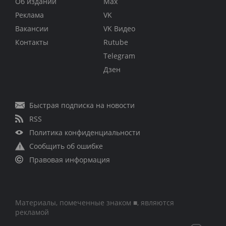
Об издании
Max
Реклама
VK
Вакансии
VK Видео
Контакты
Rutube
Telegram
Дзен
Быстрая подписка на новости
RSS
Политика конфиденциальности
Сообщить об ошибке
Правовая информация
Материалы, помеченные знаком ■, являются
рекламой