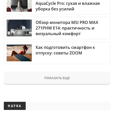
AquaCycle Pro: сухая и влажная
уборка без усилий
Обзор монитора MSI PRO MAX
271PHW E14: практичность и
визуальный комфорт
Как подготовить смартфон к
отпуску: советы ZOOM
ПОКАЗАТЬ ЕЩЕ
НАУКА