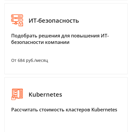
ИТ-безопасность
Подобрать решения для повышения ИТ-
безопасности компании
От 684 руб./месяц
Kubernetes
Рассчитать стоимость кластеров Kubernetes