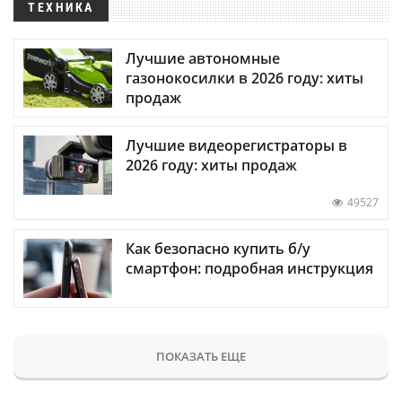
ТЕХНИКА
Лучшие автономные
газонокосилки в 2026 году: хиты
продаж
Лучшие видеорегистраторы в
2026 году: хиты продаж
49527
Как безопасно купить б/у
смартфон: подробная инструкция
ПОКАЗАТЬ ЕЩЕ