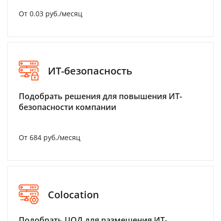
От 0.03 руб./месяц
ИТ-безопасность
Подобрать решения для повышения ИТ-
безопасности компании
От 684 руб./месяц
Colocation
Подобрать ЦОД для размещения ИТ-