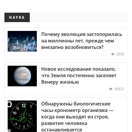
НАУКА
Почему эволюция застопорилась
на миллионы лет, прежде чем
внезапно возобновиться?
2600
Новое исследование показало,
что Земля постепенно заселяет
Венеру жизнью
36625
Обнаружены биологические
часы-хронометр организма —
когда они выходят из строя,
развитие человека
останавливается