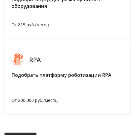
оборудования
От 815 руб./месяц
RPA
Подобрать платформу роботизации RPA
От 200 000 руб./месяц