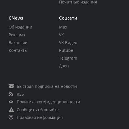
Печатные издания
CNews
Соцсети
Об издании
Max
Реклама
VK
Вакансии
VK Видео
Контакты
Rutube
Telegram
Дзен
Быстрая подписка на новости
RSS
Политика конфиденциальности
Сообщить об ошибке
Правовая информация