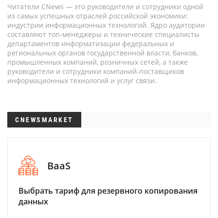
Читатели CNews — это руководители и сотрудники одной
из самых успешных отраслей российской экономики:
индустрии информационных технологий. Ядро аудитории
составляют топ-менеджеры и технические специалисты
департаментов информатизации федеральных и
региональных органов государственной власти, банков,
промышленных компаний, розничных сетей, а также
руководители и сотрудники компаний-поставщиков
информационных технологий и услуг связи.
CNEWSMARKET
BaaS
Выбрать тариф для резервного копирования
данных