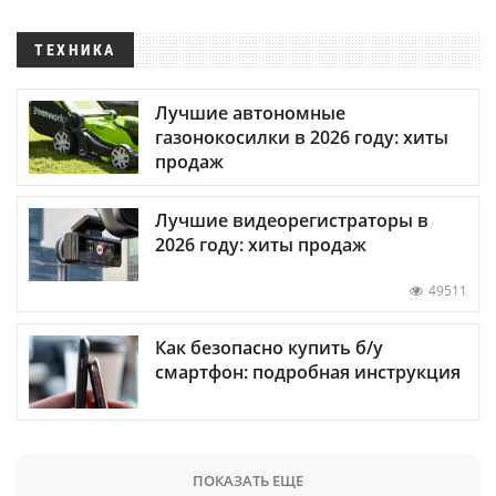
ТЕХНИКА
Лучшие автономные
газонокосилки в 2026 году: хиты
продаж
Лучшие видеорегистраторы в
2026 году: хиты продаж
49511
Как безопасно купить б/у
смартфон: подробная инструкция
ПОКАЗАТЬ ЕЩЕ