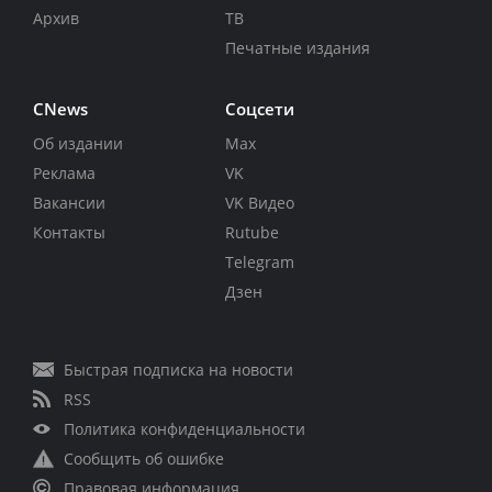
Архив
ТВ
Печатные издания
CNews
Соцсети
Об издании
Max
Реклама
VK
Вакансии
VK Видео
Контакты
Rutube
Telegram
Дзен
Быстрая подписка на новости
RSS
Политика конфиденциальности
Сообщить об ошибке
Правовая информация