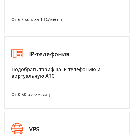
От 6,2 коп. за 1 Гб/месяц
IP-телефония
Подобрать тариф на IP-телефонию и
виртуальную АТС
От 0.50 руб./месяц
VPS