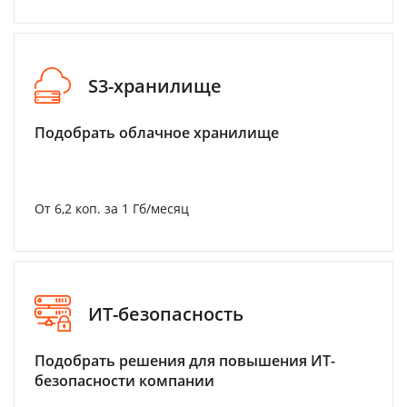
S3-хранилище
Подобрать облачное хранилище
От 6,2 коп. за 1 Гб/месяц
ИТ-безопасность
Подобрать решения для повышения ИТ-
безопасности компании