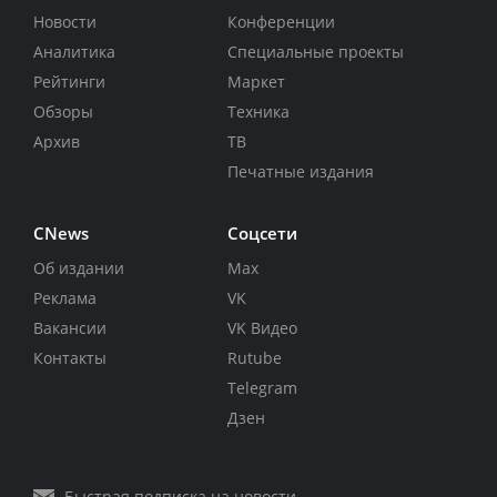
Новости
Конференции
Аналитика
Специальные проекты
Рейтинги
Маркет
Обзоры
Техника
Архив
ТВ
Печатные издания
CNews
Соцсети
Об издании
Max
Реклама
VK
Вакансии
VK Видео
Контакты
Rutube
Telegram
Дзен
Быстрая подписка на новости