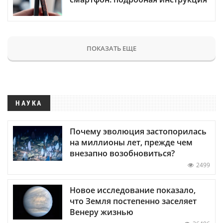
ПОКАЗАТЬ ЕЩЕ
НАУКА
Почему эволюция застопорилась
на миллионы лет, прежде чем
внезапно возобновиться?
2499
Новое исследование показало,
что Земля постепенно заселяет
Венеру жизнью