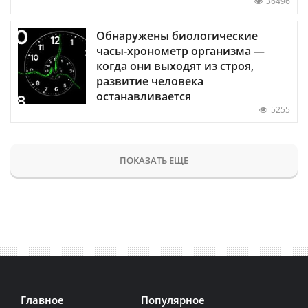
36496
Обнаружены биологические
часы-хронометр организма —
когда они выходят из строя,
развитие человека
останавливается
5255
ПОКАЗАТЬ ЕЩЕ
Главное
Популярное