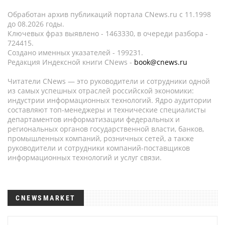
Обработан архив публикаций портала CNews.ru c 11.1998
до 08.2026 годы.
Ключевых фраз выявлено - 1463330, в очереди разбора -
724415.
Создано именных указателей - 199231.
Редакция Индексной книги CNews -
book@cnews.ru
Читатели CNews — это руководители и сотрудники одной
из самых успешных отраслей российской экономики:
индустрии информационных технологий. Ядро аудитории
составляют топ-менеджеры и технические специалисты
департаментов информатизации федеральных и
региональных органов государственной власти, банков,
промышленных компаний, розничных сетей, а также
руководители и сотрудники компаний-поставщиков
информационных технологий и услуг связи.
CNEWSMARKET