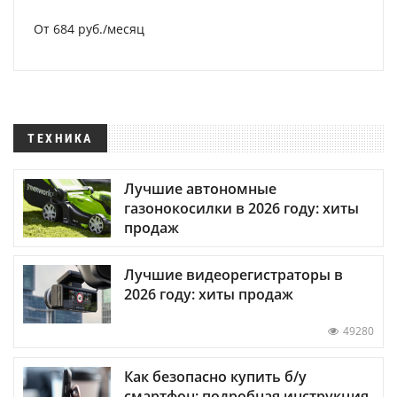
От 684 руб./месяц
ТЕХНИКА
Лучшие автономные
газонокосилки в 2026 году: хиты
продаж
Лучшие видеорегистраторы в
2026 году: хиты продаж
49280
Как безопасно купить б/у
смартфон: подробная инструкция