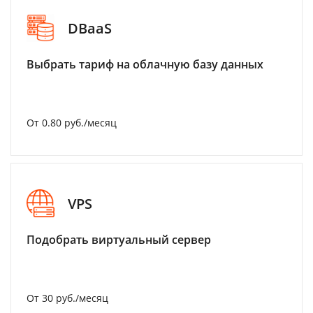
DBaaS
Выбрать тариф на облачную базу данных
От 0.80 руб./месяц
VPS
Подобрать виртуальный сервер
От 30 руб./месяц