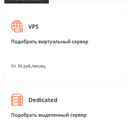
VPS
Подобрать виртуальный сервер
От 30 руб./месяц
Dedicated
Подобрать выделенный сервер