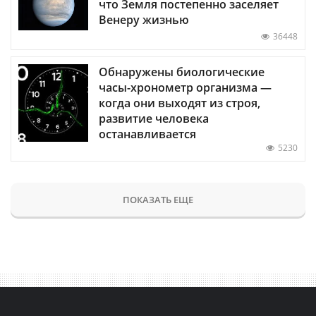
что Земля постепенно заселяет
Венеру жизнью
36448
Обнаружены биологические
часы-хронометр организма —
когда они выходят из строя,
развитие человека
останавливается
5230
ПОКАЗАТЬ ЕЩЕ