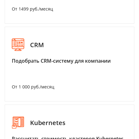
От 1499 руб./месяц
CRM
Подобрать CRM-систему для компании
От 1 000 руб./месяц
Kubernetes
Рассчитать стоимость кластеров Kubernetes