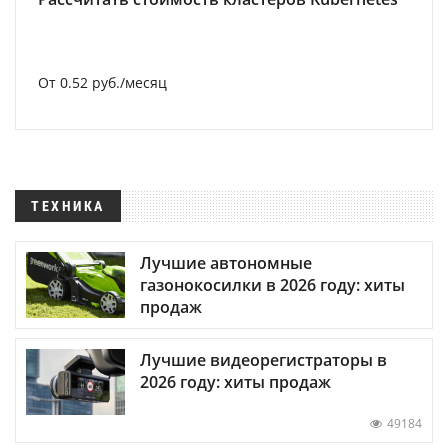
От 0.52 руб./месяц
ТЕХНИКА
Лучшие автономные
газонокосилки в 2026 году: хиты
продаж
Лучшие видеорегистраторы в
2026 году: хиты продаж
49184