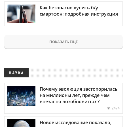
Как безопасно купить б/у
смартфон: подробная инструкция
ПОКАЗАТЬ ЕЩЕ
НАУКА
Почему эволюция застопорилась
на миллионы лет, прежде чем
внезапно возобновиться?
2474
Новое исследование показало,