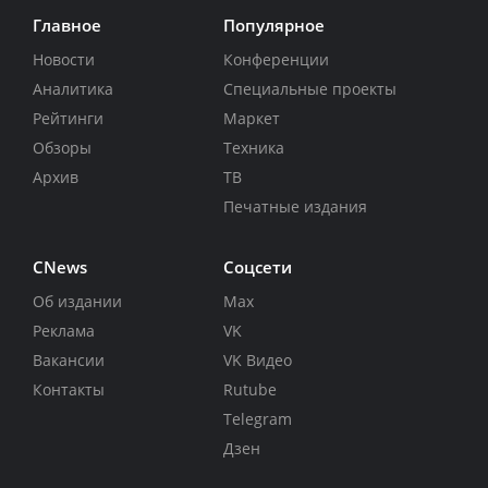
Главное
Популярное
Новости
Конференции
Аналитика
Специальные проекты
Рейтинги
Маркет
Обзоры
Техника
Архив
ТВ
Печатные издания
CNews
Соцсети
Об издании
Max
Реклама
VK
Вакансии
VK Видео
Контакты
Rutube
Telegram
Дзен