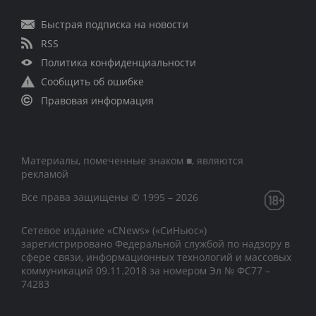
Быстрая подписка на новости
RSS
Политика конфиденциальности
Сообщить об ошибке
Правовая информация
Материалы, помеченные знаком ■, являются
рекламой
Все права защищены © 1995 – 2026
Сетевое издание «CNews» («СиНьюс»)
зарегистрировано Федеральной службой по надзору в
сфере связи, информационных технологий и массовых
коммуникаций 09.11.2018 за номером Эл № ФС77 –
74283