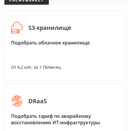
CNEWSMARKET
S3-хранилище
Подобрать облачное хранилище
От 6,2 коп. за 1 Гб/месяц
DRaaS
Подобрать тариф по аварийному
восстановлению ИТ-инфраструктуры