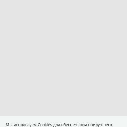
Мы используем Сookies для обеспечения наилучшего