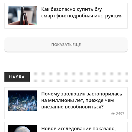
Как безопасно купить б/у
смартфон: подробная инструкция
ПОКАЗАТЬ ЕЩЕ
НАУКА
Почему эволюция застопорилась
на миллионы лет, прежде чем
внезапно возобновиться?
2497
Новое исследование показало,