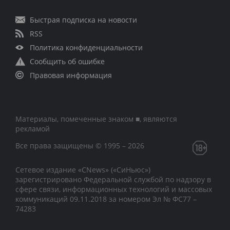
Быстрая подписка на новости
RSS
Политика конфиденциальности
Сообщить об ошибке
Правовая информация
Материалы, помеченные знаком ■, являются
рекламой
Все права защищены © 1995 – 2026
Сетевое издание «CNews» («СиНьюс»)
зарегистрировано Федеральной службой по надзору в
сфере связи, информационных технологий и массовых
коммуникаций 09.11.2018 за номером Эл № ФС77 –
74283