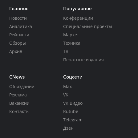
Главное
Популярное
Новости
Конференции
Аналитика
Специальные проекты
Рейтинги
Маркет
Обзоры
Техника
Архив
ТВ
Печатные издания
CNews
Соцсети
Об издании
Max
Реклама
VK
Вакансии
VK Видео
Контакты
Rutube
Telegram
Дзен