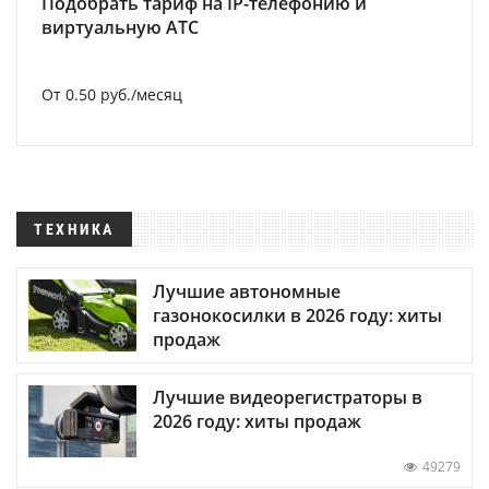
Подобрать тариф на IP-телефонию и
виртуальную АТС
От 0.50 руб./месяц
ТЕХНИКА
Лучшие автономные
газонокосилки в 2026 году: хиты
продаж
Лучшие видеорегистраторы в
2026 году: хиты продаж
49279