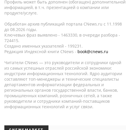
Профиль может быть дополнен (обогащен) дополнительной
информацией, в т.ч. презентацией о компании или
продукте/услуге.
Обработан архив публикаций портала CNews.ru c 11.1998
до 08.2026 годы.
Ключевых фраз выявлено - 1463330, в очереди разбора -
724415.
Создано именных указателей - 199231.
Редакция Индексной книги CNews -
book@cnews.ru
Читатели CNews — это руководители и сотрудники одной
из самых успешных отраслей российской экономики:
индустрии информационных технологий. Ядро аудитории
составляют топ-менеджеры и технические специалисты
департаментов информатизации федеральных и
региональных органов государственной власти, банков,
промышленных компаний, розничных сетей, а также
руководители и сотрудники компаний-поставщиков
информационных технологий и услуг связи.