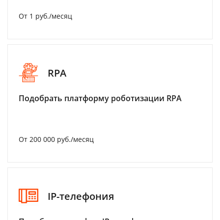
От 1 руб./месяц
RPA
Подобрать платформу роботизации RPA
От 200 000 руб./месяц
IP-телефония