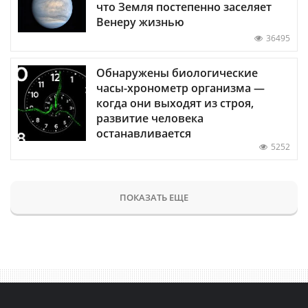
что Земля постепенно заселяет
Венеру жизнью
36495
Обнаружены биологические
часы-хронометр организма —
когда они выходят из строя,
развитие человека
останавливается
5252
ПОКАЗАТЬ ЕЩЕ