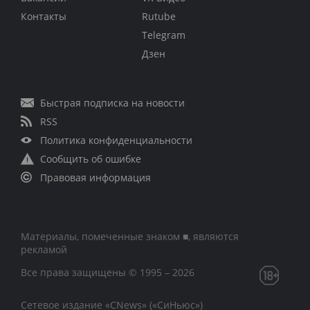
Контакты
Rutube
Telegram
Дзен
Быстрая подписка на новости
RSS
Политика конфиденциальности
Сообщить об ошибке
Правовая информация
Материалы, помеченные знаком ■, являются
рекламой
Все права защищены © 1995 – 2026
Сетевое издание «CNews» («СиНьюс»)