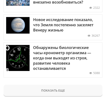
внезапно возобновиться?
2322
Новое исследование показало,
что Земля постепенно заселяет
Венеру жизнью
36267
Обнаружены биологические
часы-хронометр организма —
когда они выходят из строя,
развитие человека
останавливается
5088
ПОКАЗАТЬ ЕЩЕ