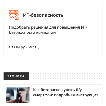
ИТ-безопасность
Подобрать решения для повышения ИТ-
безопасности компании
От 684 руб./месяц
ТЕХНИКА
Как безопасно купить б/у
смартфон: подробная инструкция