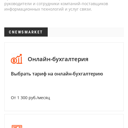
руководители и сотрудники компаний-поставщиков
информационных технологий и услуг связи.
CNEWSMARKET
Онлайн-бухгалтерия
Выбрать тариф на онлайн-бухгалтерию
От 1 300 руб./месяц