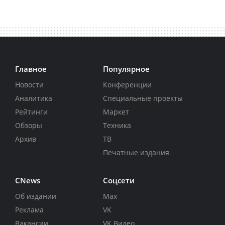
Главное
Популярное
Новости
Конференции
Аналитика
Специальные проекты
Рейтинги
Маркет
Обзоры
Техника
Архив
ТВ
Печатные издания
CNews
Соцсети
Об издании
Max
Реклама
VK
Вакансии
VK Видео