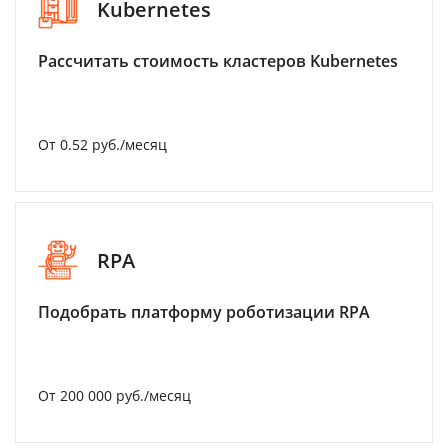
Kubernetes
Рассчитать стоимость кластеров Kubernetes
От 0.52 руб./месяц
RPA
Подобрать платформу роботизации RPA
От 200 000 руб./месяц