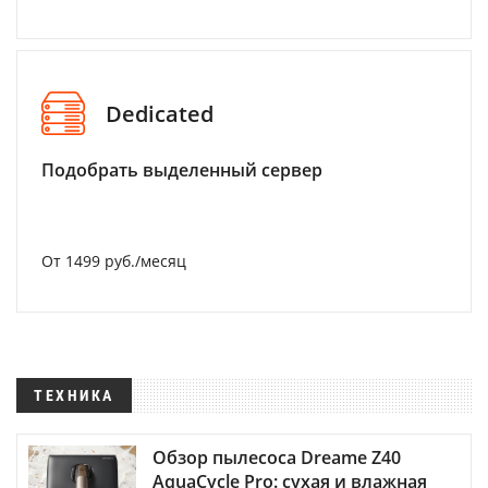
Dedicated
Подобрать выделенный сервер
От 1499 руб./месяц
ТЕХНИКА
Обзор пылесоса Dreame Z40
AquaCycle Pro: сухая и влажная