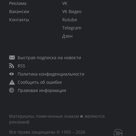
Реклама
VK
Вакансии
VK Видео
Контакты
Rutube
Telegram
Дзен
Быстрая подписка на новости
RSS
Политика конфиденциальности
Сообщить об ошибке
Правовая информация
Материалы, помеченные знаком ■, являются
рекламой
Все права защищены © 1995 – 2026