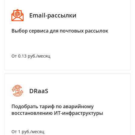
Email-рассылки
Выбор сервиса для почтовых рассылок
От 0.13 руб./месяц
DRaaS
Подобрать тариф по аварийному
восстановлению ИТ-инфраструктуры
От 1 руб./месяц