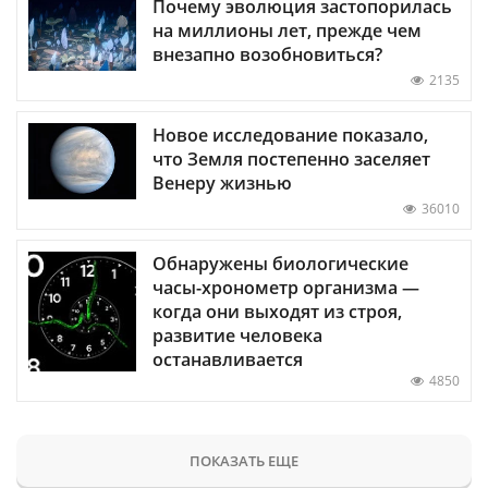
Почему эволюция застопорилась
на миллионы лет, прежде чем
внезапно возобновиться?
2135
Новое исследование показало,
что Земля постепенно заселяет
Венеру жизнью
36010
Обнаружены биологические
часы-хронометр организма —
когда они выходят из строя,
развитие человека
останавливается
4850
ПОКАЗАТЬ ЕЩЕ