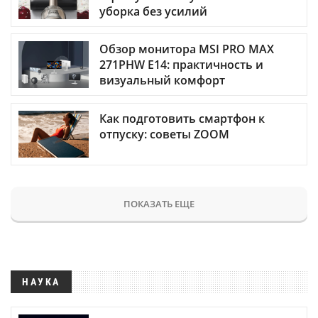
уборка без усилий
Обзор монитора MSI PRO MAX
271PHW E14: практичность и
визуальный комфорт
Как подготовить смартфон к
отпуску: советы ZOOM
ПОКАЗАТЬ ЕЩЕ
НАУКА