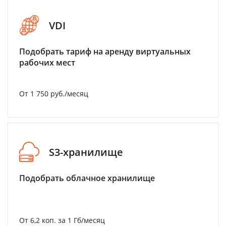
VDI
Подобрать тариф на аренду виртуальных
рабочих мест
От 1 750 руб./месяц
S3-хранилище
Подобрать облачное хранилище
От 6,2 коп. за 1 Гб/месяц