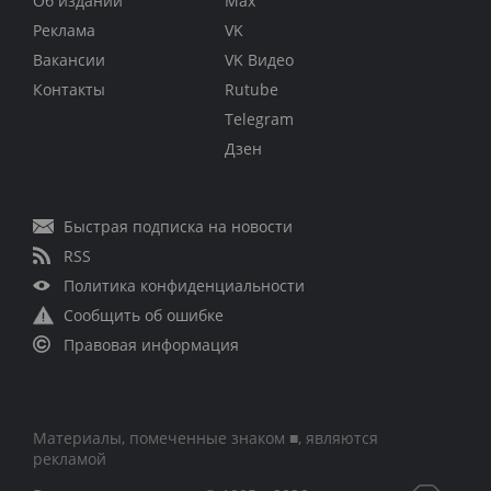
Об издании
Max
Реклама
VK
Вакансии
VK Видео
Контакты
Rutube
Telegram
Дзен
Быстрая подписка на новости
RSS
Политика конфиденциальности
Сообщить об ошибке
Правовая информация
Материалы, помеченные знаком ■, являются
рекламой