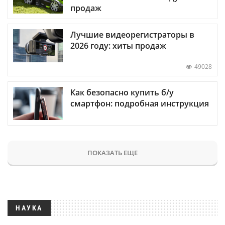
продаж
Лучшие видеорегистраторы в
2026 году: хиты продаж
49028
Как безопасно купить б/у
смартфон: подробная инструкция
ПОКАЗАТЬ ЕЩЕ
НАУКА