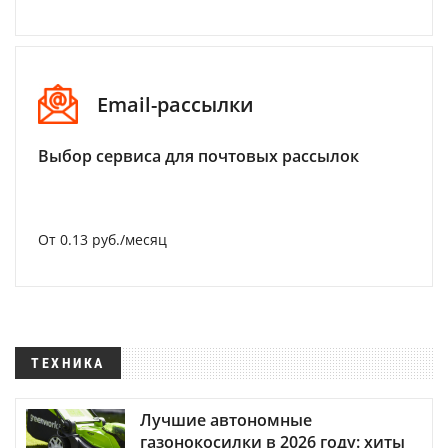
Email-рассылки
Выбор сервиса для почтовых рассылок
От 0.13 руб./месяц
ТЕХНИКА
Лучшие автономные
газонокосилки в 2026 году: хиты