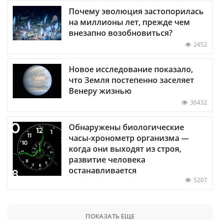
Почему эволюция застопорилась
на миллионы лет, прежде чем
внезапно возобновиться?
2452
Новое исследование показало,
что Земля постепенно заселяет
Венеру жизнью
36432
Обнаружены биологические
часы-хронометр организма —
когда они выходят из строя,
развитие человека
останавливается
5207
ПОКАЗАТЬ ЕЩЕ