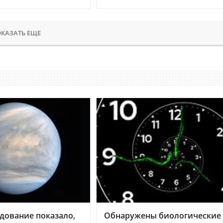
КАЗАТЬ ЕЩЕ
дование показало,
Обнаружены биологические