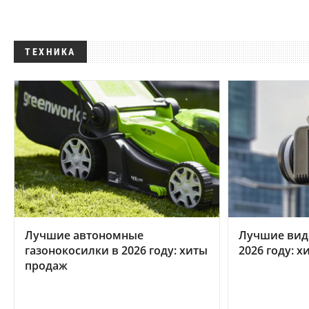
ТЕХНИКА
Лучшие автономные
Лучшие вид
газонокосилки в 2026 году: хиты
2026 году: 
продаж