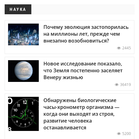
НАУКА
Почему эволюция застопорилась
на миллионы лет, прежде чем
внезапно возобновиться?
2445
Новое исследование показало,
что Земля постепенно заселяет
Венеру жизнью
36419
Обнаружены биологические
часы-хронометр организма —
когда они выходят из строя,
развитие человека
останавливается
5200