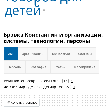
детей
Бровка Константин и организации,
системы, технологии, персоны:
ИКТ
Организации
Технологии
Системы
Персоны
География
Статьи
Мероприятия
Retail Rocket Group - Ритейл Рокет
17
1
Детский мир - ДМ-Тех - Детмир Тех
22
1
КОРОТКАЯ ССЫЛКА