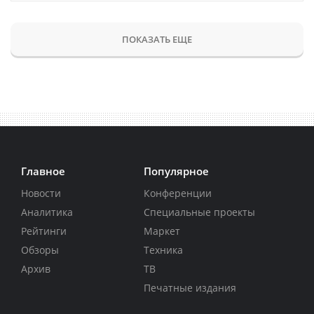
ПОКАЗАТЬ ЕЩЕ
Главное
Популярное
Новости
Конференции
Аналитика
Специальные проекты
Рейтинги
Маркет
Обзоры
Техника
Архив
ТВ
Печатные издания