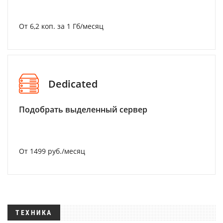
От 6,2 коп. за 1 Гб/месяц
Dedicated
Подобрать выделенный сервер
От 1499 руб./месяц
ТЕХНИКА