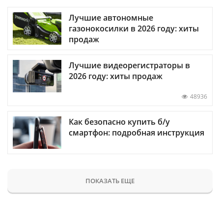
Лучшие автономные
газонокосилки в 2026 году: хиты
продаж
Лучшие видеорегистраторы в
2026 году: хиты продаж
48936
Как безопасно купить б/у
смартфон: подробная инструкция
ПОКАЗАТЬ ЕЩЕ