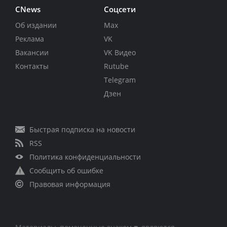
CNews
Соцсети
Об издании
Max
Реклама
VK
Вакансии
VK Видео
Контакты
Rutube
Telegram
Дзен
Быстрая подписка на новости
RSS
Политика конфиденциальности
Сообщить об ошибке
Правовая информация