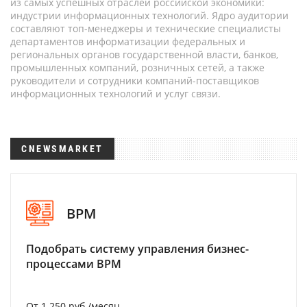
из самых успешных отраслей российской экономики:
индустрии информационных технологий. Ядро аудитории
составляют топ-менеджеры и технические специалисты
департаментов информатизации федеральных и
региональных органов государственной власти, банков,
промышленных компаний, розничных сетей, а также
руководители и сотрудники компаний-поставщиков
информационных технологий и услуг связи.
CNEWSMARKET
BPM
Подобрать систему управления бизнес-
процессами BPM
От 1 250 руб./месяц