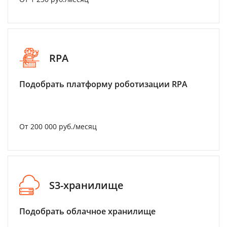
RPA
Подобрать платформу роботизации RPA
От 200 000 руб./месяц
S3-хранилище
Подобрать облачное хранилище