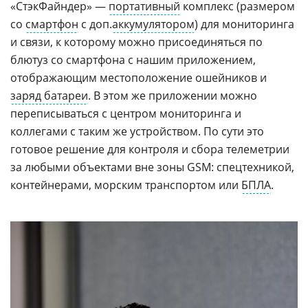
«СтэкФайндер» —
портативный
комплекс (размером
со
смартфон
с доп.
аккумулятором
) для мониторинга
и связи, к которому можно присоединяться по
блютуз со смартфона с нашим приложением,
отображающим местоположение ошейников и
заряд батареи
. В этом же приложении можно
переписываться с центром мониторинга и
коллегами с таким же устройством. По сути это
готовое решение для контроля и сбора телеметрии
за любыми объектами вне зоны GSM: спецтехникой,
контейнерами, морским транспортом или
БПЛА
.