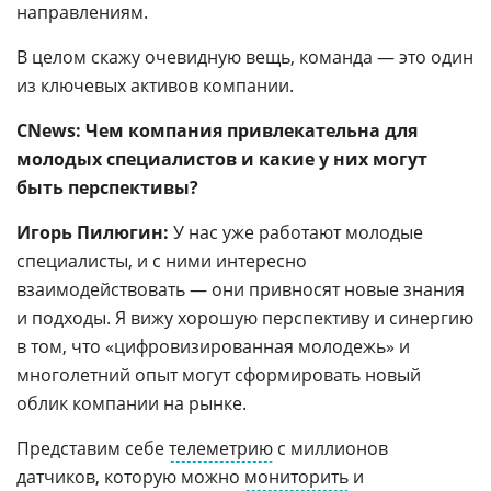
направлениям.
В целом скажу очевидную вещь, команда — это один
из ключевых активов компании.
CNews: Чем компания привлекательна для
молодых специалистов и какие у них могут
быть перспективы?
Игорь Пилюгин:
У нас уже работают молодые
специалисты, и с ними интересно
взаимодействовать — они привносят новые знания
и подходы. Я вижу хорошую перспективу и синергию
в том, что «цифровизированная молодежь» и
многолетний опыт могут сформировать новый
облик компании на рынке.
Представим себе
телеметрию
с миллионов
датчиков, которую можно
мониторить
и