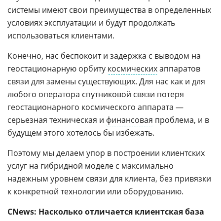
системы имеют свои преимущества в определенных
условиях эксплуатации и будут продолжать
использоваться клиентами.
Конечно, нас беспокоит и задержка с выводом на
геостационарную орбиту
космических
аппаратов
связи для замены существующих. Для нас как и для
любого оператора спутниковой связи потеря
геостационарного космического аппарата —
серьезная техническая и
финансовая
проблема, и в
будущем этого хотелось бы избежать.
Поэтому мы делаем упор в построении клиентских
услуг на гибридной моделе с максимально
надежным уровнем связи для клиента, без привязки
к конкретной технологии или оборудованию.
CNews: Насколько отличается клиентская база