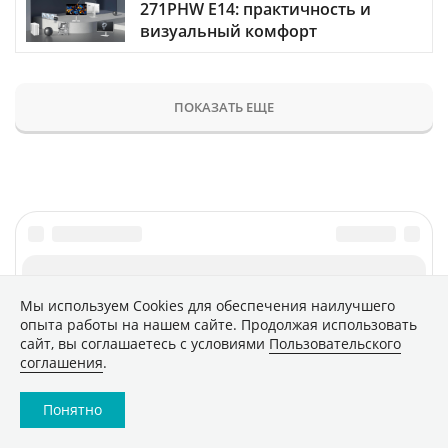
271PHW E14: практичность и
визуальный комфорт
ПОКАЗАТЬ ЕЩЕ
Мы используем Сookies для обеспечения наилучшего
опыта работы на нашем сайте. Продолжая использовать
сайт, вы соглашаетесь с условиями
Пользовательского
соглашения
.
Понятно