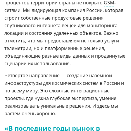
процентов территории страны не покрыто
GSM
–
сетями. Мы лидирующая компания России, которая
строит собственные продуктовые решения
спутникового
интернета вещей
для мониторинга
локации и состояния удаленных объектов. Важно
отметить, что мы предоставляем не только услуги
телеметрии, но и платформенные решения,
объединяющие разные виды данных и продвинутые
сценарии их использования.
Четвертое направление — создание наземной
инфраструктуры для космических систем в России и
по всему миру. Это сложные интеграционные
проекты, где нужна глубокая экспертиза, умение
реализовывать уникальные решения. И здесь мы
растем очень хорошо.
«В последние годы рынок в