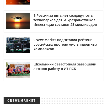
В России за пять лет создадут сеть
технопарков для ИТ-разработчиков.
Инвестиции составят 25 миллиардов
CNewsMarket подготовил рейтинг
российских программно-аппаратных
комплексов
Школьники Севастополя завершили
летнюю работу в ИТ ПСБ
CNEWSMARKET