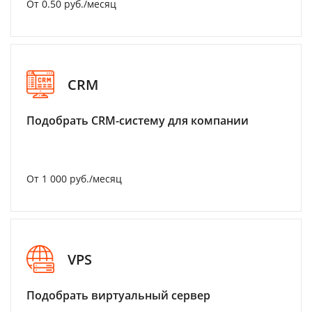
От 0.50 руб./месяц
CRM
Подобрать CRM-систему для компании
От 1 000 руб./месяц
VPS
Подобрать виртуальный сервер