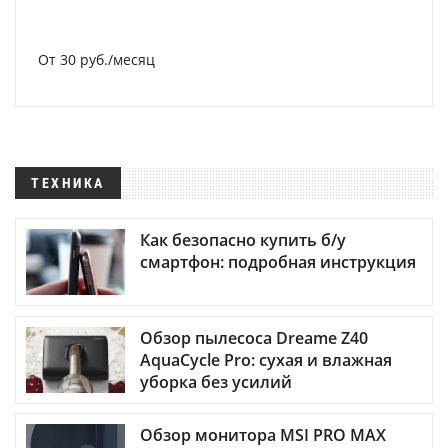
От 30 руб./месяц
ТЕХНИКА
Как безопасно купить б/у
смартфон: подробная инструкция
Обзор пылесоса Dreame Z40
AquaCycle Pro: сухая и влажная
уборка без усилий
Обзор монитора MSI PRO MAX