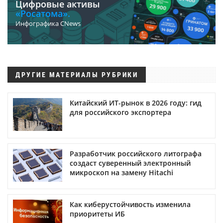
Цифровые активы
«Росатома».
Инфографика CNews
ДРУГИЕ МАТЕРИАЛЫ РУБРИКИ
Китайский ИТ-рынок в 2026 году: гид
для российского экспортера
Разработчик российского литографа
создаст суверенный электронный
микроскоп на замену Hitachi
Как киберустойчивость изменила
приоритеты ИБ