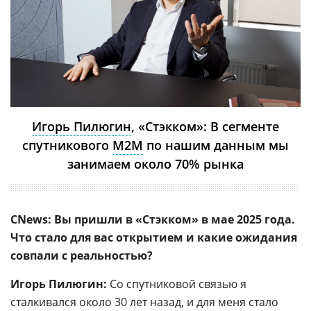
Игорь Пилюгин
, «Стэкком»: В сегменте
спутникового
M2M
по нашим данным мы
занимаем около 70% рынка
CNews: Вы пришли в «Стэкком» в мае 2025 года.
Что стало для вас открытием и какие ожидания
совпали с реальностью?
Игорь Пилюгин:
Со спутниковой связью я
сталкивался около 30 лет назад, и для меня стало