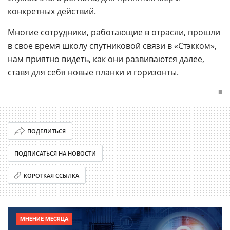
конкретных действий.
Многие сотрудники, работающие в отрасли, прошли
в свое время школу спутниковой связи в «Стэкком»,
нам приятно видеть, как они развиваются далее,
ставя для себя новые планки и горизонты.
■
ПОДЕЛИТЬСЯ
ПОДПИСАТЬСЯ НА НОВОСТИ
КОРОТКАЯ ССЫЛКА
МНЕНИЕ МЕСЯЦА