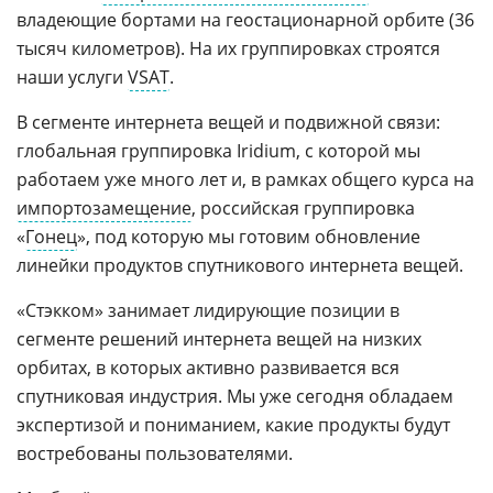
владеющие бортами на геостационарной орбите (36
тысяч километров). На их группировках строятся
наши услуги
VSAT
.
В сегменте интернета вещей и подвижной связи:
глобальная группировка Iridium, с которой мы
работаем уже много лет и, в рамках общего курса на
импортозамещение
, российская группировка
«
Гонец
», под которую мы готовим обновление
линейки продуктов спутникового интернета вещей.
«Стэкком» занимает лидирующие позиции в
сегменте решений интернета вещей на низких
орбитах, в которых активно развивается вся
спутниковая индустрия. Мы уже сегодня обладаем
экспертизой и пониманием, какие продукты будут
востребованы пользователями.