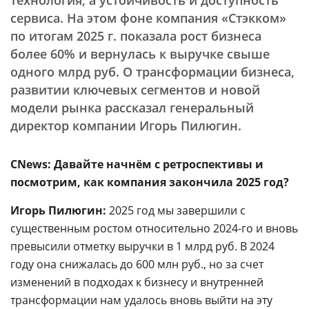
технология, а устойчивость и доступность
сервиса. На этом фоне компания «Стэкком»
по итогам 2025 г. показала рост бизнеса
более 60% и вернулась к выручке свыше
одного млрд руб. О трансформации бизнеса,
развитии ключевых сегментов и новой
модели рынка рассказал генеральный
директор компании Игорь Пилюгин.
CNews: Давайте начнём с ретроспективы и
посмотрим, как компания закончила 2025 год?
Игорь Пилюгин:
2025 год мы завершили с
существенным ростом относительно 2024-го и вновь
превысили отметку выручки в 1 млрд руб. В 2024
году она снижалась до 600 млн руб., но за счет
изменений в подходах к бизнесу и внутренней
трансформации нам удалось вновь выйти на эту