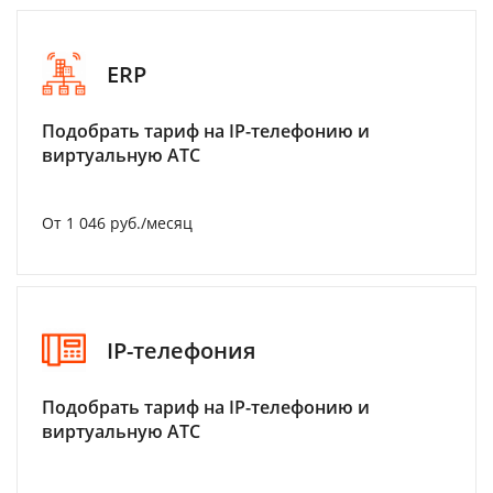
ERP
Подобрать тариф на IP-телефонию и
виртуальную АТС
От 1 046 руб./месяц
IP-телефония
Подобрать тариф на IP-телефонию и
виртуальную АТС