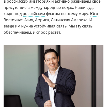
в российских акваториях и активно развиваем свое
присутствие в международных водах. Наши суда
ходят под
российским
флагом по всему миру:
Юго-
Восточная Азия
,
Африка
,
Латинская Америка
. И
везде им нужна устойчивая связь. Мы эту связь
обеспечиваем, и спрос растет.