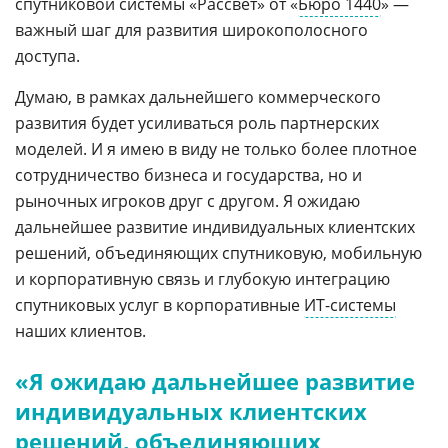
спутниковой системы «Рассвет» от «
Бюро 1440
» —
важный шаг для развития широкополосного
доступа.
Думаю, в рамках дальнейшего коммерческого
развития будет усиливаться роль партнерских
моделей. И я имею в виду не только более плотное
сотрудничество бизнеса и государства, но и
рыночных игроков друг с другом. Я ожидаю
дальнейшее развитие индивидуальных клиентских
решений, объединяющих спутниковую, мобильную
и корпоративную связь и глубокую интеграцию
спутниковых услуг в корпоративные
ИТ-системы
наших клиентов.
«Я ожидаю дальнейшее развитие
индивидуальных клиентских
решений, объединяющих