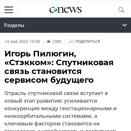
Разделы
|
14 мая 2026 10:00
2380
ПОДЕЛИТЬСЯ
Игорь Пилюгин,
«Стэкком»: Спутниковая
связь становится
сервисом будущего
Отрасль спутниковой связи вступает в
новый этап развития: усиливается
конкуренция между геостационарными и
низкоорбитальными системами, а
ключевым фактором становится не