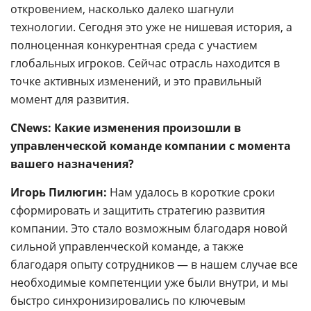
откровением, насколько далеко шагнули
технологии. Сегодня это уже не нишевая история, а
полноценная конкурентная среда с участием
глобальных игроков. Сейчас отрасль находится в
точке активных изменений, и это правильный
момент для развития.
CNews: Какие изменения произошли в
управленческой команде компании с момента
вашего назначения?
Игорь Пилюгин:
Нам удалось в короткие сроки
сформировать и защитить стратегию развития
компании. Это стало возможным благодаря новой
сильной управленческой команде, а также
благодаря опыту сотрудников — в нашем случае все
необходимые компетенции уже были внутри, и мы
быстро синхронизировались по ключевым