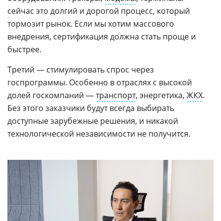
сейчас это долгий и дорогой процесс, который
тормозит рынок. Если мы хотим массового
внедрения, сертификация должна стать проще и
быстрее.
Третий — стимулировать спрос через
госпрограммы. Особенно в отраслях с высокой
долей госкомпаний —
транспорт
, энергетика,
ЖКХ
.
Без этого заказчики будут всегда выбирать
доступные зарубежные решения, и никакой
технологической независимости не получится.