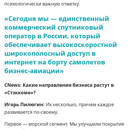
психологически важную отметку.
«Сегодня мы — единственный
коммерческий спутниковый
оператор в России, который
обеспечивает высокоскоростной
широкополосный доступ в
интернет на борту самолетов
бизнес-авиации»
CNews:
Какие направления бизнеса растут в
«Стэккоме»?
Игорь Пилюгин:
Их несколько, причем каждое
развивается по-своему.
Первое — морской сегмент. Мы улучшили покрытие