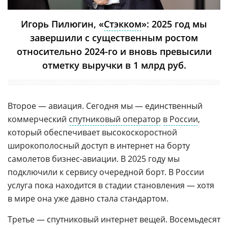
Игорь Пилюгин, «
Стэкком
»: 2025 год мы
завершили с существенным ростом
относительно 2024-го и вновь превысили
отметку выручки в 1 млрд руб.
Второе — авиация. Сегодня мы — единственный
коммерческий
спутниковый оператор
в России
,
который обеспечивает высокоскоростной
широкополосный доступ в интернет на борту
самолетов бизнес-авиации. В 2025 году мы
подключили к сервису очередной борт. В России
услуга пока находится в стадии становления — хотя
в мире она уже давно стала стандартом.
Третье — спутниковый интернет вещей. Восемьдесят