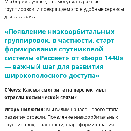
Мы берём лучшее, что могут дать разные
группировки, и превращаем это в удобные сервисы
для заказчика.
«Появление низкоорбитальных
группировок, в частности, старт
формирования спутниковой
системы «Рассвет» от «Бюро 1440»
— важный шаг для развития
широкополосного доступа»
CNews:
Как вы смотрите на перспективы
отрасли
космической связи
?
Игорь Пилюгин:
Мы видим начало нового этапа
развития отрасли. Появление низкоорбитальных
группировок, в частности, старт формирования