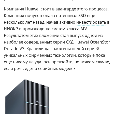
Компания Huawei стоит в авангарде этого процесса.
Компания почувствовала потенциал SSD еще
несколько лет назад, начав активно
инвестировать
в
НИОКР
и производство систем класса AFA.
Результатом этих вложений стал выпуск одной из
наиболее совершенных серий
СХД Huawei OceanStor
Dorado V3
. Хранилища снабжены целой серией
уникальных фирменных технологий, которые пока
еще никому не удалось превзойти, во всяком случае,
если речь идет о серийных моделях.