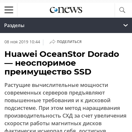
Разделы
|
08 ноя 2019 10:44
ПОДЕЛИТЬСЯ
Huawei OceanStor Dorado
— неоспоримое
преимущество SSD
Растущие вычислительные мощности
современных серверов предъявляют
повышенные требования и к дисковой
подсистеме. При этом метод наращивания
производительность СХД за счет увеличения
скорости работы магнитных дисков
фактически исчерпал себя, достигнув