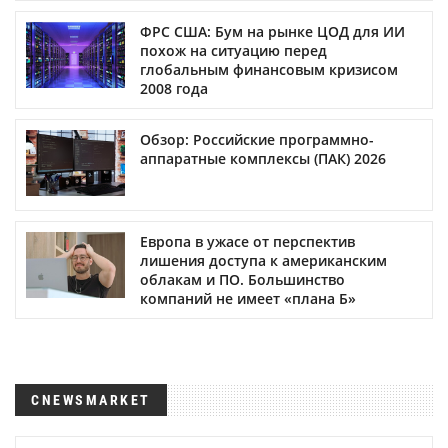
ФРС США: Бум на рынке ЦОД для ИИ
похож на ситуацию перед
глобальным финансовым кризисом
2008 года
Обзор: Российские программно-
аппаратные комплексы (ПАК) 2026
Европа в ужасе от перспектив
лишения доступа к американским
облакам и ПО. Большинство
компаний не имеет «плана Б»
CNEWSMARKET