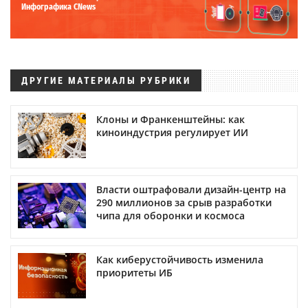
Инфографика CNews
ДРУГИЕ МАТЕРИАЛЫ РУБРИКИ
Клоны и Франкенштейны: как
киноиндустрия регулирует ИИ
Власти оштрафовали дизайн-центр на
290 миллионов за срыв разработки
чипа для оборонки и космоса
Как киберустойчивость изменила
приоритеты ИБ