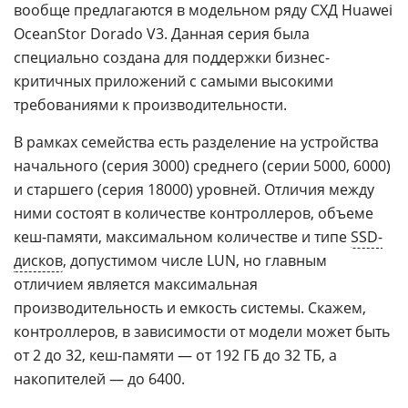
вообще предлагаются в модельном ряду СХД Huawei
OceanStor Dorado V3. Данная серия была
специально создана для поддержки бизнес-
критичных приложений с самыми высокими
требованиями к производительности.
В рамках семейства есть разделение на устройства
начального (серия 3000) среднего (серии 5000, 6000)
и старшего (серия 18000) уровней. Отличия между
ними состоят в количестве контроллеров, объеме
кеш-памяти, максимальном количестве и типе
SSD-
дисков
, допустимом числе LUN, но главным
отличием является максимальная
производительность и емкость системы. Скажем,
контроллеров, в зависимости от модели может быть
от 2 до 32, кеш-памяти — от 192 ГБ до 32 ТБ, а
накопителей — до 6400.