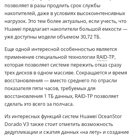
позволяет в разы продлить срок службы
накопителей, даже в условиях высокоинтенсивных
нагрузок. Это тем более актуально, если учесть, что
Huawei предлагает накопители большой емкости —
уже доступны модели объемом 30,72 ТБ.
Еще одной интересной особенностью является
применение специальной технологии
RAID
-TP,
которая позволяет системе пережить отказ сразу
трех дисков в одном массиве. Сокращается и время
восстановления — вместо среднего по отрасли
показателя пяти часов, требуемых для
восстановления 1 ТБ данных, RAID-TP позволяет
сделать это всего за полчаса.
Из интересных функций систем Huawei OceanStor
Dorado V3 также стоит отметить возможность
дедупликации и сжатия данных «на лету» и создание