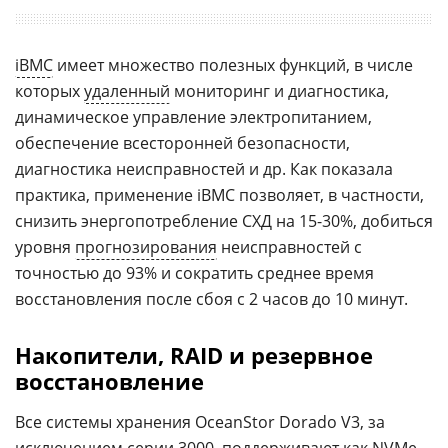
iBMC
имеет множество полезных функций, в числе
которых
удаленный
мониторинг и диагностика,
динамическое управление электропитанием,
обеспечение всесторонней безопасности,
диагностика неисправностей и др. Как показала
практика, применение iBMC позволяет, в частности,
снизить энергопотребление СХД на 15-30%, добиться
уровня
прогнозирования
неисправностей с
точностью до 93% и сократить среднее время
восстановления после сбоя с 2 часов до 10 минут.
Накопители, RAID и резервное
восстановление
Все системы хранения OceanStor Dorado V3, за