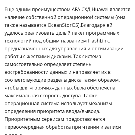
Еще одним преимуществом AFA СХД Huawei является
наличие собственной
операционной системы
(она
также называется OceanStorOS).Благодаря ей
удалось реализовать целый пакет программных
технологий под общим названием FlashLink,
предназначенных для управления и оптимизации
работы с жесткими дисками. Так система
самостоятельно определяет степень
востребованности данных и направляет их в
соответствующие разделы диска таким образом,
чтобы для «горячих» данных была обеспечена
максимальная скорость доступа. Также
операционная система использует механизм
определения приоритета ввода/вывода.
Приоритетным сервисам предоставляется
первоочередная обработка при чтении и записи
данных.