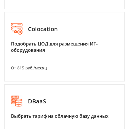
Colocation
Подобрать ЦОД для размещения ИТ-
оборудования
От 815 руб./месяц
DBaaS
Выбрать тариф на облачную базу данных