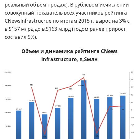
реальный объем продаж). В рублевом исчислении
совокупный показатель всех участников рейтинга
CNewsInfrastrucrue по итогам 2015 г. вырос на 3% с
157 млрд до
163 млрд (годом ранее прирост
составил 5%).
Объем и динамика рейтинга
CNews
Infrastructure
,
млн