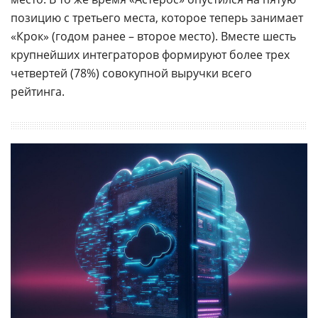
позицию с третьего места, которое теперь занимает
«Крок» (годом ранее – второе место). Вместе шесть
крупнейших интеграторов формируют более трех
четвертей (78%) совокупной выручки всего
рейтинга.