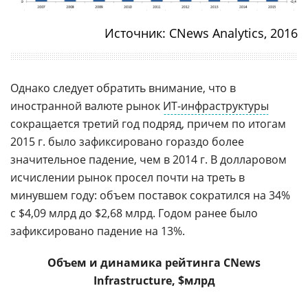
Источник: CNews Analytics, 2016
Однако следует обратить внимание, что в
иностранной валюте рынок
ИТ-инфраструктуры
сокращается третий год подряд, причем по итогам
2015 г. было зафиксировано гораздо более
значительное падение, чем в 2014 г. В долларовом
исчислении рынок просел почти на треть в
минувшем году: объем поставок сократился на 34%
с $4,09 млрд до $2,68 млрд. Годом ранее было
зафиксировано падение на 13%.
Объем и динамика рейтинга
CNews
Infrastructure
,
$
млрд