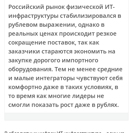
Российский рынок физической ИТ-
инфраструктуры стабилизировался в
рублевом выражении, однако в
реальных ценах происходит резкое
сокращение поставок, так как
заказчики стараются экономить на
закупке дорогого импортного
оборудования. Тем не менее средние
и малые интеграторы чувствуют себя
комфортно даже в таких условиях, в
то время как многие лидеры не
смогли показать рост даже в рублях.