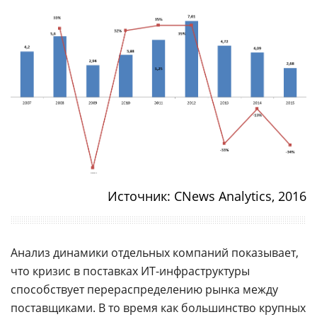
Источник: CNews Analytics, 2016
Анализ динамики отдельных компаний показывает,
что кризис в поставках ИТ-инфраструктуры
способствует перераспределению рынка между
поставщиками. В то время как большинство крупных