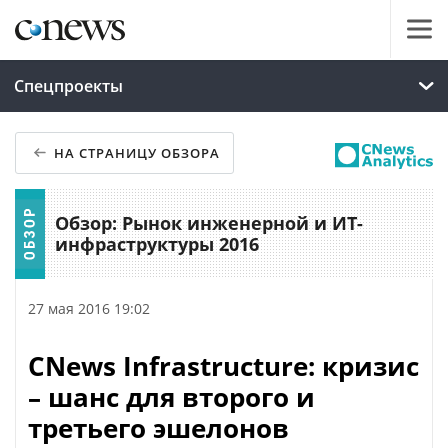
Спецпроекты
НА СТРАНИЦУ ОБЗОРА
Обзор: Рынок инженерной и ИТ-
инфраструктуры 2016
27 мая 2016 19:02
CNews Infrastructure: кризис
– шанс для второго и
третьего эшелонов