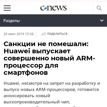
Разделы
|
20 июн 2019 15:56
ПОДЕЛИТЬСЯ
Санкции не помешали:
Huawei выпускает
совершенно новый ARM-
процессор для
смартфонов
Huawei, несмотря на запрет на разработку и
выпуск новых ARM-процессоров, готовится
анонсировать новый
выскопроизводительный чип,