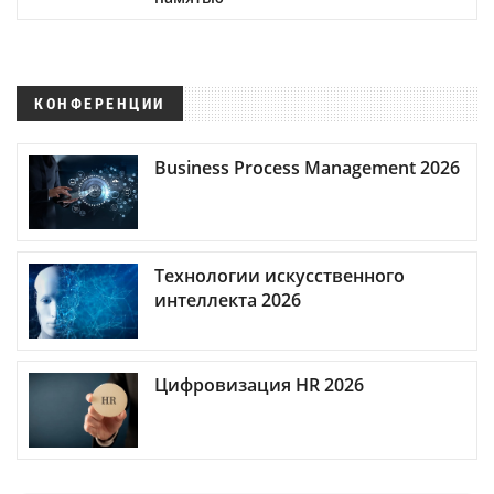
КОНФЕРЕНЦИИ
Business Process Management 2026
Технологии искусственного
интеллекта 2026
Цифровизация HR 2026