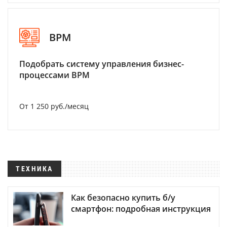
BPM
Подобрать систему управления бизнес-
процессами BPM
От 1 250 руб./месяц
ТЕХНИКА
Как безопасно купить б/у
смартфон: подробная инструкция