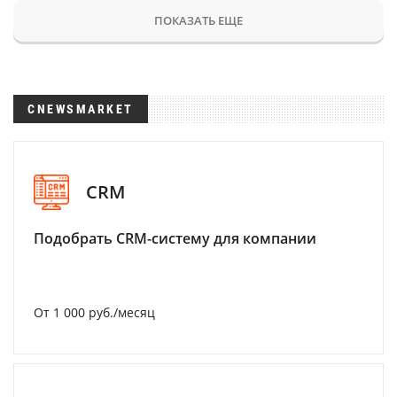
ПОКАЗАТЬ ЕЩЕ
CNEWSMARKET
CRM
Подобрать CRM-систему для компании
От 1 000 руб./месяц