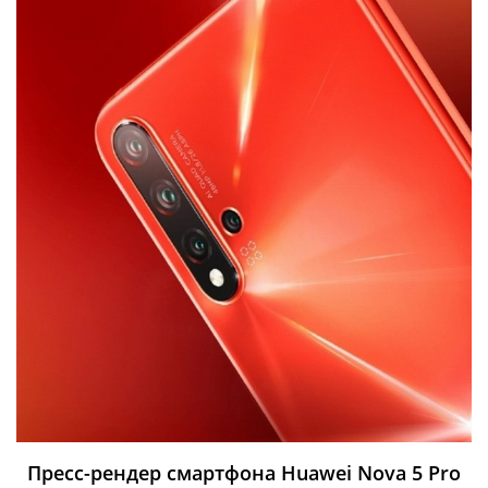
Пресс-рендер смартфона Huawei Nova 5 Pro