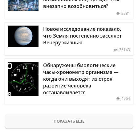
внезапно возобновиться?
2231
Новое исследование показало,
что Земля постепенно заселяет
Венеру жизнью
36143
Обнаружены биологические
часы-хронометр организма —
когда они выходят из строя,
развитие человека
останавливается
4964
ПОКАЗАТЬ ЕЩЕ