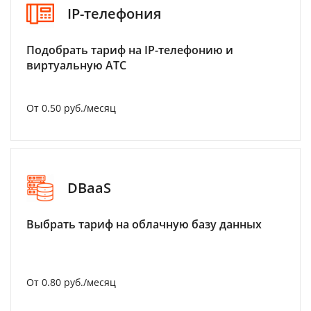
IP-телефония
Подобрать тариф на IP-телефонию и
виртуальную АТС
От 0.50 руб./месяц
DBaaS
Выбрать тариф на облачную базу данных
От 0.80 руб./месяц