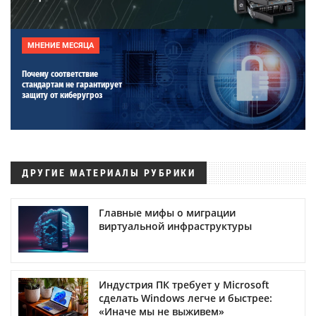
МНЕНИЕ МЕСЯЦА
Почему соответствие
стандартам не гарантирует
защиту от киберугроз
ДРУГИЕ МАТЕРИАЛЫ РУБРИКИ
Главные мифы о миграции
виртуальной инфраструктуры
Индустрия ПК требует у Microsoft
сделать Windows легче и быстрее:
«Иначе мы не выживем»