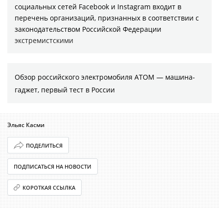
социальных сетей Facebook и Instagram входит в
перечень организаций, признанных в соответствии с
законодательством Российской Федерации
экстремистскими
Обзор российского электромобиля АТОМ — машина-
гаджет, первый тест в России
Эльяс Касми
ПОДЕЛИТЬСЯ
ПОДПИСАТЬСЯ НА НОВОСТИ
КОРОТКАЯ ССЫЛКА