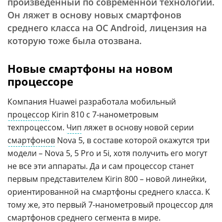
произведенный по современной технологии.
Он ляжет в основу новых смартфонов
среднего класса на OC Android, лицензия на
которую тоже была отозвана.
Новые смартфоны на новом
процессоре
Компания Huawei разработала мобильный
процессор
Kirin 810 с 7-нанометровым
техпроцессом.
Чип
ляжет в основу новой серии
смартфонов
Nova 5, в составе которой окажутся три
модели – Nova 5, 5 Pro и 5i, хотя получить его могут
не все эти аппараты. Да и сам процессор станет
первым представителем Kirin 800 – новой линейки,
ориентированной на смартфоны среднего класса. К
тому же, это первый 7-нанометровый процессор для
смартфонов среднего сегмента в мире.