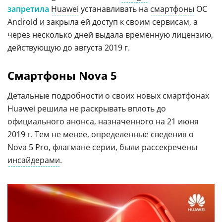
запретила
Huawei
устанавливать на
смартфоны
ОС
Android и закрыла ей доступ к своим сервисам, а
через несколько дней выдала временную лицензию,
действующую до августа 2019 г.
Смартфоны Nova 5
Детальные подробности о своих новых смартфонах
Huawei решила не раскрывать вплоть до
официального анонса, назначенного на 21 июня
2019 г. Тем не менее, определенные сведения о
Nova 5 Pro, флагмане серии, были рассекречены
инсайдерами
.