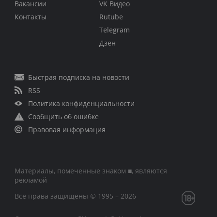
Вакансии
VK Видео
Контакты
Rutube
Telegram
Дзен
Быстрая подписка на новости
RSS
Политика конфиденциальности
Сообщить об ошибке
Правовая информация
Материалы, помеченные знаком ■, являются
рекламой
Все права защищены © 1995 – 2026