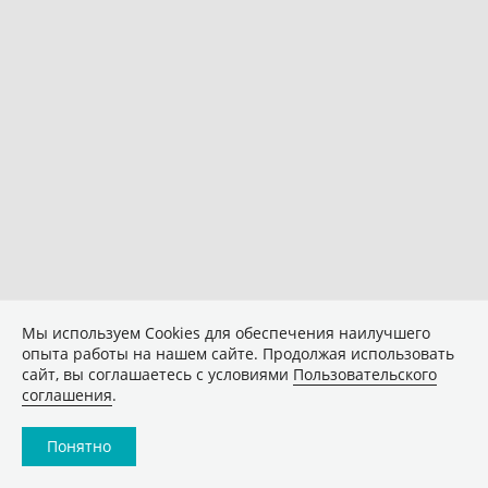
Мы используем Сookies для обеспечения наилучшего
опыта работы на нашем сайте. Продолжая использовать
сайт, вы соглашаетесь с условиями
Пользовательского
соглашения
.
Понятно