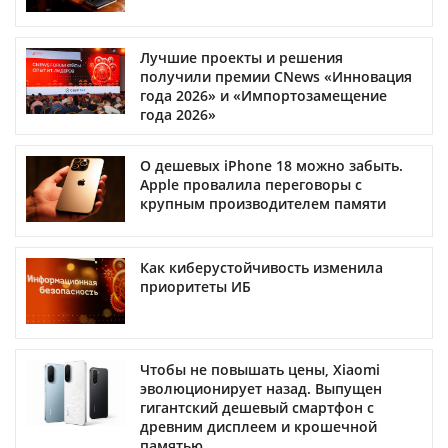
Лучшие проекты и решения
получили премии CNews «Инновация
года 2026» и «Импортозамещение
года 2026»
О дешевых iPhone 18 можно забыть.
Apple провалила переговоры с
крупным производителем памяти
Как киберустойчивость изменила
приоритеты ИБ
Чтобы не повышать цены, Xiaomi
эволюционирует назад. Выпущен
гигантский дешевый смартфон с
древним дисплеем и крошечной
памятью