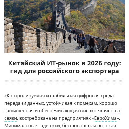
Китайский ИТ-рынок в 2026 году:
гид для российского экспортера
«Контролируемая и стабильная цифровая среда
передачи данных, устойчивая к помехам, хорошо
защищенная и обеспечивающая высокое
качество
связи
, востребована на предприятиях «
ЕвроХима
».
Минимальные задержки, бесшовность и высокая