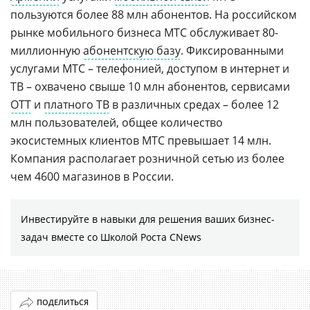
пользуются более 88 млн абонентов. На российском
рынке мобильного бизнеса МТС обслуживает 80-
миллионную
абонентскую базу
. Фиксированными
услугами МТС – телефонией, доступом в интернет и
ТВ – охвачено свыше 10 млн абонентов, сервисами
OTT
и
платного ТВ
в различных средах – более 12
млн пользователей, общее количество
экосистемных клиентов МТС превышает 14 млн.
Компания располагает розничной сетью из более
чем 4600 магазинов в России.
Инвестируйте в навыки для решения ваших бизнес-
задач вместе со Школой Роста CNews
ПОДЕЛИТЬСЯ