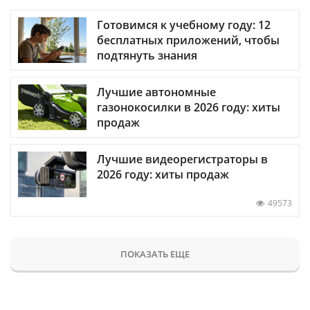
Готовимся к учебному году: 12
бесплатных приложений, чтобы
подтянуть знания
Лучшие автономные
газонокосилки в 2026 году: хиты
продаж
Лучшие видеорегистраторы в
2026 году: хиты продаж
49573
ПОКАЗАТЬ ЕЩЕ