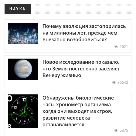
НАУКА
Почему эволюция застопорилась
на миллионы лет, прежде чем
внезапно возобновиться?
2621
Новое исследование показало,
что Земля постепенно заселяет
Венеру жизнью
36642
Обнаружены биологические
часы-хронометр организма —
когда они выходят из строя,
развитие человека
останавливается
5375