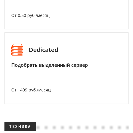
От 0.50 руб./месяц
Dedicated
Подобрать выделенный сервер
От 1499 руб./месяц
ТЕХНИКА