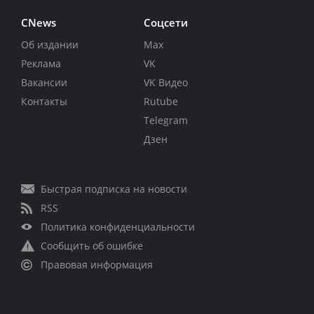
CNews
Соцсети
Об издании
Max
Реклама
VK
Вакансии
VK Видео
Контакты
Rutube
Telegram
Дзен
Быстрая подписка на новости
RSS
Политика конфиденциальности
Сообщить об ошибке
Правовая информация