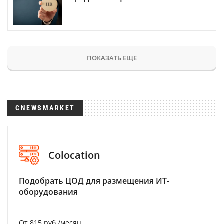
ПОКАЗАТЬ ЕЩЕ
CNEWSMARKET
Colocation
Подобрать ЦОД для размещения ИТ-
оборудования
От 815 руб./месяц