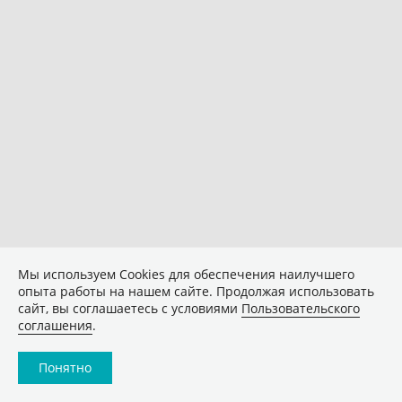
Мы используем Сookies для обеспечения наилучшего
опыта работы на нашем сайте. Продолжая использовать
сайт, вы соглашаетесь с условиями
Пользовательского
соглашения
.
Понятно