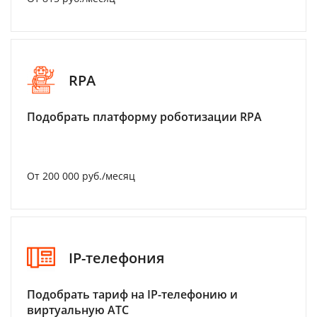
RPA
Подобрать платформу роботизации RPA
От 200 000 руб./месяц
IP-телефония
Подобрать тариф на IP-телефонию и
виртуальную АТС