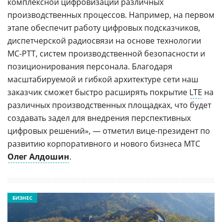
комплексной цифровизации различных
производственных процессов. Например, на первом
этапе обеспечит работу цифровых подсказчиков,
диспетчерской радиосвязи на основе технологии
MC-PTT, систем производственной безопасности и
позиционирования персонала. Благодаря
масштабируемой и гибкой архитектуре сети наш
заказчик сможет быстро расширять покрытие
LTE
на
различных производственных площадках, что будет
создавать задел для внедрения перспективных
цифровых решений», — отметил вице-президент по
развитию корпоративного и нового бизнеса МТС
Олег Алдошин
.
БИЗНЕС