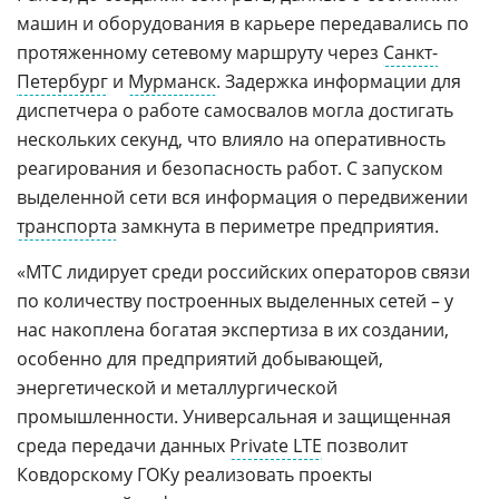
машин и оборудования в карьере передавались по
протяженному сетевому маршруту через
Санкт-
Петербург
и
Мурманск
. Задержка информации для
диспетчера о работе самосвалов могла достигать
нескольких секунд, что влияло на оперативность
реагирования и безопасность работ. С запуском
выделенной сети вся информация о передвижении
транспорта
замкнута в периметре предприятия.
«МТС лидирует среди российских операторов связи
по количеству построенных выделенных сетей – у
нас накоплена богатая экспертиза в их создании,
особенно для предприятий добывающей,
энергетической и металлургической
промышленности. Универсальная и защищенная
среда передачи данных
Private LTE
позволит
Ковдорскому ГОКу реализовать проекты