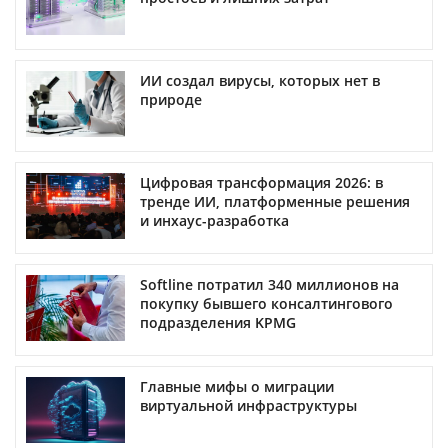
ИИ создал вирусы, которых нет в
природе
Цифровая трансформация 2026: в
тренде ИИ, платформенные решения
и инхаус-разработка
Softline потратил 340 миллионов на
покупку бывшего консалтингового
подразделения KPMG
Главные мифы о миграции
виртуальной инфраструктуры