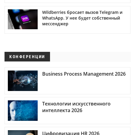
Wildberries бросает вызов Telegram и
WhatsApp. У нее будет собственный
мессенджер
КОНФЕРЕНЦИИ
Business Process Management 2026
Технологии искусственного
интеллекта 2026
Цифровизация HR 2026