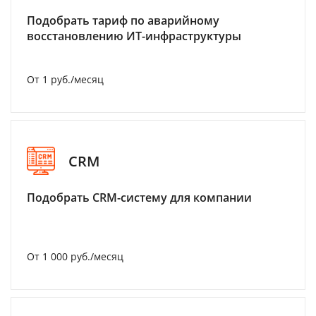
Подобрать тариф по аварийному
восстановлению ИТ-инфраструктуры
От 1 руб./месяц
CRM
Подобрать CRM-систему для компании
От 1 000 руб./месяц