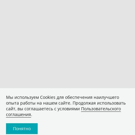
Мы используем Сookies для обеспечения наилучшего
опыта работы на нашем сайте. Продолжая использовать
сайт, вы соглашаетесь с условиями
Пользовательского
соглашения
.
Понятно