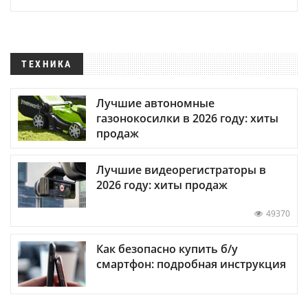
ТЕХНИКА
Лучшие автономные
газонокосилки в 2026 году: хиты
продаж
Лучшие видеорегистраторы в
2026 году: хиты продаж
49370
Как безопасно купить б/у
смартфон: подробная инструкция