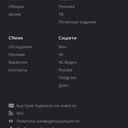
Обзоры
Техника
Архив
ТВ
Печатные издания
CNews
Соцсети
Об издании
Max
Реклама
VK
Вакансии
VK Видео
Контакты
Rutube
Telegram
Дзен
Быстрая подписка на новости
RSS
Политика конфиденциальности