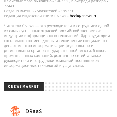
Ключевых фраз выявлено - 1463330, в очереди разбора -
724415.
Создано именных указателей - 199231.
Редакция Индексной книги CNews -
book@cnews.ru
Читатели CNews — это руководители и сотрудники одной
из самых успешных отраслей российской экономики:
индустрии информационных технологий. Ядро аудитории
составляют топ-менеджеры и технические специалисты
департаментов информатизации федеральных и
региональных органов государственной власти, банков,
промышленных компаний, розничных сетей, а также
руководители и сотрудники компаний-поставщиков
информационных технологий и услуг связи.
CNEWSMARKET
DRaaS