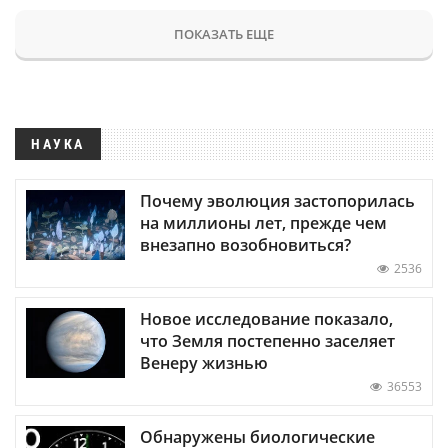
ПОКАЗАТЬ ЕЩЕ
НАУКА
Почему эволюция застопорилась
на миллионы лет, прежде чем
внезапно возобновиться?
2536
Новое исследование показало,
что Земля постепенно заселяет
Венеру жизнью
36553
Обнаружены биологические