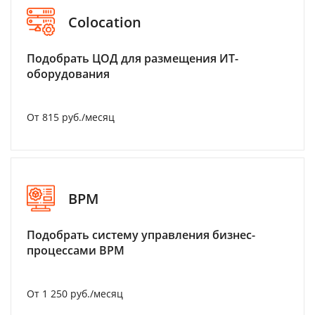
Colocation
Подобрать ЦОД для размещения ИТ-
оборудования
От 815 руб./месяц
BPM
Подобрать систему управления бизнес-
процессами BPM
От 1 250 руб./месяц