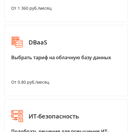
От 1 360 руб./месяц
DBaaS
Выбрать тариф на облачную базу данных
От 0.80 руб./месяц
ИТ-безопасность
Подобрать решения для повышения ИТ-