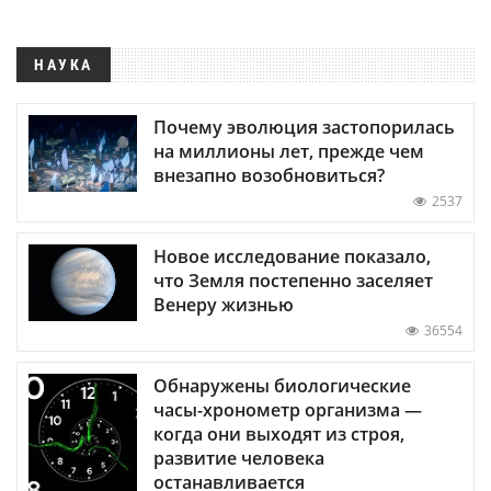
НАУКА
Почему эволюция застопорилась
на миллионы лет, прежде чем
внезапно возобновиться?
2537
Новое исследование показало,
что Земля постепенно заселяет
Венеру жизнью
36554
Обнаружены биологические
часы-хронометр организма —
когда они выходят из строя,
развитие человека
останавливается