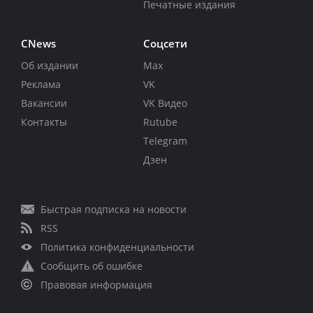
Печатные издания
CNews
Соцсети
Об издании
Max
Реклама
VK
Вакансии
VK Видео
Контакты
Rutube
Telegram
Дзен
Быстрая подписка на новости
RSS
Политика конфиденциальности
Сообщить об ошибке
Правовая информация