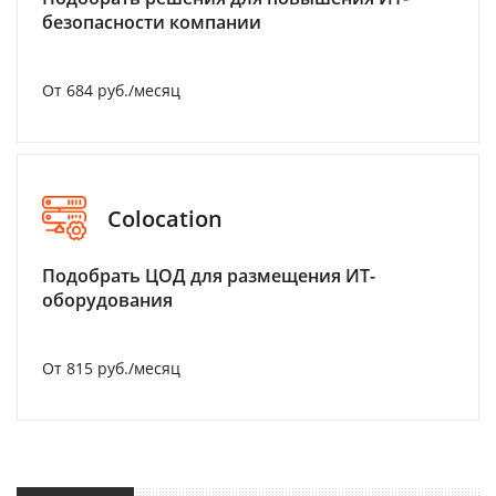
безопасности компании
От 684 руб./месяц
Colocation
Подобрать ЦОД для размещения ИТ-
оборудования
От 815 руб./месяц