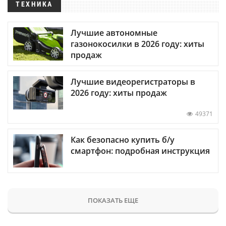
ТЕХНИКА
Лучшие автономные
газонокосилки в 2026 году: хиты
продаж
Лучшие видеорегистраторы в
2026 году: хиты продаж
49371
Как безопасно купить б/у
смартфон: подробная инструкция
ПОКАЗАТЬ ЕЩЕ