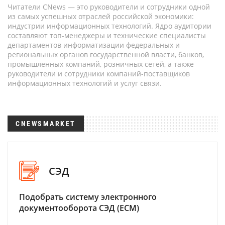
Читатели CNews — это руководители и сотрудники одной
из самых успешных отраслей российской экономики:
индустрии информационных технологий. Ядро аудитории
составляют топ-менеджеры и технические специалисты
департаментов информатизации федеральных и
региональных органов государственной власти, банков,
промышленных компаний, розничных сетей, а также
руководители и сотрудники компаний-поставщиков
информационных технологий и услуг связи.
CNEWSMARKET
СЭД
Подобрать систему электронного
документооборота СЭД (ECM)