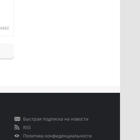
4993
Быстрая подписка на новости
RSS
Политика конфиденциальности