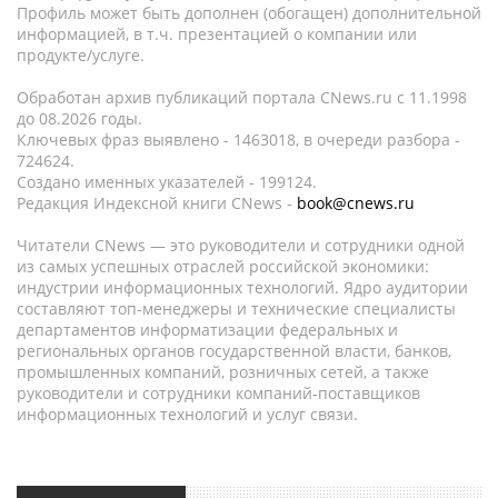
Профиль может быть дополнен (обогащен) дополнительной
информацией, в т.ч. презентацией о компании или
продукте/услуге.
Обработан архив публикаций портала CNews.ru c 11.1998
до 08.2026 годы.
Ключевых фраз выявлено - 1463018, в очереди разбора -
724624.
Создано именных указателей - 199124.
Редакция Индексной книги CNews -
book@cnews.ru
Читатели CNews — это руководители и сотрудники одной
из самых успешных отраслей российской экономики:
индустрии информационных технологий. Ядро аудитории
составляют топ-менеджеры и технические специалисты
департаментов информатизации федеральных и
региональных органов государственной власти, банков,
промышленных компаний, розничных сетей, а также
руководители и сотрудники компаний-поставщиков
информационных технологий и услуг связи.