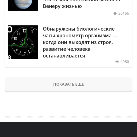
Венеру жизнью
36166
Обнаружены биологические
часы-хронометр организма —
когда они выходят из строя,
развитие человека
останавливается
4980
ПОКАЗАТЬ ЕЩЕ