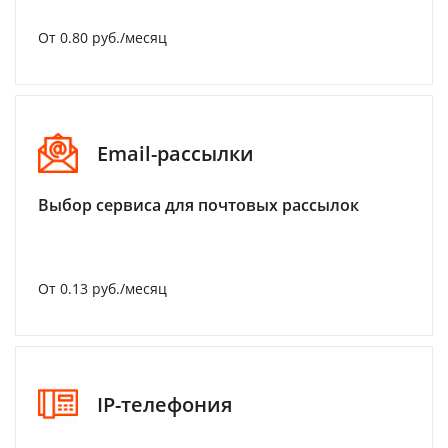
От 0.80 руб./месяц
Email-рассылки
Выбор сервиса для почтовых рассылок
От 0.13 руб./месяц
IP-телефония