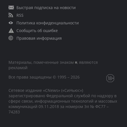
Быстрая подписка на новости
RSS
Политика конфиденциальности
Сообщить об ошибке
Правовая информация
Материалы, помеченные знаком ■, являются
рекламой
Все права защищены © 1995 – 2026
Сетевое издание «CNews» («СиНьюс»)
зарегистрировано Федеральной службой по надзору в
сфере связи, информационных технологий и массовых
коммуникаций 09.11.2018 за номером Эл № ФС77 –
74283