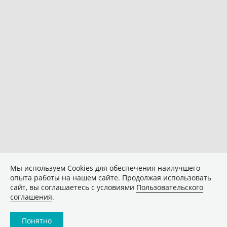
Мы используем Сookies для обеспечения наилучшего
опыта работы на нашем сайте. Продолжая использовать
сайт, вы соглашаетесь с условиями
Пользовательского
соглашения
.
Понятно