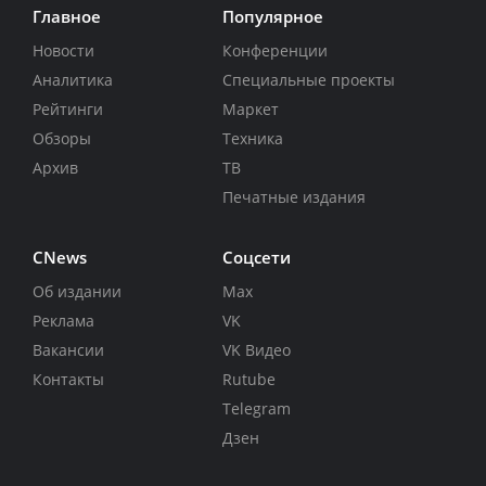
Главное
Популярное
Новости
Конференции
Аналитика
Специальные проекты
Рейтинги
Маркет
Обзоры
Техника
Архив
ТВ
Печатные издания
CNews
Соцсети
Об издании
Max
Реклама
VK
Вакансии
VK Видео
Контакты
Rutube
Telegram
Дзен