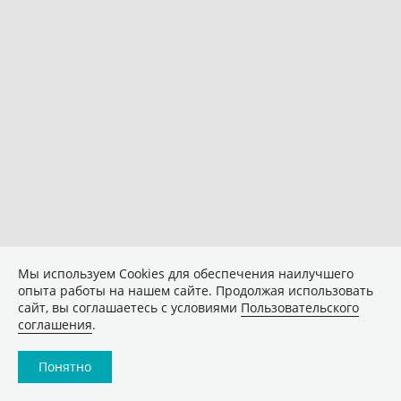
Мы используем Сookies для обеспечения наилучшего
опыта работы на нашем сайте. Продолжая использовать
сайт, вы соглашаетесь с условиями
Пользовательского
соглашения
.
Понятно