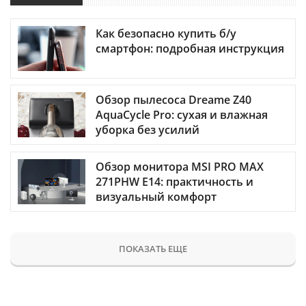
Как безопасно купить б/у
смартфон: подробная инструкция
Обзор пылесоса Dreame Z40
AquaCycle Pro: сухая и влажная
уборка без усилий
Обзор монитора MSI PRO MAX
271PHW E14: практичность и
визуальный комфорт
ПОКАЗАТЬ ЕЩЕ