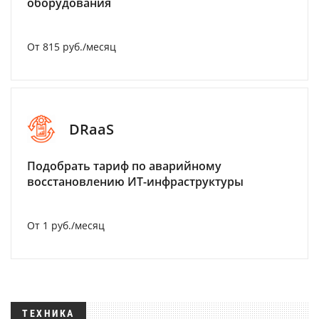
оборудования
От 815 руб./месяц
DRaaS
Подобрать тариф по аварийному
восстановлению ИТ-инфраструктуры
От 1 руб./месяц
ТЕХНИКА