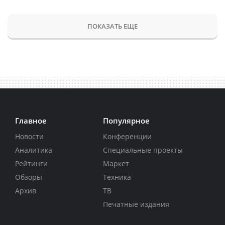
ПОКАЗАТЬ ЕЩЕ
Главное
Популярное
Новости
Конференции
Аналитика
Специальные проекты
Рейтинги
Маркет
Обзоры
Техника
Архив
ТВ
Печатные издания