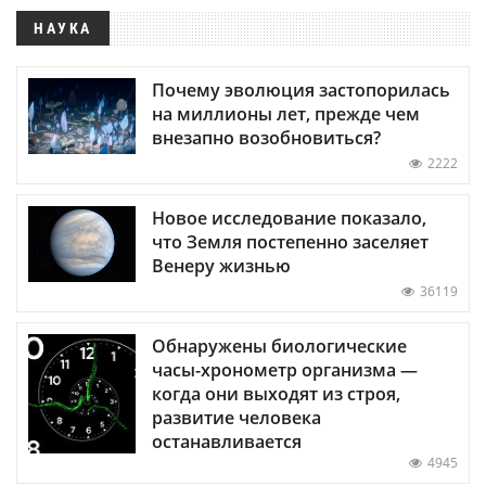
НАУКА
Почему эволюция застопорилась
на миллионы лет, прежде чем
внезапно возобновиться?
2222
Новое исследование показало,
что Земля постепенно заселяет
Венеру жизнью
36119
Обнаружены биологические
часы-хронометр организма —
когда они выходят из строя,
развитие человека
останавливается
4945