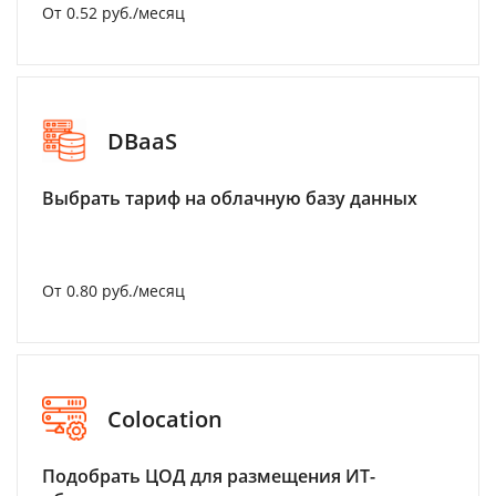
От 0.52 руб./месяц
DBaaS
Выбрать тариф на облачную базу данных
От 0.80 руб./месяц
Colocation
Подобрать ЦОД для размещения ИТ-