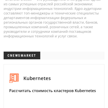
из самых успешных отраслей российской экономики:
индустрии информационных технологий. Ядро аудитории
составляют топ-менеджеры и технические специалисты
департаментов информатизации федеральных и
региональных органов государственной власти, банков,
промышленных компаний, розничных сетей, а также
руководители и сотрудники компаний-поставщиков
информационных технологий и услуг связи.
CNEWSMARKET
Kubernetes
Рассчитать стоимость кластеров Kubernetes