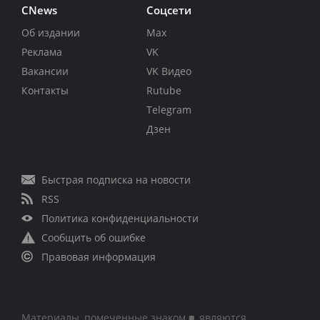
CNews
Соцсети
Об издании
Max
Реклама
VK
Вакансии
VK Видео
Контакты
Rutube
Telegram
Дзен
Быстрая подписка на новости
RSS
Политика конфиденциальности
Сообщить об ошибке
Правовая информация
Материалы, помеченные знаком ■, являются