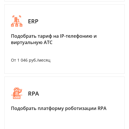
ERP
Подобрать тариф на IP-телефонию и
виртуальную АТС
От 1 046 руб./месяц
RPA
Подобрать платформу роботизации RPA