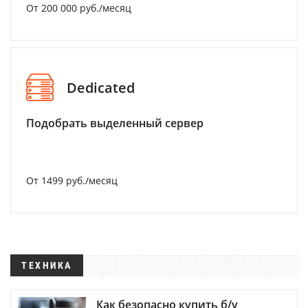
От 200 000 руб./месяц
Dedicated
Подобрать выделенный сервер
От 1499 руб./месяц
ТЕХНИКА
Как безопасно купить б/у