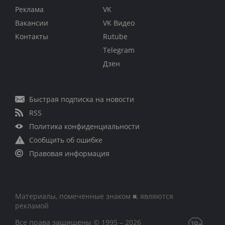
Реклама
VK
Вакансии
VK Видео
Контакты
Rutube
Telegram
Дзен
Быстрая подписка на новости
RSS
Политика конфиденциальности
Сообщить об ошибке
Правовая информация
Материалы, помеченные знаком ■, являются
рекламой
Все права защищены © 1995 – 2026