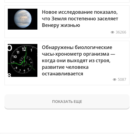
Новое исследование показало,
что Земля постепенно заселяет
Венеру жизнью
36266
Обнаружены биологические
часы-хронометр организма —
когда они выходят из строя,
развитие человека
останавливается
5087
ПОКАЗАТЬ ЕЩЕ