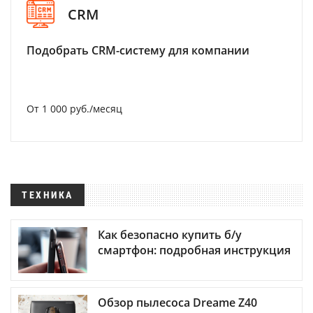
CRM
Подобрать CRM-систему для компании
От 1 000 руб./месяц
ТЕХНИКА
Как безопасно купить б/у
смартфон: подробная инструкция
Обзор пылесоса Dreame Z40