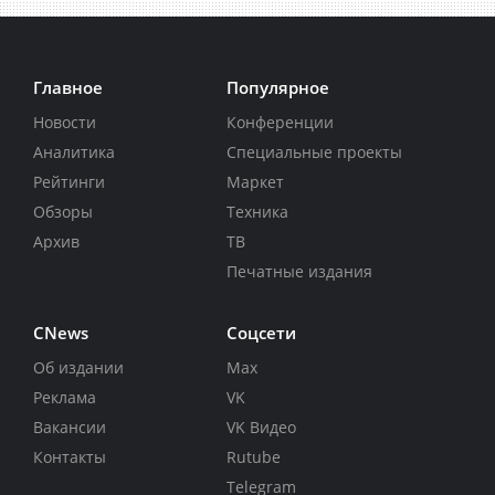
Главное
Популярное
Новости
Конференции
Аналитика
Специальные проекты
Рейтинги
Маркет
Обзоры
Техника
Архив
ТВ
Печатные издания
CNews
Соцсети
Об издании
Max
Реклама
VK
Вакансии
VK Видео
Контакты
Rutube
Telegram