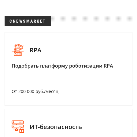
CNEWSMARKET
RPA
Подобрать платформу роботизации RPA
От 200 000 руб./месяц
ИТ-безопасность