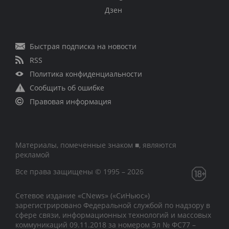
Дзен
Быстрая подписка на новости
RSS
Политика конфиденциальности
Сообщить об ошибке
Правовая информация
Материалы, помеченные знаком ■, являются
рекламой
Все права защищены © 1995 – 2026
Сетевое издание «CNews» («СиНьюс»)
зарегистрировано Федеральной службой по надзору в
сфере связи, информационных технологий и массовых
коммуникаций 09.11.2018 за номером Эл № ФС77 –