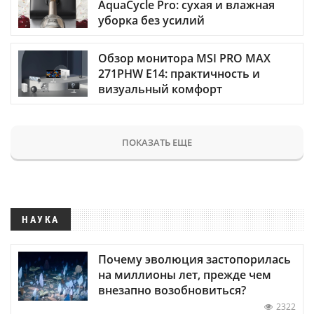
AquaCycle Pro: сухая и влажная
уборка без усилий
Обзор монитора MSI PRO MAX
271PHW E14: практичность и
визуальный комфорт
ПОКАЗАТЬ ЕЩЕ
НАУКА
Почему эволюция застопорилась
на миллионы лет, прежде чем
внезапно возобновиться?
2322