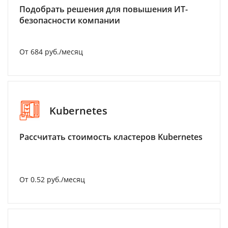
Подобрать решения для повышения ИТ-
безопасности компании
От 684 руб./месяц
Kubernetes
Рассчитать стоимость кластеров Kubernetes
От 0.52 руб./месяц