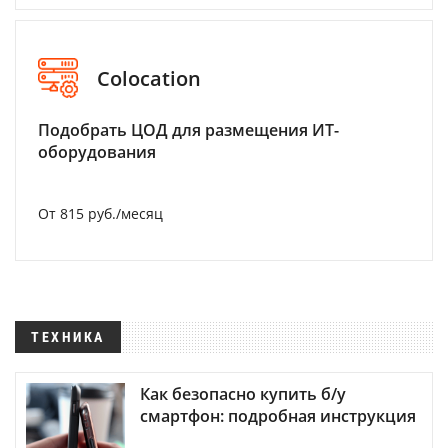
Colocation
Подобрать ЦОД для размещения ИТ-
оборудования
От 815 руб./месяц
ТЕХНИКА
Как безопасно купить б/у
смартфон: подробная инструкция