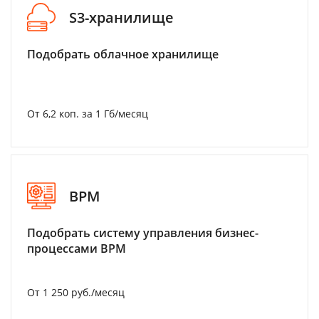
S3-хранилище
Подобрать облачное хранилище
От 6,2 коп. за 1 Гб/месяц
BPM
Подобрать систему управления бизнес-
процессами BPM
От 1 250 руб./месяц