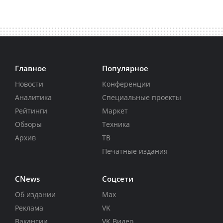
Главное
Популярное
Новости
Конференции
Аналитика
Специальные проекты
Рейтинги
Маркет
Обзоры
Техника
Архив
ТВ
Печатные издания
CNews
Соцсети
Об издании
Max
Реклама
VK
Вакансии
VK Видео