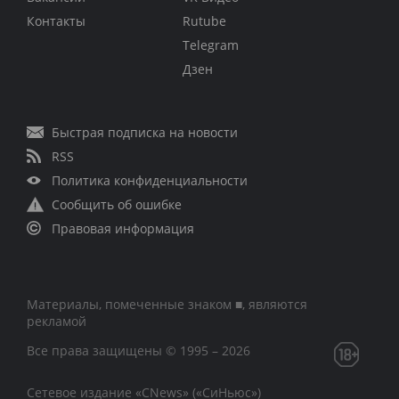
Контакты
Rutube
Telegram
Дзен
Быстрая подписка на новости
RSS
Политика конфиденциальности
Сообщить об ошибке
Правовая информация
Материалы, помеченные знаком ■, являются
рекламой
Все права защищены © 1995 – 2026
Сетевое издание «CNews» («СиНьюс»)