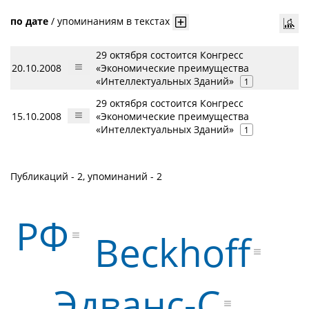
по дате
/
упоминаниям в текстах
29 октября состоится Конгресс
20.10.2008
«Экономические преимущества
«Интеллектуальных Зданий»
1
29 октября состоится Конгресс
15.10.2008
«Экономические преимущества
«Интеллектуальных Зданий»
1
Публикаций - 2, упоминаний - 2
РФ
Beckhoff
Эдванс-С