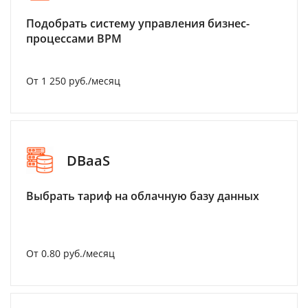
Подобрать систему управления бизнес-
процессами BPM
От 1 250 руб./месяц
DBaaS
Выбрать тариф на облачную базу данных
От 0.80 руб./месяц