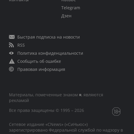
Telegram
Дзен
Быстрая подписка на новости
RSS
Политика конфиденциальности
Сообщить об ошибке
Правовая информация
Материалы, помеченные знаком ■, являются
рекламой
Все права защищены © 1995 – 2026
Сетевое издание «CNews» («СиНьюс»)
зарегистрировано Федеральной службой по надзору в