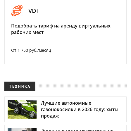
VDI
Подобрать тариф на аренду виртуальных
рабочих мест
От 1 750 руб./месяц
ТЕХНИКА
Лучшие автономные
газонокосилки в 2026 году: хиты
продаж