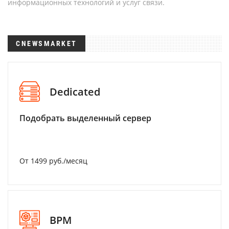
информационных технологий и услуг связи.
CNEWSMARKET
Dedicated
Подобрать выделенный сервер
От 1499 руб./месяц
BPM