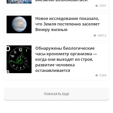
2591
Новое исследование показало,
что Земля постепенно заселяет
Венеру жизнью
36612
Обнаружены биологические
часы-хронометр организма —
когда они выходят из строя,
развитие человека
останавливается
5360
ПОКАЗАТЬ ЕЩЕ