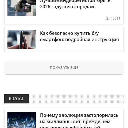
Лучшие видеорегистраторы в
2026 году: хиты продаж
49511
Как безопасно купить б/у
смартфон: подробная инструкция
ПОКАЗАТЬ ЕЩЕ
НАУКА
Почему эволюция застопорилась
на миллионы лет, прежде чем
внезапно возобновиться?