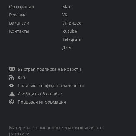
Об издании
Max
Реклама
VK
Вакансии
VK Видео
Контакты
Rutube
Telegram
Дзен
Быстрая подписка на новости
RSS
Политика конфиденциальности
Сообщить об ошибке
Правовая информация
Материалы, помеченные знаком ■, являются
рекламой