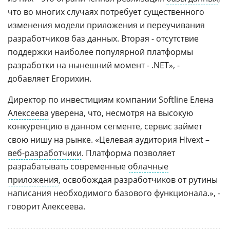
что во многих случаях потребует существенного
изменения модели приложения и переучивания
разработчиков баз данных. Вторая - отсутствие
поддержки наиболее популярной платформы
разработки на нынешний момент - .NET», -
добавляет Егорихин.
Директор по инвестициям компании Softline
Елена
Алексеева
уверена, что, несмотря на высокую
конкуренцию в данном сегменте, сервис займет
свою нишу на рынке. «Целевая аудитория Hivext –
веб-разработчики
. Платформа позволяет
разрабатывать современные
облачные
приложения
, освобождая разработчиков от рутины
написания необходимого базового функционала.», -
говорит Алексеева.