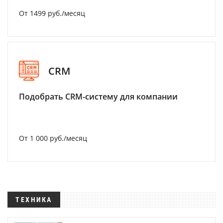
От 1499 руб./месяц
CRM
Подобрать CRM-систему для компании
От 1 000 руб./месяц
ТЕХНИКА