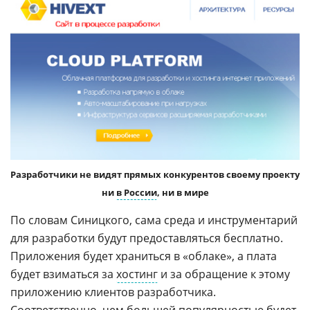
Разработчики не видят прямых конкурентов своему проекту
ни
в России
, ни в мире
По словам Синицкого, сама среда и инструментарий
для разработки будут предоставляться бесплатно.
Приложения будет храниться в «облаке», а плата
будет взиматься за
хостинг
и за обращение к этому
приложению клиентов разработчика.
Соответственно, чем большей популярностью будет