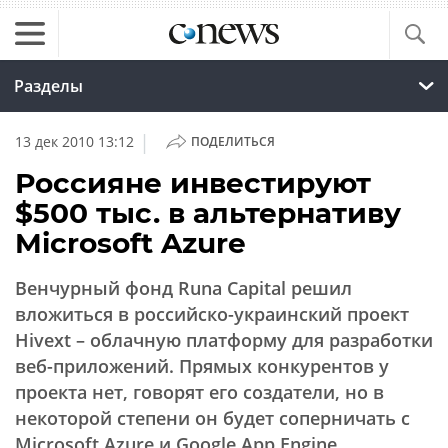
Разделы
|
13 дек 2010 13:12
ПОДЕЛИТЬСЯ
Россияне инвестируют
$500 тыс. в альтернативу
Microsoft Azure
Венчурный фонд Runa Capital решил
вложиться в российско-украинский проект
Hivext – облачную платформу для разработки
веб-приложений. Прямых конкурентов у
проекта нет, говорят его создатели, но в
некоторой степени он будет соперничать с
Microsoft Azure и Google App Engine.