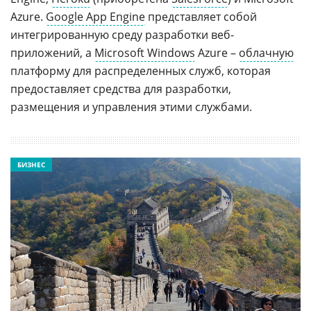
Azure.
Google App Engine
представляет собой
интегрированную среду разработки веб-
приложений, а
Microsoft Windows
Azure –
облачную
платформу для распределенных служб, которая
предоставляет средства для разработки,
размещения и управления этими службами.
БИЗНЕС