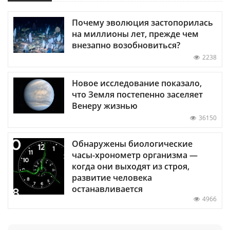
Почему эволюция застопорилась
на миллионы лет, прежде чем
внезапно возобновиться?
2238
Новое исследование показало,
что Земля постепенно заселяет
Венеру жизнью
36150
Обнаружены биологические
часы-хронометр организма —
когда они выходят из строя,
развитие человека
останавливается
4966