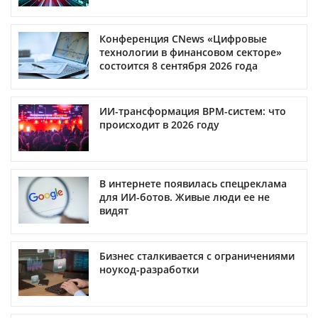
Конференция CNews «Цифровые
технологии в финансовом секторе»
состоится 8 сентября 2026 года
ИИ-трансформация BPM-систем: что
происходит в 2026 году
В интернете появилась спецреклама
для ИИ-ботов. Живые люди ее не
видят
Бизнес сталкивается с ограничениями
ноукод-разработки