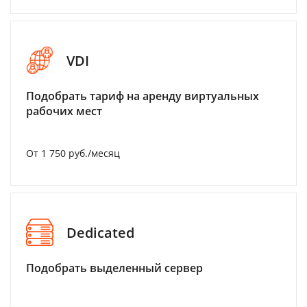
VDI
Подобрать тариф на аренду виртуальных
рабочих мест
От 1 750 руб./месяц
Dedicated
Подобрать выделенный сервер