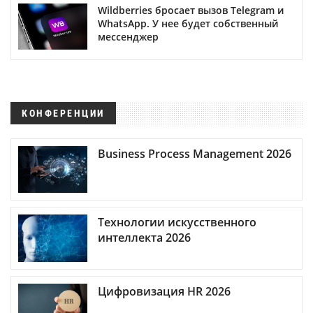
Wildberries бросает вызов Telegram и
WhatsApp. У нее будет собственный
мессенджер
КОНФЕРЕНЦИИ
Business Process Management 2026
Технологии искусственного
интеллекта 2026
Цифровизация HR 2026