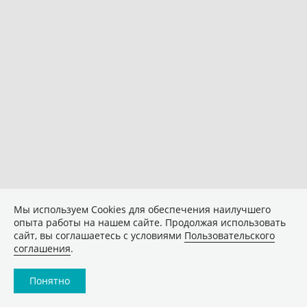
Мы используем Сookies для обеспечения наилучшего
опыта работы на нашем сайте. Продолжая использовать
сайт, вы соглашаетесь с условиями
Пользовательского
соглашения
.
Понятно