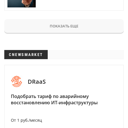
ПОКАЗАТЬ ЕЩЕ
CNEWSMARKET
DRaaS
Подобрать тариф по аварийному
восстановлению ИТ-инфраструктуры
От 1 руб./месяц