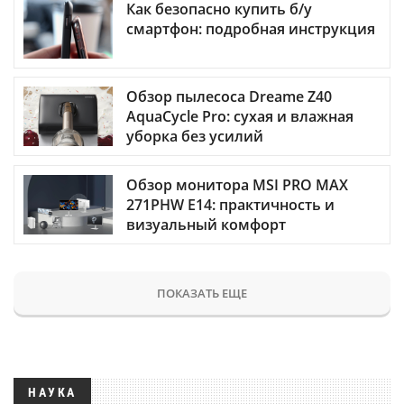
Как безопасно купить б/у
смартфон: подробная инструкция
Обзор пылесоса Dreame Z40
AquaCycle Pro: сухая и влажная
уборка без усилий
Обзор монитора MSI PRO MAX
271PHW E14: практичность и
визуальный комфорт
ПОКАЗАТЬ ЕЩЕ
НАУКА