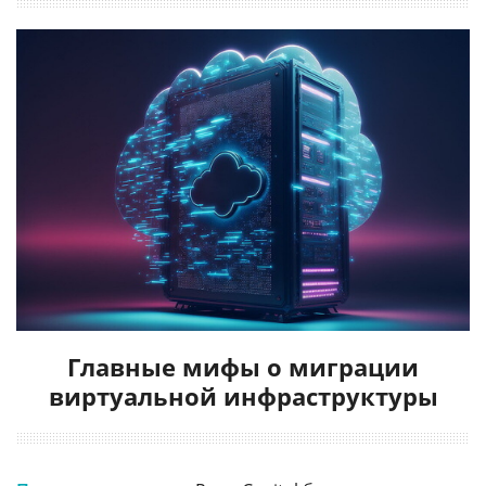
Главные мифы о миграции
виртуальной инфраструктуры