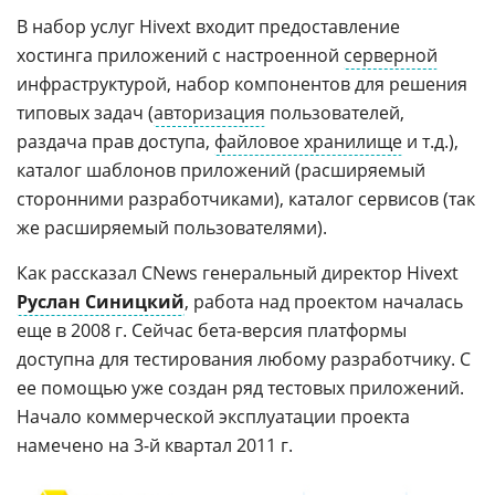
В набор услуг Hivext входит предоставление
хостинга приложений с настроенной
серверной
инфраструктурой, набор компонентов для решения
типовых задач (
авторизация
пользователей,
раздача прав доступа,
файловое хранилище
и т.д.),
каталог шаблонов приложений (расширяемый
сторонними разработчиками), каталог сервисов (так
же расширяемый пользователями).
Как рассказал CNews генеральный директор Hivext
Руслан Синицкий
, работа над проектом началась
еще в 2008 г. Сейчас бета-версия платформы
доступна для тестирования любому разработчику. С
ее помощью уже создан ряд тестовых приложений.
Начало коммерческой эксплуатации проекта
намечено на 3-й квартал 2011 г.